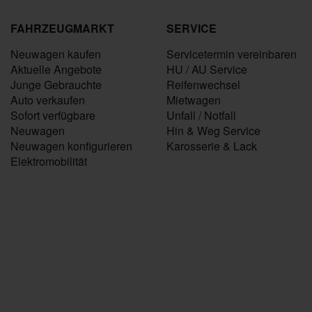
FAHRZEUGMARKT
SERVICE
Neuwagen kaufen
Servicetermin vereinbaren
Aktuelle Angebote
HU / AU Service
Junge Gebrauchte
Reifenwechsel
Auto verkaufen
Mietwagen
Sofort verfügbare
Unfall / Notfall
Neuwagen
Hin & Weg Service
Neuwagen konfigurieren
Karosserie & Lack
Elektromobilität