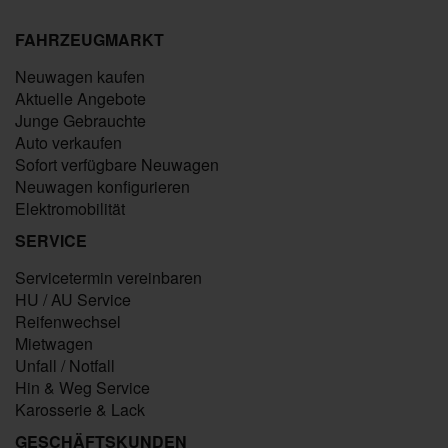
FAHRZEUGMARKT
Neuwagen kaufen
Aktuelle Angebote
Junge Gebrauchte
Auto verkaufen
Sofort verfügbare Neuwagen
Neuwagen konfigurieren
Elektromobilität
SERVICE
Servicetermin vereinbaren
HU / AU Service
Reifenwechsel
Mietwagen
Unfall / Notfall
Hin & Weg Service
Karosserie & Lack
GESCHÄFTSKUNDEN