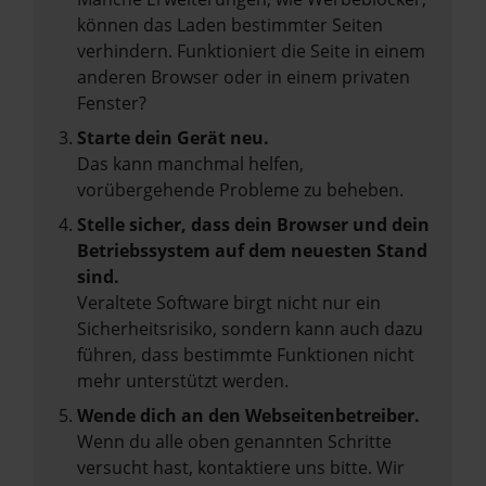
können das Laden bestimmter Seiten
verhindern. Funktioniert die Seite in einem
anderen Browser oder in einem privaten
Fenster?
Starte dein Gerät neu.
Das kann manchmal helfen,
vorübergehende Probleme zu beheben.
Stelle sicher, dass dein Browser und dein
Betriebssystem auf dem neuesten Stand
sind.
Veraltete Software birgt nicht nur ein
Sicherheitsrisiko, sondern kann auch dazu
führen, dass bestimmte Funktionen nicht
mehr unterstützt werden.
Wende dich an den Webseitenbetreiber.
Wenn du alle oben genannten Schritte
versucht hast, kontaktiere uns bitte. Wir