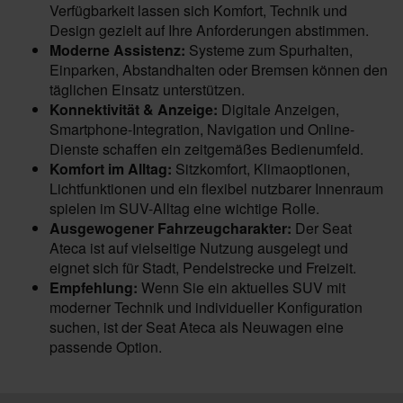
Verfügbarkeit lassen sich Komfort, Technik und
Design gezielt auf Ihre Anforderungen abstimmen.
Moderne Assistenz:
Systeme zum Spurhalten,
Einparken, Abstandhalten oder Bremsen können den
täglichen Einsatz unterstützen.
Konnektivität & Anzeige:
Digitale Anzeigen,
Smartphone-Integration, Navigation und Online-
Dienste schaffen ein zeitgemäßes Bedienumfeld.
Komfort im Alltag:
Sitzkomfort, Klimaoptionen,
Lichtfunktionen und ein flexibel nutzbarer Innenraum
spielen im SUV-Alltag eine wichtige Rolle.
Ausgewogener Fahrzeugcharakter:
Der Seat
Ateca ist auf vielseitige Nutzung ausgelegt und
eignet sich für Stadt, Pendelstrecke und Freizeit.
Empfehlung:
Wenn Sie ein aktuelles SUV mit
moderner Technik und individueller Konfiguration
suchen, ist der Seat Ateca als Neuwagen eine
passende Option.