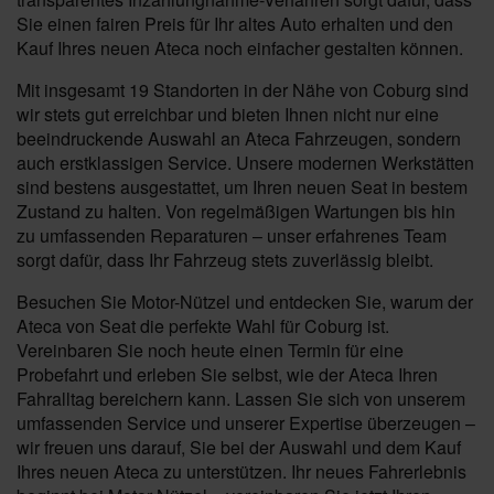
Sie einen fairen Preis für Ihr altes Auto erhalten und den
Kauf Ihres neuen Ateca noch einfacher gestalten können.
Mit insgesamt 19 Standorten in der Nähe von Coburg sind
wir stets gut erreichbar und bieten Ihnen nicht nur eine
beeindruckende Auswahl an Ateca Fahrzeugen, sondern
auch erstklassigen Service. Unsere modernen Werkstätten
sind bestens ausgestattet, um Ihren neuen Seat in bestem
Zustand zu halten. Von regelmäßigen Wartungen bis hin
zu umfassenden Reparaturen – unser erfahrenes Team
sorgt dafür, dass Ihr Fahrzeug stets zuverlässig bleibt.
Besuchen Sie Motor-Nützel und entdecken Sie, warum der
Ateca von Seat die perfekte Wahl für Coburg ist.
Vereinbaren Sie noch heute einen Termin für eine
Probefahrt und erleben Sie selbst, wie der Ateca Ihren
Fahralltag bereichern kann. Lassen Sie sich von unserem
umfassenden Service und unserer Expertise überzeugen –
wir freuen uns darauf, Sie bei der Auswahl und dem Kauf
Ihres neuen Ateca zu unterstützen. Ihr neues Fahrerlebnis