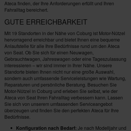
Ateca finden, der Ihre Anforderungen erfüllt und Ihren
Fahralltag bereichert.
GUTE ERREICHBARKEIT
Mit 19 Standorten in der Nähe von Coburg ist Motor-Nützel
hervorragend erreichbar und bietet Ihnen eine bequeme
Anlaufstelle für alle Ihre Bedürfnisse rund um den Ateca
von Seat. Ob Sie sich für einen Neuwagen,
Gebrauchtwagen, Jahreswagen oder eine Tageszulassung
interessieren – wir sind immer in Ihrer Nähe. Unsere
Standorte bieten Ihnen nicht nur eine große Auswahl,
sondern auch umfassende Serviceleistungen wie Wartung,
Reparaturen und persönliche Beratung. Besuchen Sie
Motor-Nützel in Coburg und erleben Sie selbst, wie der
Ateca von Seat Ihren Fahralltag verbessern kann. Lassen
Sie sich von unserem umfassenden Serviceangebot
überzeugen und finden Sie den perfekten Ateca für Ihre
Bedürfnisse.
Konfiguration nach Bedarf:
Je nach Modelljahr und