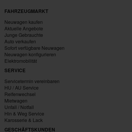
FAHRZEUGMARKT
Neuwagen kaufen
Aktuelle Angebote
Junge Gebrauchte
Auto verkaufen
Sofort verfügbare Neuwagen
Neuwagen konfigurieren
Elektromobilität
SERVICE
Servicetermin vereinbaren
HU / AU Service
Reifenwechsel
Mietwagen
Unfall / Notfall
Hin & Weg Service
Karosserie & Lack
GESCHÄFTSKUNDEN