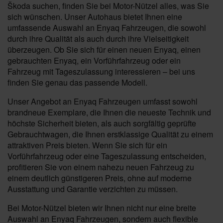
Škoda suchen, finden Sie bei Motor-Nützel alles, was Sie
sich wünschen. Unser Autohaus bietet Ihnen eine
umfassende Auswahl an Enyaq Fahrzeugen, die sowohl
durch ihre Qualität als auch durch ihre Vielseitigkeit
überzeugen. Ob Sie sich für einen neuen Enyaq, einen
gebrauchten Enyaq, ein Vorführfahrzeug oder ein
Fahrzeug mit Tageszulassung interessieren – bei uns
finden Sie genau das passende Modell.
Unser Angebot an Enyaq Fahrzeugen umfasst sowohl
brandneue Exemplare, die Ihnen die neueste Technik und
höchste Sicherheit bieten, als auch sorgfältig geprüfte
Gebrauchtwagen, die Ihnen erstklassige Qualität zu einem
attraktiven Preis bieten. Wenn Sie sich für ein
Vorführfahrzeug oder eine Tageszulassung entscheiden,
profitieren Sie von einem nahezu neuen Fahrzeug zu
einem deutlich günstigeren Preis, ohne auf moderne
Ausstattung und Garantie verzichten zu müssen.
Bei Motor-Nützel bieten wir Ihnen nicht nur eine breite
Auswahl an Enyaq Fahrzeugen, sondern auch flexible