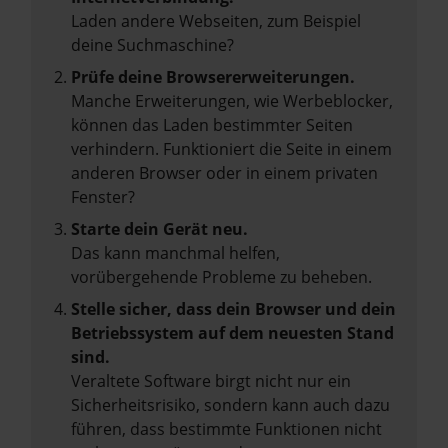
Laden andere Webseiten, zum Beispiel
deine Suchmaschine?
Prüfe deine Browsererweiterungen.
Manche Erweiterungen, wie Werbeblocker,
können das Laden bestimmter Seiten
verhindern. Funktioniert die Seite in einem
anderen Browser oder in einem privaten
Fenster?
Starte dein Gerät neu.
Das kann manchmal helfen,
vorübergehende Probleme zu beheben.
Stelle sicher, dass dein Browser und dein
Betriebssystem auf dem neuesten Stand
sind.
Veraltete Software birgt nicht nur ein
Sicherheitsrisiko, sondern kann auch dazu
führen, dass bestimmte Funktionen nicht