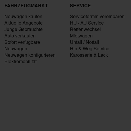
FAHRZEUGMARKT
SERVICE
Neuwagen kaufen
Servicetermin vereinbaren
Aktuelle Angebote
HU / AU Service
Junge Gebrauchte
Reifenwechsel
Auto verkaufen
Mietwagen
Sofort verfügbare
Unfall / Notfall
Neuwagen
Hin & Weg Service
Neuwagen konfigurieren
Karosserie & Lack
Elektromobilität