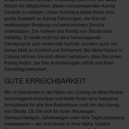
Nützel die Möglichkeit, diesen herausragenden Kamiq
hautnah zu erleben. Unser Autohaus bietet Ihnen eine
große Auswahl an Kamiq Fahrzeugen, die Sie mit
erstklassiger Beratung und persönlichem Service
unterstützen. Die Vorteile des Kamiq von Škoda sind
vielfältig. Er bietet nicht nur eine hervorragende
Fahrdynamik und modernste Technik, sondern auch ein
hohes Maß an Komfort und Sicherheit. Bei Motor-Nützel in
Coburg können Sie sich darauf verlassen, dass Sie einen
Kamiq finden, der Ihre Anforderungen erfüllt und Ihren
Fahralltag bereichert.
GUTE ERREICHBARKEIT
Mit 19 Standorten in der Nähe von Coburg ist Motor-Nützel
hervorragend erreichbar und bietet Ihnen eine bequeme
Anlaufstelle für alle Ihre Bedürfnisse rund um den Kamiq
von Škoda. Ob Sie sich für einen Neuwagen,
Gebrauchtwagen, Jahreswagen oder eine Tageszulassung
interessieren – wir sind immer in Ihrer Nähe. Unsere