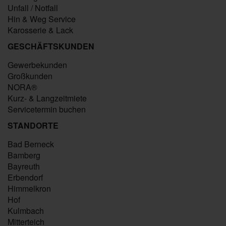
Unfall / Notfall
Hin & Weg Service
Karosserie & Lack
GESCHÄFTSKUNDEN
Gewerbekunden
Großkunden
NORA®
Kurz- & Langzeitmiete
Servicetermin buchen
STANDORTE
Bad Berneck
Bamberg
Bayreuth
Erbendorf
Himmelkron
Hof
Kulmbach
Mitterteich