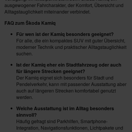
ausgewogener Fahrcharakter, der Komfort, Übersicht und
Alltagstauglichkeit miteinander verbindet.
FAQ zum Škoda Kamiq
Für wen ist der Kamiq besonders geeignet?
Für alle, die ein kompaktes SUV mit guter Übersicht,
moderner Technik und praktischer Alltagstauglichkeit
suchen.
Ist der Kamiq eher ein Stadtfahrzeug oder auch
für längere Strecken geeignet?
Der Kamiq eignet sich besonders für Stadt und
Pendelverkehr, kann mit passender Ausstattung aber
auch auf längeren Strecken komfortabel genutzt
werden.
Welche Ausstattung ist im Alltag besonders
sinnvoll?
Häufig gefragt sind Parkhilfen, Smartphone-
Integration, Navigationsfunktionen, Lichtpakete und