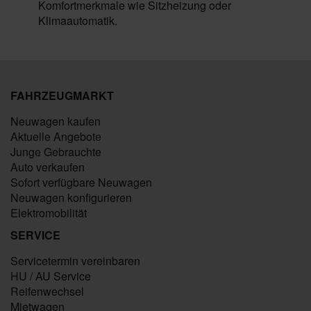
Komfortmerkmale wie Sitzheizung oder
Klimaautomatik.
FAHRZEUGMARKT
Neuwagen kaufen
Aktuelle Angebote
Junge Gebrauchte
Auto verkaufen
Sofort verfügbare Neuwagen
Neuwagen konfigurieren
Elektromobilität
SERVICE
Servicetermin vereinbaren
HU / AU Service
Reifenwechsel
Mietwagen