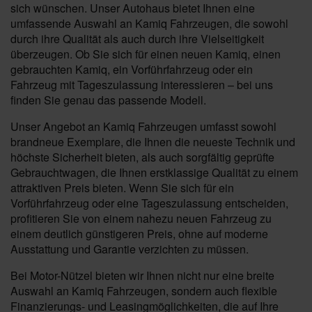
sich wünschen. Unser Autohaus bietet Ihnen eine
umfassende Auswahl an Kamiq Fahrzeugen, die sowohl
durch ihre Qualität als auch durch ihre Vielseitigkeit
überzeugen. Ob Sie sich für einen neuen Kamiq, einen
gebrauchten Kamiq, ein Vorführfahrzeug oder ein
Fahrzeug mit Tageszulassung interessieren – bei uns
finden Sie genau das passende Modell.
Unser Angebot an Kamiq Fahrzeugen umfasst sowohl
brandneue Exemplare, die Ihnen die neueste Technik und
höchste Sicherheit bieten, als auch sorgfältig geprüfte
Gebrauchtwagen, die Ihnen erstklassige Qualität zu einem
attraktiven Preis bieten. Wenn Sie sich für ein
Vorführfahrzeug oder eine Tageszulassung entscheiden,
profitieren Sie von einem nahezu neuen Fahrzeug zu
einem deutlich günstigeren Preis, ohne auf moderne
Ausstattung und Garantie verzichten zu müssen.
Bei Motor-Nützel bieten wir Ihnen nicht nur eine breite
Auswahl an Kamiq Fahrzeugen, sondern auch flexible
Finanzierungs- und Leasingmöglichkeiten, die auf Ihre