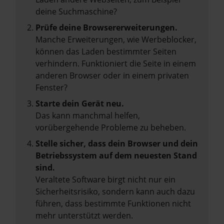
deine Suchmaschine?
Prüfe deine Browsererweiterungen.
Manche Erweiterungen, wie Werbeblocker,
können das Laden bestimmter Seiten
verhindern. Funktioniert die Seite in einem
anderen Browser oder in einem privaten
Fenster?
Starte dein Gerät neu.
Das kann manchmal helfen,
vorübergehende Probleme zu beheben.
Stelle sicher, dass dein Browser und dein
Betriebssystem auf dem neuesten Stand
sind.
Veraltete Software birgt nicht nur ein
Sicherheitsrisiko, sondern kann auch dazu
führen, dass bestimmte Funktionen nicht
mehr unterstützt werden.