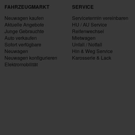
FAHRZEUGMARKT
SERVICE
Neuwagen kaufen
Servicetermin vereinbaren
Aktuelle Angebote
HU / AU Service
Junge Gebrauchte
Reifenwechsel
Auto verkaufen
Mietwagen
Sofort verfügbare
Unfall / Notfall
Neuwagen
Hin & Weg Service
Neuwagen konfigurieren
Karosserie & Lack
Elektromobilität