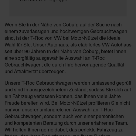
Wenn Sie in der Nähe von Coburg auf der Suche nach
einem zuverlässigen und hochwertigen Gebrauchtwagen
sind, ist der T-Roc von VW bei Motor-Nützel die ideale
Wahl für Sie. Unser Autohaus, als etabliertes VW Autohaus
seit über 90 Jahren in der Nähe von Coburg, bietet Ihnen
eine sorgfältig ausgewählte Auswahl an T-Roc
Gebrauchtwagen, die durch ihre hervorragende Qualität
und Attraktivität überzeugen.
Unsere T-Roc Gebrauchtwagen werden umfassend geprüft
und sind in ausgezeichnetem Zustand, sodass Sie sich auf
ein Fahrzeug verlassen können, das Ihnen viele Jahre
Freude bereiten wird. Bei Motor-Nützel profitieren Sie nicht
nur von unserer umfangreichen Auswahl an T-Roc
Gebrauchtwagen, sondern auch von einer persönlichen
und kompetenten Beratung durch unser erfahrenes Team.
Wir helfen Ihnen gerne dabei, das perfekte Fahrzeug zu