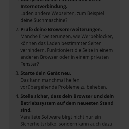
Internetverbindung.
Laden andere Webseiten, zum Beispiel
deine Suchmaschine?
Prüfe deine Browsererweiterungen.
Manche Erweiterungen, wie Werbeblocker,
können das Laden bestimmter Seiten
verhindern. Funktioniert die Seite in einem
anderen Browser oder in einem privaten
Fenster?
Starte dein Gerät neu.
Das kann manchmal helfen,
vorübergehende Probleme zu beheben.
Stelle sicher, dass dein Browser und dein
Betriebssystem auf dem neuesten Stand
sind.
Veraltete Software birgt nicht nur ein
Sicherheitsrisiko, sondern kann auch dazu