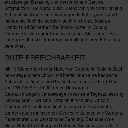
erstklassiger Beratung und persönlichem Service
unterstützen. Die Vorteile des T-Roc von VW sind vielfältig.
Er bietet nicht nur eine hervorragende Fahrdynamik und
modernste Technik, sondern auch ein hohes Maß an
Komfort und Sicherheit. Bei Motor-Nützel in Coburg
können Sie sich darauf verlassen, dass Sie einen T-Roc
finden, der Ihre Anforderungen erfüllt und Ihren Fahralltag
bereichert.
GUTE ERREICHBARKEIT
Mit 19 Standorten in der Nähe von Coburg ist Motor-Nützel
hervorragend erreichbar und bietet Ihnen eine bequeme
Anlaufstelle für alle Ihre Bedürfnisse rund um den T-Roc
von VW. Ob Sie sich für einen Neuwagen,
Gebrauchtwagen, Jahreswagen oder eine Tageszulassung
interessieren – wir sind immer in Ihrer Nähe. Unsere
Standorte bieten Ihnen nicht nur eine große Auswahl,
sondern auch umfassende Serviceleistungen wie Wartung,
Reparaturen und persönliche Beratung. Besuchen Sie
Motor-Nützel in Coburg und erleben Sie selbst, wie der T-