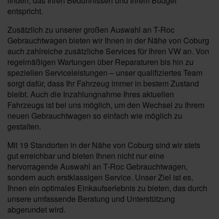
finden, das Ihren Bedürfnissen und Ihrem Budget
entspricht.
Zusätzlich zu unserer großen Auswahl an T-Roc
Gebrauchtwagen bieten wir Ihnen in der Nähe von Coburg
auch zahlreiche zusätzliche Services für Ihren VW an. Von
regelmäßigen Wartungen über Reparaturen bis hin zu
speziellen Serviceleistungen – unser qualifiziertes Team
sorgt dafür, dass Ihr Fahrzeug immer in bestem Zustand
bleibt. Auch die Inzahlungnahme Ihres aktuellen
Fahrzeugs ist bei uns möglich, um den Wechsel zu Ihrem
neuen Gebrauchtwagen so einfach wie möglich zu
gestalten.
Mit 19 Standorten in der Nähe von Coburg sind wir stets
gut erreichbar und bieten Ihnen nicht nur eine
hervorragende Auswahl an T-Roc Gebrauchtwagen,
sondern auch erstklassigen Service. Unser Ziel ist es,
Ihnen ein optimales Einkaufserlebnis zu bieten, das durch
unsere umfassende Beratung und Unterstützung
abgerundet wird.