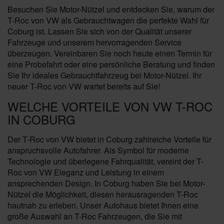
Besuchen Sie Motor-Nützel und entdecken Sie, warum der
T-Roc von VW als Gebrauchtwagen die perfekte Wahl für
Coburg ist. Lassen Sie sich von der Qualität unserer
Fahrzeuge und unserem hervorragenden Service
überzeugen. Vereinbaren Sie noch heute einen Termin für
eine Probefahrt oder eine persönliche Beratung und finden
Sie Ihr ideales Gebrauchtfahrzeug bei Motor-Nützel. Ihr
neuer T-Roc von VW wartet bereits auf Sie!
WELCHE VORTEILE VON VW T-ROC
IN COBURG
Der T-Roc von VW bietet in Coburg zahlreiche Vorteile für
anspruchsvolle Autofahrer. Als Symbol für moderne
Technologie und überlegene Fahrqualität, vereint der T-
Roc von VW Eleganz und Leistung in einem
ansprechenden Design. In Coburg haben Sie bei Motor-
Nützel die Möglichkeit, diesen herausragenden T-Roc
hautnah zu erleben. Unser Autohaus bietet Ihnen eine
große Auswahl an T-Roc Fahrzeugen, die Sie mit