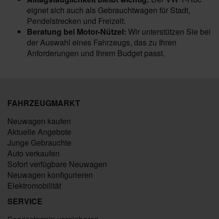
eignet sich auch als Gebrauchtwagen für Stadt,
Pendelstrecken und Freizeit.
Beratung bei Motor-Nützel:
Wir unterstützen Sie bei
der Auswahl eines Fahrzeugs, das zu Ihren
Anforderungen und Ihrem Budget passt.
FAHRZEUGMARKT
Neuwagen kaufen
Aktuelle Angebote
Junge Gebrauchte
Auto verkaufen
Sofort verfügbare Neuwagen
Neuwagen konfigurieren
Elektromobilität
SERVICE