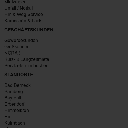
Mietwagen
Unfall / Notfall
Hin & Weg Service
Karosserie & Lack
GESCHÄFTSKUNDEN
Gewerbekunden
Großkunden
NORA®
Kurz- & Langzeitmiete
Servicetermin buchen
STANDORTE
Bad Berneck
Bamberg
Bayreuth
Erbendorf
Himmelkron
Hof
Kulmbach