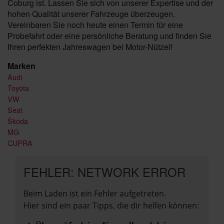
Coburg ist. Lassen Sie sich von unserer Expertise und der
hohen Qualität unserer Fahrzeuge überzeugen.
Vereinbaren Sie noch heute einen Termin für eine
Probefahrt oder eine persönliche Beratung und finden Sie
Ihren perfekten Jahreswagen bei Motor-Nützel!
Marken
Audi
Toyota
VW
Seat
Škoda
MG
CUPRA
FEHLER: NETWORK ERROR
Beim Laden ist ein Fehler aufgetreten.
Hier sind ein paar Tipps, die dir helfen können: