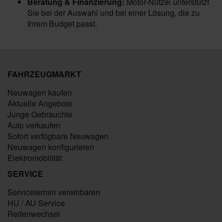
Beratung & Finanzierung:
Motor-Nützel unterstützt
Sie bei der Auswahl und bei einer Lösung, die zu
Ihrem Budget passt.
FAHRZEUGMARKT
Neuwagen kaufen
Aktuelle Angebote
Junge Gebrauchte
Auto verkaufen
Sofort verfügbare Neuwagen
Neuwagen konfigurieren
Elektromobilität
SERVICE
Servicetermin vereinbaren
HU / AU Service
Reifenwechsel