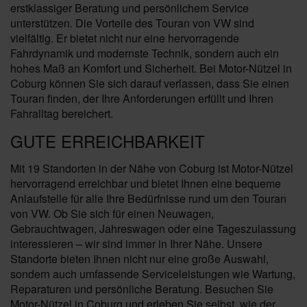
erstklassiger Beratung und persönlichem Service
unterstützen. Die Vorteile des Touran von VW sind
vielfältig. Er bietet nicht nur eine hervorragende
Fahrdynamik und modernste Technik, sondern auch ein
hohes Maß an Komfort und Sicherheit. Bei Motor-Nützel in
Coburg können Sie sich darauf verlassen, dass Sie einen
Touran finden, der Ihre Anforderungen erfüllt und Ihren
Fahralltag bereichert.
GUTE ERREICHBARKEIT
Mit 19 Standorten in der Nähe von Coburg ist Motor-Nützel
hervorragend erreichbar und bietet Ihnen eine bequeme
Anlaufstelle für alle Ihre Bedürfnisse rund um den Touran
von VW. Ob Sie sich für einen Neuwagen,
Gebrauchtwagen, Jahreswagen oder eine Tageszulassung
interessieren – wir sind immer in Ihrer Nähe. Unsere
Standorte bieten Ihnen nicht nur eine große Auswahl,
sondern auch umfassende Serviceleistungen wie Wartung,
Reparaturen und persönliche Beratung. Besuchen Sie
Motor-Nützel in Coburg und erleben Sie selbst, wie der