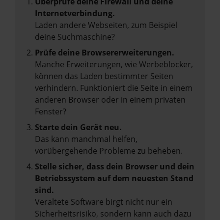
Überprüfe deine Firewall und deine
Internetverbindung.
Laden andere Webseiten, zum Beispiel
deine Suchmaschine?
Prüfe deine Browsererweiterungen.
Manche Erweiterungen, wie Werbeblocker,
können das Laden bestimmter Seiten
verhindern. Funktioniert die Seite in einem
anderen Browser oder in einem privaten
Fenster?
Starte dein Gerät neu.
Das kann manchmal helfen,
vorübergehende Probleme zu beheben.
Stelle sicher, dass dein Browser und dein
Betriebssystem auf dem neuesten Stand
sind.
Veraltete Software birgt nicht nur ein
Sicherheitsrisiko, sondern kann auch dazu