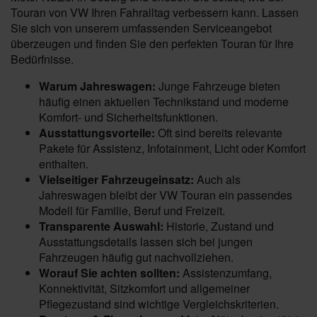
Touran von VW Ihren Fahralltag verbessern kann. Lassen
Sie sich von unserem umfassenden Serviceangebot
überzeugen und finden Sie den perfekten Touran für Ihre
Bedürfnisse.
Warum Jahreswagen:
Junge Fahrzeuge bieten
häufig einen aktuellen Technikstand und moderne
Komfort- und Sicherheitsfunktionen.
Ausstattungsvorteile:
Oft sind bereits relevante
Pakete für Assistenz, Infotainment, Licht oder Komfort
enthalten.
Vielseitiger Fahrzeugeinsatz:
Auch als
Jahreswagen bleibt der VW Touran ein passendes
Modell für Familie, Beruf und Freizeit.
Transparente Auswahl:
Historie, Zustand und
Ausstattungsdetails lassen sich bei jungen
Fahrzeugen häufig gut nachvollziehen.
Worauf Sie achten sollten:
Assistenzumfang,
Konnektivität, Sitzkomfort und allgemeiner
Pflegezustand sind wichtige Vergleichskriterien.