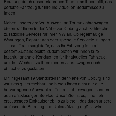
Beratung durch unser erfahrenes Team, das Ihnen hilft, das
perfekte Fahrzeug für Ihre individuellen Bedürfnisse zu
finden.
Neben unserer großen Auswahl an Touran Jahreswagen
bieten wir Ihnen in der Nähe von Coburg auch zahlreiche
zusätzliche Services für Ihren VW an. Ob regelmäßige
Wartungen, Reparaturen oder spezielle Serviceleistungen
– unser Team sorgt dafür, dass Ihr Fahrzeug immer in
bestem Zustand bleibt. Zudem bieten wir Ihnen faire
Inzahlungnahme-Konditionen für Ihr aktuelles Fahrzeug,
um den Wechsel zu Ihrem neuen Jahreswagen noch
einfacher zu gestalten.
Mit insgesamt 19 Standorten in der Nähe von Coburg sind
wir stets gut erreichbar und bieten Ihnen nicht nur eine
hervorragende Auswahl an Touran Jahreswagen, sondern
auch erstklassigen Service. Unser Ziel ist es, Ihnen ein
erstklassiges Einkaufserlebnis zu bieten, das durch unsere
umfassende Beratung und Unterstützung ergänzt wird.