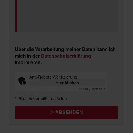
Über die Verarbeitung meiner Daten kann ich
mich in der
Datenschutzerklärung
informieren.
Anti-Roboter-Verifizierung
Hier klicken
Friendly
Captcha ⇗
*
Pflichtfelder bitte ausfüllen
ABSENDEN