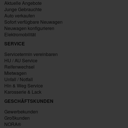
Aktuelle Angebote
Junge Gebrauchte
Auto verkaufen
Sofort verfügbare Neuwagen
Neuwagen konfigurieren
Elektromobilität
SERVICE
Servicetermin vereinbaren
HU / AU Service
Reifenwechsel
Mietwagen
Unfall / Notfall
Hin & Weg Service
Karosserie & Lack
GESCHÄFTSKUNDEN
Gewerbekunden
Großkunden
NORA®