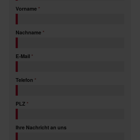
Vorname
*
Nachname
*
E-Mail
*
Telefon
*
PLZ
*
Ihre Nachricht an uns