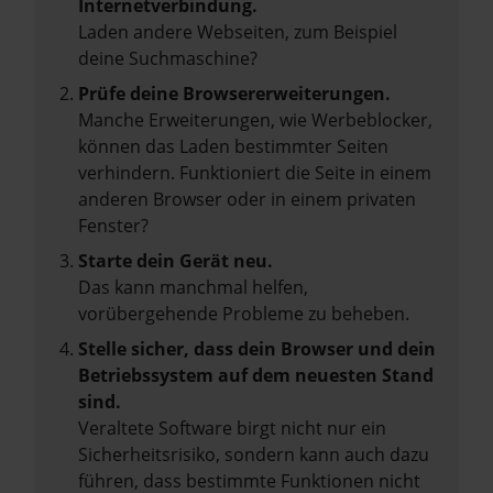
Internetverbindung.
Laden andere Webseiten, zum Beispiel
deine Suchmaschine?
Prüfe deine Browsererweiterungen.
Manche Erweiterungen, wie Werbeblocker,
können das Laden bestimmter Seiten
verhindern. Funktioniert die Seite in einem
anderen Browser oder in einem privaten
Fenster?
Starte dein Gerät neu.
Das kann manchmal helfen,
vorübergehende Probleme zu beheben.
Stelle sicher, dass dein Browser und dein
Betriebssystem auf dem neuesten Stand
sind.
Veraltete Software birgt nicht nur ein
Sicherheitsrisiko, sondern kann auch dazu
führen, dass bestimmte Funktionen nicht