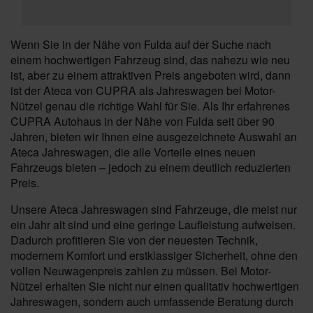
Wenn Sie in der Nähe von Fulda auf der Suche nach
einem hochwertigen Fahrzeug sind, das nahezu wie neu
ist, aber zu einem attraktiven Preis angeboten wird, dann
ist der Ateca von CUPRA als Jahreswagen bei Motor-
Nützel genau die richtige Wahl für Sie. Als Ihr erfahrenes
CUPRA Autohaus in der Nähe von Fulda seit über 90
Jahren, bieten wir Ihnen eine ausgezeichnete Auswahl an
Ateca Jahreswagen, die alle Vorteile eines neuen
Fahrzeugs bieten – jedoch zu einem deutlich reduzierten
Preis.
Unsere Ateca Jahreswagen sind Fahrzeuge, die meist nur
ein Jahr alt sind und eine geringe Laufleistung aufweisen.
Dadurch profitieren Sie von der neuesten Technik,
modernem Komfort und erstklassiger Sicherheit, ohne den
vollen Neuwagenpreis zahlen zu müssen. Bei Motor-
Nützel erhalten Sie nicht nur einen qualitativ hochwertigen
Jahreswagen, sondern auch umfassende Beratung durch