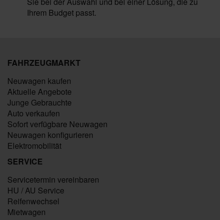
Sie bei der Auswahl und bei einer Lösung, die zu
Ihrem Budget passt.
FAHRZEUGMARKT
Neuwagen kaufen
Aktuelle Angebote
Junge Gebrauchte
Auto verkaufen
Sofort verfügbare Neuwagen
Neuwagen konfigurieren
Elektromobilität
SERVICE
Servicetermin vereinbaren
HU / AU Service
Reifenwechsel
Mietwagen