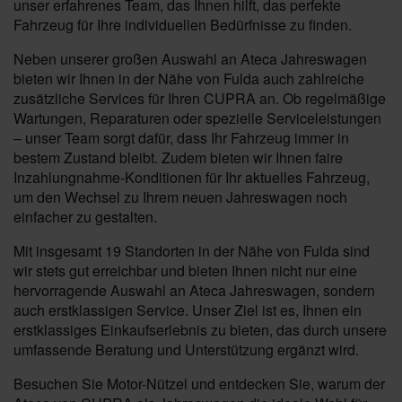
unser erfahrenes Team, das Ihnen hilft, das perfekte
Fahrzeug für Ihre individuellen Bedürfnisse zu finden.
Neben unserer großen Auswahl an Ateca Jahreswagen
bieten wir Ihnen in der Nähe von Fulda auch zahlreiche
zusätzliche Services für Ihren CUPRA an. Ob regelmäßige
Wartungen, Reparaturen oder spezielle Serviceleistungen
– unser Team sorgt dafür, dass Ihr Fahrzeug immer in
bestem Zustand bleibt. Zudem bieten wir Ihnen faire
Inzahlungnahme-Konditionen für Ihr aktuelles Fahrzeug,
um den Wechsel zu Ihrem neuen Jahreswagen noch
einfacher zu gestalten.
Mit insgesamt 19 Standorten in der Nähe von Fulda sind
wir stets gut erreichbar und bieten Ihnen nicht nur eine
hervorragende Auswahl an Ateca Jahreswagen, sondern
auch erstklassigen Service. Unser Ziel ist es, Ihnen ein
erstklassiges Einkaufserlebnis zu bieten, das durch unsere
umfassende Beratung und Unterstützung ergänzt wird.
Besuchen Sie Motor-Nützel und entdecken Sie, warum der