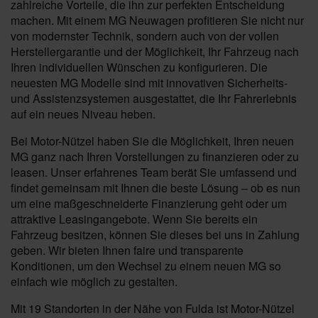
zahlreiche Vorteile, die ihn zur perfekten Entscheidung
machen. Mit einem MG Neuwagen profitieren Sie nicht nur
von modernster Technik, sondern auch von der vollen
Herstellergarantie und der Möglichkeit, Ihr Fahrzeug nach
Ihren individuellen Wünschen zu konfigurieren. Die
neuesten MG Modelle sind mit innovativen Sicherheits-
und Assistenzsystemen ausgestattet, die Ihr Fahrerlebnis
auf ein neues Niveau heben.
Bei Motor-Nützel haben Sie die Möglichkeit, Ihren neuen
MG ganz nach Ihren Vorstellungen zu finanzieren oder zu
leasen. Unser erfahrenes Team berät Sie umfassend und
findet gemeinsam mit Ihnen die beste Lösung – ob es nun
um eine maßgeschneiderte Finanzierung geht oder um
attraktive Leasingangebote. Wenn Sie bereits ein
Fahrzeug besitzen, können Sie dieses bei uns in Zahlung
geben. Wir bieten Ihnen faire und transparente
Konditionen, um den Wechsel zu einem neuen MG so
einfach wie möglich zu gestalten.
Mit 19 Standorten in der Nähe von Fulda ist Motor-Nützel