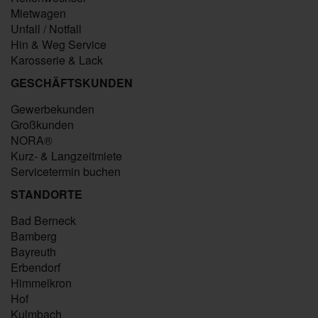
Mietwagen
Unfall / Notfall
Hin & Weg Service
Karosserie & Lack
GESCHÄFTSKUNDEN
Gewerbekunden
Großkunden
NORA®
Kurz- & Langzeitmiete
Servicetermin buchen
STANDORTE
Bad Berneck
Bamberg
Bayreuth
Erbendorf
Himmelkron
Hof
Kulmbach