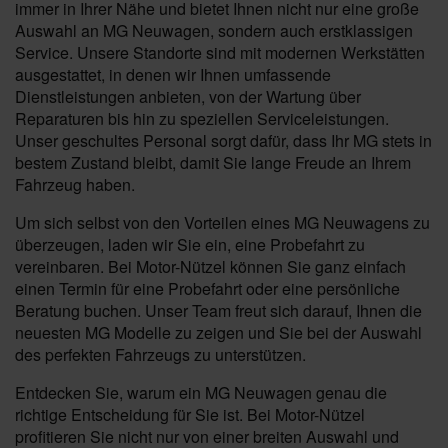
immer in Ihrer Nähe und bietet Ihnen nicht nur eine große
Auswahl an MG Neuwagen, sondern auch erstklassigen
Service. Unsere Standorte sind mit modernen Werkstätten
ausgestattet, in denen wir Ihnen umfassende
Dienstleistungen anbieten, von der Wartung über
Reparaturen bis hin zu speziellen Serviceleistungen.
Unser geschultes Personal sorgt dafür, dass Ihr MG stets in
bestem Zustand bleibt, damit Sie lange Freude an Ihrem
Fahrzeug haben.
Um sich selbst von den Vorteilen eines MG Neuwagens zu
überzeugen, laden wir Sie ein, eine Probefahrt zu
vereinbaren. Bei Motor-Nützel können Sie ganz einfach
einen Termin für eine Probefahrt oder eine persönliche
Beratung buchen. Unser Team freut sich darauf, Ihnen die
neuesten MG Modelle zu zeigen und Sie bei der Auswahl
des perfekten Fahrzeugs zu unterstützen.
Entdecken Sie, warum ein MG Neuwagen genau die
richtige Entscheidung für Sie ist. Bei Motor-Nützel
profitieren Sie nicht nur von einer breiten Auswahl und