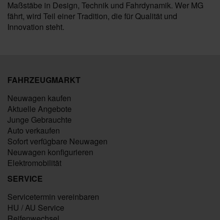
Maßstäbe in Design, Technik und Fahrdynamik. Wer MG
fährt, wird Teil einer Tradition, die für Qualität und
Innovation steht.
FAHRZEUGMARKT
Neuwagen kaufen
Aktuelle Angebote
Junge Gebrauchte
Auto verkaufen
Sofort verfügbare Neuwagen
Neuwagen konfigurieren
Elektromobilität
SERVICE
Servicetermin vereinbaren
HU / AU Service
Reifenwechsel