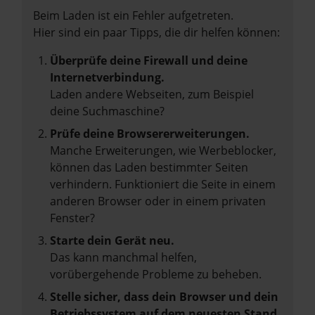
Beim Laden ist ein Fehler aufgetreten.
Hier sind ein paar Tipps, die dir helfen können:
Überprüfe deine Firewall und deine
Internetverbindung.
Laden andere Webseiten, zum Beispiel
deine Suchmaschine?
Prüfe deine Browsererweiterungen.
Manche Erweiterungen, wie Werbeblocker,
können das Laden bestimmter Seiten
verhindern. Funktioniert die Seite in einem
anderen Browser oder in einem privaten
Fenster?
Starte dein Gerät neu.
Das kann manchmal helfen,
vorübergehende Probleme zu beheben.
Stelle sicher, dass dein Browser und dein
Betriebssystem auf dem neuesten Stand