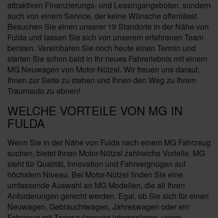
attraktiven Finanzierungs- und Leasingangeboten, sondern
auch von einem Service, der keine Wünsche offenlässt.
Besuchen Sie einen unserer 19 Standorte in der Nähe von
Fulda und lassen Sie sich von unserem erfahrenen Team
beraten. Vereinbaren Sie noch heute einen Termin und
starten Sie schon bald in Ihr neues Fahrerlebnis mit einem
MG Neuwagen von Motor-Nützel. Wir freuen uns darauf,
Ihnen zur Seite zu stehen und Ihnen den Weg zu Ihrem
Traumauto zu ebnen!
WELCHE VORTEILE VON MG IN
FULDA
Wenn Sie in der Nähe von Fulda nach einem MG Fahrzeug
suchen, bietet Ihnen Motor-Nützel zahlreiche Vorteile. MG
steht für Qualität, Innovation und Fahrvergnügen auf
höchstem Niveau. Bei Motor-Nützel finden Sie eine
umfassende Auswahl an MG Modellen, die all Ihren
Anforderungen gerecht werden. Egal, ob Sie sich für einen
Neuwagen, Gebrauchtwagen, Jahreswagen oder ein
Fahrzeug mit Tageszulassung interessieren, unser