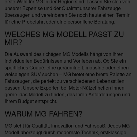
erste Wahl für MG in der Region sind. Lassen Sie sich von
unserer Expertise und der Qualität unserer Fahrzeuge
überzeugen und vereinbaren Sie noch heute einen Termin
für eine Probefahrt oder eine persönliche Beratung.
WELCHES MG MODELL PASST ZU
MIR?
Die Auswahl des richtigen MG Modells hängt von Ihren
individuellen Bedürfnissen und Vorlieben ab. Ob Sie ein
sportliches Coupé, eine geräumige Limousine oder einen
vielseitigen SUV suchen – MG bietet eine breite Palette an
Fahrzeugen, die perfekt zu verschiedenen Lebensstilen
passen. Unsere Experten bei Motor-Nützel helfen Ihnen
gerne, das Modell zu finden, das Ihren Anforderungen und
Ihrem Budget entspricht.
WARUM MG FAHREN?
MG steht für Qualität, Innovation und Fahrspaß. Jedes MG
Modell überzeugt durch modernste Technik, erstklassige