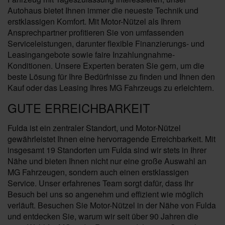
Autohaus bietet Ihnen immer die neueste Technik und
erstklassigen Komfort. Mit Motor-Nützel als Ihrem
Ansprechpartner profitieren Sie von umfassenden
Serviceleistungen, darunter flexible Finanzierungs- und
Leasingangebote sowie faire Inzahlungnahme-
Konditionen. Unsere Experten beraten Sie gern, um die
beste Lösung für Ihre Bedürfnisse zu finden und Ihnen den
Kauf oder das Leasing Ihres MG Fahrzeugs zu erleichtern.
GUTE ERREICHBARKEIT
Fulda ist ein zentraler Standort, und Motor-Nützel
gewährleistet Ihnen eine hervorragende Erreichbarkeit. Mit
insgesamt 19 Standorten um Fulda sind wir stets in Ihrer
Nähe und bieten Ihnen nicht nur eine große Auswahl an
MG Fahrzeugen, sondern auch einen erstklassigen
Service. Unser erfahrenes Team sorgt dafür, dass Ihr
Besuch bei uns so angenehm und effizient wie möglich
verläuft. Besuchen Sie Motor-Nützel in der Nähe von Fulda
und entdecken Sie, warum wir seit über 90 Jahren die