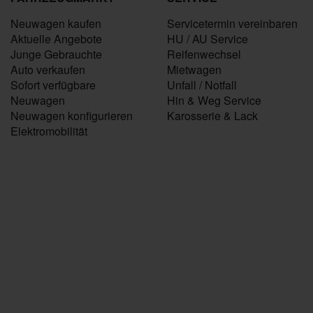
Neuwagen kaufen
Servicetermin vereinbaren
Aktuelle Angebote
HU / AU Service
Junge Gebrauchte
Reifenwechsel
Auto verkaufen
Mietwagen
Sofort verfügbare
Unfall / Notfall
Neuwagen
Hin & Weg Service
Neuwagen konfigurieren
Karosserie & Lack
Elektromobilität