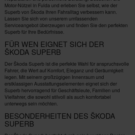
Motor-Nützel in Fulda und erleben Sie selbst, wie der
Superb von Škoda Ihren Fahralltag verbessern kann.
Lassen Sie sich von unserem umfassenden
Serviceangebot überzeugen und finden Sie den perfekten
Superb für Ihre Bedürfnisse.
FÜR WEN EIGNET SICH DER
ŠKODA SUPERB
Der Škoda Superb ist die perfekte Wahl für anspruchsvolle
Fahrer, die Wert auf Komfort, Eleganz und Geräumigkeit
legen. Mit seinem großzügigen Innenraum und
erstklassigen Ausstattungselementen eignet sich der
Superb hervorragend für Geschäftsleute, Familien und
Vielfahrer, die sowohl stilvoll als auch komfortabel
unterwegs sein möchten.
BESONDERHEITEN DES ŠKODA
SUPERB