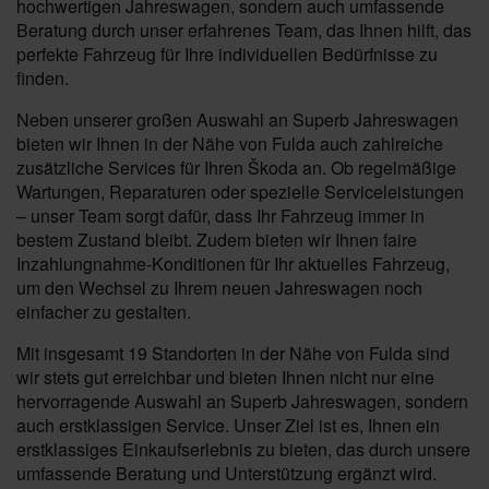
hochwertigen Jahreswagen, sondern auch umfassende
Beratung durch unser erfahrenes Team, das Ihnen hilft, das
perfekte Fahrzeug für Ihre individuellen Bedürfnisse zu
finden.
Neben unserer großen Auswahl an Superb Jahreswagen
bieten wir Ihnen in der Nähe von Fulda auch zahlreiche
zusätzliche Services für Ihren Škoda an. Ob regelmäßige
Wartungen, Reparaturen oder spezielle Serviceleistungen
– unser Team sorgt dafür, dass Ihr Fahrzeug immer in
bestem Zustand bleibt. Zudem bieten wir Ihnen faire
Inzahlungnahme-Konditionen für Ihr aktuelles Fahrzeug,
um den Wechsel zu Ihrem neuen Jahreswagen noch
einfacher zu gestalten.
Mit insgesamt 19 Standorten in der Nähe von Fulda sind
wir stets gut erreichbar und bieten Ihnen nicht nur eine
hervorragende Auswahl an Superb Jahreswagen, sondern
auch erstklassigen Service. Unser Ziel ist es, Ihnen ein
erstklassiges Einkaufserlebnis zu bieten, das durch unsere
umfassende Beratung und Unterstützung ergänzt wird.