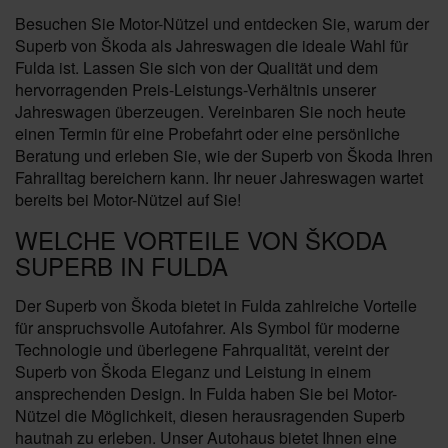
Besuchen Sie Motor-Nützel und entdecken Sie, warum der
Superb von Škoda als Jahreswagen die ideale Wahl für
Fulda ist. Lassen Sie sich von der Qualität und dem
hervorragenden Preis-Leistungs-Verhältnis unserer
Jahreswagen überzeugen. Vereinbaren Sie noch heute
einen Termin für eine Probefahrt oder eine persönliche
Beratung und erleben Sie, wie der Superb von Škoda Ihren
Fahralltag bereichern kann. Ihr neuer Jahreswagen wartet
bereits bei Motor-Nützel auf Sie!
WELCHE VORTEILE VON ŠKODA
SUPERB IN FULDA
Der Superb von Škoda bietet in Fulda zahlreiche Vorteile
für anspruchsvolle Autofahrer. Als Symbol für moderne
Technologie und überlegene Fahrqualität, vereint der
Superb von Škoda Eleganz und Leistung in einem
ansprechenden Design. In Fulda haben Sie bei Motor-
Nützel die Möglichkeit, diesen herausragenden Superb
hautnah zu erleben. Unser Autohaus bietet Ihnen eine