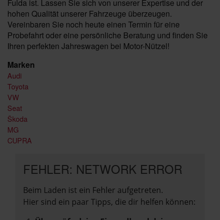
Fulda ist. Lassen Sie sich von unserer Expertise und der
hohen Qualität unserer Fahrzeuge überzeugen.
Vereinbaren Sie noch heute einen Termin für eine
Probefahrt oder eine persönliche Beratung und finden Sie
Ihren perfekten Jahreswagen bei Motor-Nützel!
Marken
Audi
Toyota
VW
Seat
Škoda
MG
CUPRA
FEHLER: NETWORK ERROR
Beim Laden ist ein Fehler aufgetreten.
Hier sind ein paar Tipps, die dir helfen können: