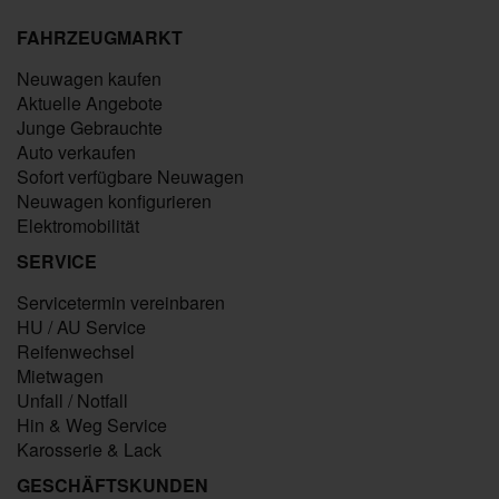
FAHRZEUGMARKT
Neuwagen kaufen
Aktuelle Angebote
Junge Gebrauchte
Auto verkaufen
Sofort verfügbare Neuwagen
Neuwagen konfigurieren
Elektromobilität
SERVICE
Servicetermin vereinbaren
HU / AU Service
Reifenwechsel
Mietwagen
Unfall / Notfall
Hin & Weg Service
Karosserie & Lack
GESCHÄFTSKUNDEN