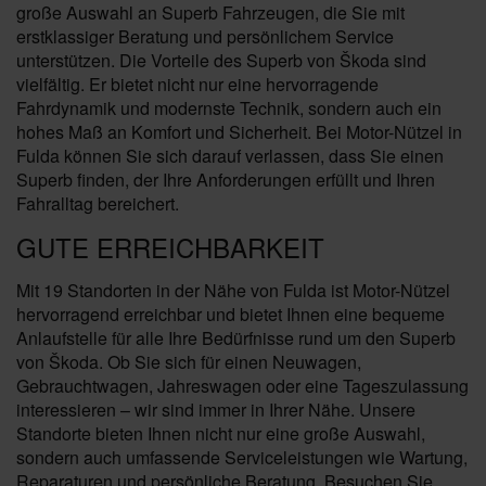
große Auswahl an Superb Fahrzeugen, die Sie mit
erstklassiger Beratung und persönlichem Service
unterstützen. Die Vorteile des Superb von Škoda sind
vielfältig. Er bietet nicht nur eine hervorragende
Fahrdynamik und modernste Technik, sondern auch ein
hohes Maß an Komfort und Sicherheit. Bei Motor-Nützel in
Fulda können Sie sich darauf verlassen, dass Sie einen
Superb finden, der Ihre Anforderungen erfüllt und Ihren
Fahralltag bereichert.
GUTE ERREICHBARKEIT
Mit 19 Standorten in der Nähe von Fulda ist Motor-Nützel
hervorragend erreichbar und bietet Ihnen eine bequeme
Anlaufstelle für alle Ihre Bedürfnisse rund um den Superb
von Škoda. Ob Sie sich für einen Neuwagen,
Gebrauchtwagen, Jahreswagen oder eine Tageszulassung
interessieren – wir sind immer in Ihrer Nähe. Unsere
Standorte bieten Ihnen nicht nur eine große Auswahl,
sondern auch umfassende Serviceleistungen wie Wartung,
Reparaturen und persönliche Beratung. Besuchen Sie