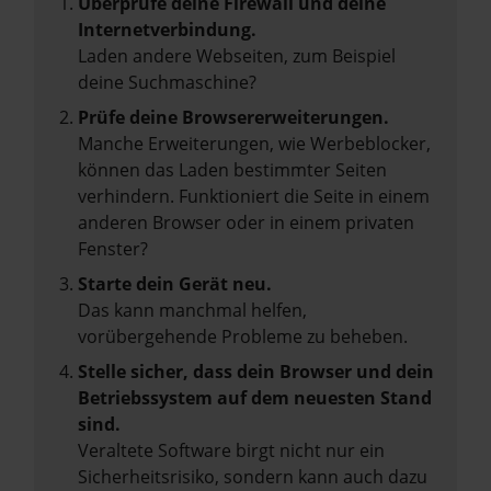
Überprüfe deine Firewall und deine
Internetverbindung.
Laden andere Webseiten, zum Beispiel
deine Suchmaschine?
Prüfe deine Browsererweiterungen.
Manche Erweiterungen, wie Werbeblocker,
können das Laden bestimmter Seiten
verhindern. Funktioniert die Seite in einem
anderen Browser oder in einem privaten
Fenster?
Starte dein Gerät neu.
Das kann manchmal helfen,
vorübergehende Probleme zu beheben.
Stelle sicher, dass dein Browser und dein
Betriebssystem auf dem neuesten Stand
sind.
Veraltete Software birgt nicht nur ein
Sicherheitsrisiko, sondern kann auch dazu