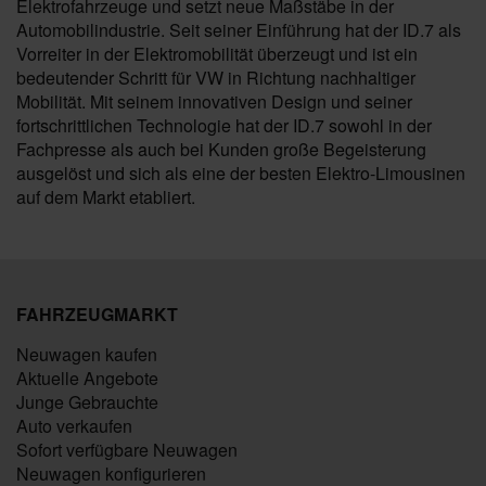
Elektrofahrzeuge und setzt neue Maßstäbe in der
Automobilindustrie. Seit seiner Einführung hat der ID.7 als
Vorreiter in der Elektromobilität überzeugt und ist ein
bedeutender Schritt für VW in Richtung nachhaltiger
Mobilität. Mit seinem innovativen Design und seiner
fortschrittlichen Technologie hat der ID.7 sowohl in der
Fachpresse als auch bei Kunden große Begeisterung
ausgelöst und sich als eine der besten Elektro-Limousinen
auf dem Markt etabliert.
FAHRZEUGMARKT
Neuwagen kaufen
Aktuelle Angebote
Junge Gebrauchte
Auto verkaufen
Sofort verfügbare Neuwagen
Neuwagen konfigurieren