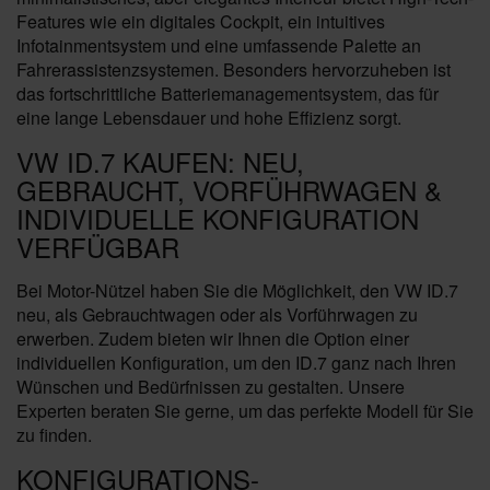
Features wie ein digitales Cockpit, ein intuitives
Infotainmentsystem und eine umfassende Palette an
Fahrerassistenzsystemen. Besonders hervorzuheben ist
das fortschrittliche Batteriemanagementsystem, das für
eine lange Lebensdauer und hohe Effizienz sorgt.
VW ID.7 KAUFEN: NEU,
GEBRAUCHT, VORFÜHRWAGEN &
INDIVIDUELLE KONFIGURATION
VERFÜGBAR
Bei Motor-Nützel haben Sie die Möglichkeit, den VW ID.7
neu, als Gebrauchtwagen oder als Vorführwagen zu
erwerben. Zudem bieten wir Ihnen die Option einer
individuellen Konfiguration, um den ID.7 ganz nach Ihren
Wünschen und Bedürfnissen zu gestalten. Unsere
Experten beraten Sie gerne, um das perfekte Modell für Sie
zu finden.
KONFIGURATIONS-