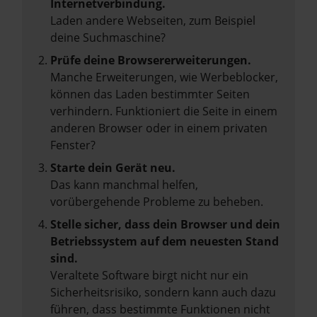
Internetverbindung.
Laden andere Webseiten, zum Beispiel
deine Suchmaschine?
Prüfe deine Browsererweiterungen.
Manche Erweiterungen, wie Werbeblocker,
können das Laden bestimmter Seiten
verhindern. Funktioniert die Seite in einem
anderen Browser oder in einem privaten
Fenster?
Starte dein Gerät neu.
Das kann manchmal helfen,
vorübergehende Probleme zu beheben.
Stelle sicher, dass dein Browser und dein
Betriebssystem auf dem neuesten Stand
sind.
Veraltete Software birgt nicht nur ein
Sicherheitsrisiko, sondern kann auch dazu
führen, dass bestimmte Funktionen nicht