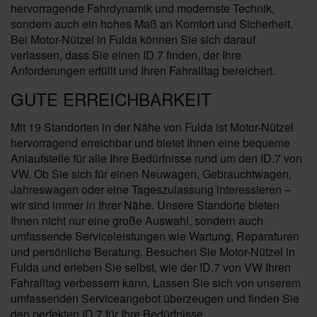
hervorragende Fahrdynamik und modernste Technik,
sondern auch ein hohes Maß an Komfort und Sicherheit.
Bei Motor-Nützel in Fulda können Sie sich darauf
verlassen, dass Sie einen ID.7 finden, der Ihre
Anforderungen erfüllt und Ihren Fahralltag bereichert.
GUTE ERREICHBARKEIT
Mit 19 Standorten in der Nähe von Fulda ist Motor-Nützel
hervorragend erreichbar und bietet Ihnen eine bequeme
Anlaufstelle für alle Ihre Bedürfnisse rund um den ID.7 von
VW. Ob Sie sich für einen Neuwagen, Gebrauchtwagen,
Jahreswagen oder eine Tageszulassung interessieren –
wir sind immer in Ihrer Nähe. Unsere Standorte bieten
Ihnen nicht nur eine große Auswahl, sondern auch
umfassende Serviceleistungen wie Wartung, Reparaturen
und persönliche Beratung. Besuchen Sie Motor-Nützel in
Fulda und erleben Sie selbst, wie der ID.7 von VW Ihren
Fahralltag verbessern kann. Lassen Sie sich von unserem
umfassenden Serviceangebot überzeugen und finden Sie
den perfekten ID.7 für Ihre Bedürfnisse.