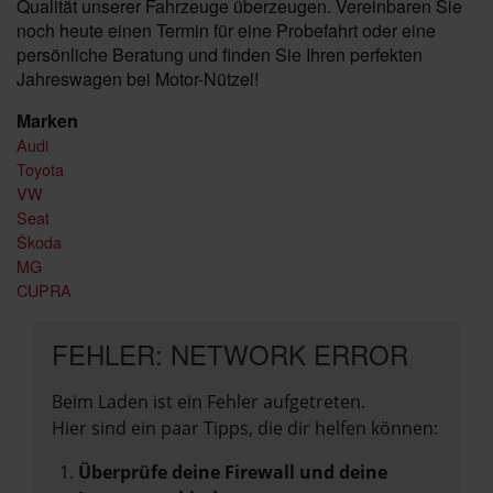
Qualität unserer Fahrzeuge überzeugen. Vereinbaren Sie
noch heute einen Termin für eine Probefahrt oder eine
persönliche Beratung und finden Sie Ihren perfekten
Jahreswagen bei Motor-Nützel!
Marken
Audi
Toyota
VW
Seat
Škoda
MG
CUPRA
FEHLER: NETWORK ERROR
Beim Laden ist ein Fehler aufgetreten.
Hier sind ein paar Tipps, die dir helfen können:
Überprüfe deine Firewall und deine