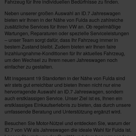
Fahrzeug für Ihre individuellen Bedürfnisse zu finden.
Neben unserer großen Auswahl an ID.7 Jahreswagen
bieten wir Ihnen in der Nähe von Fulda auch zahlreiche
zusätzliche Services für Ihren VW an. Ob regelmäßige
Wartungen, Reparaturen oder spezielle Serviceleistungen
– unser Team sorgt dafür, dass Ihr Fahrzeug immer in
bestem Zustand bleibt. Zudem bieten wir Ihnen faire
Inzahlungnahme-Konditionen für Ihr aktuelles Fahrzeug,
um den Wechsel zu Ihrem neuen Jahreswagen noch
einfacher zu gestalten.
Mit insgesamt 19 Standorten in der Nähe von Fulda sind
wir stets gut erreichbar und bieten Ihnen nicht nur eine
hervorragende Auswahl an ID.7 Jahreswagen, sondern
auch erstklassigen Service. Unser Ziel ist es, Ihnen ein
erstklassiges Einkaufserlebnis zu bieten, das durch unsere
umfassende Beratung und Unterstützung ergänzt wird.
Besuchen Sie Motor-Nützel und entdecken Sie, warum der
ID.7 von VW als Jahreswagen die ideale Wahl für Fulda ist.