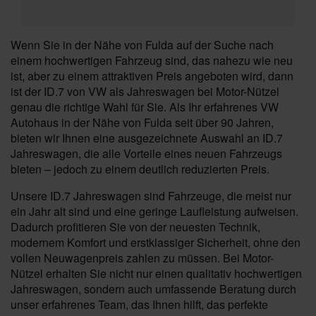
Wenn Sie in der Nähe von Fulda auf der Suche nach
einem hochwertigen Fahrzeug sind, das nahezu wie neu
ist, aber zu einem attraktiven Preis angeboten wird, dann
ist der ID.7 von VW als Jahreswagen bei Motor-Nützel
genau die richtige Wahl für Sie. Als Ihr erfahrenes VW
Autohaus in der Nähe von Fulda seit über 90 Jahren,
bieten wir Ihnen eine ausgezeichnete Auswahl an ID.7
Jahreswagen, die alle Vorteile eines neuen Fahrzeugs
bieten – jedoch zu einem deutlich reduzierten Preis.
Unsere ID.7 Jahreswagen sind Fahrzeuge, die meist nur
ein Jahr alt sind und eine geringe Laufleistung aufweisen.
Dadurch profitieren Sie von der neuesten Technik,
modernem Komfort und erstklassiger Sicherheit, ohne den
vollen Neuwagenpreis zahlen zu müssen. Bei Motor-
Nützel erhalten Sie nicht nur einen qualitativ hochwertigen
Jahreswagen, sondern auch umfassende Beratung durch
unser erfahrenes Team, das Ihnen hilft, das perfekte