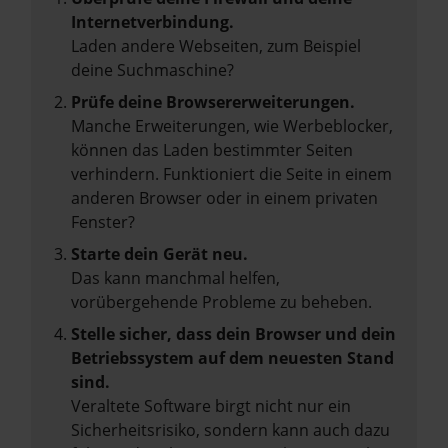
Internetverbindung.
Laden andere Webseiten, zum Beispiel
deine Suchmaschine?
Prüfe deine Browsererweiterungen.
Manche Erweiterungen, wie Werbeblocker,
können das Laden bestimmter Seiten
verhindern. Funktioniert die Seite in einem
anderen Browser oder in einem privaten
Fenster?
Starte dein Gerät neu.
Das kann manchmal helfen,
vorübergehende Probleme zu beheben.
Stelle sicher, dass dein Browser und dein
Betriebssystem auf dem neuesten Stand
sind.
Veraltete Software birgt nicht nur ein
Sicherheitsrisiko, sondern kann auch dazu