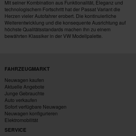
Mit seiner Kombination aus Funktionalität, Eleganz und
technologischem Fortschritt hat der Passat Variant die
Herzen vieler Autofahrer erobert. Die kontinuierliche
Weiterentwicklung und die konsequente Ausrichtung auf
höchste Qualitätsstandards machen ihn zu einem
bewährten Klassiker in der VW Modellpalette.
FAHRZEUGMARKT
Neuwagen kaufen
Aktuelle Angebote
Junge Gebrauchte
Auto verkaufen
Sofort verfügbare Neuwagen
Neuwagen konfigurieren
Elektromobilität
SERVICE