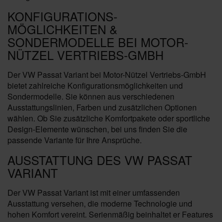
KONFIGURATIONS-
MÖGLICHKEITEN &
SONDERMODELLE BEI MOTOR-
NÜTZEL VERTRIEBS-GMBH
Der VW Passat Variant bei Motor-Nützel Vertriebs-GmbH
bietet zahlreiche Konfigurationsmöglichkeiten und
Sondermodelle. Sie können aus verschiedenen
Ausstattungslinien, Farben und zusätzlichen Optionen
wählen. Ob Sie zusätzliche Komfortpakete oder sportliche
Design-Elemente wünschen, bei uns finden Sie die
passende Variante für Ihre Ansprüche.
AUSSTATTUNG DES VW PASSAT
VARIANT
Der VW Passat Variant ist mit einer umfassenden
Ausstattung versehen, die moderne Technologie und
hohen Komfort vereint. Serienmäßig beinhaltet er Features