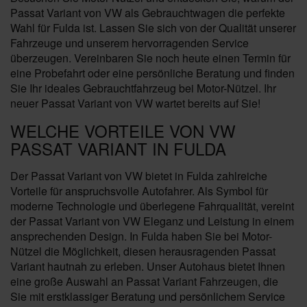
Passat Variant von VW als Gebrauchtwagen die perfekte
Wahl für Fulda ist. Lassen Sie sich von der Qualität unserer
Fahrzeuge und unserem hervorragenden Service
überzeugen. Vereinbaren Sie noch heute einen Termin für
eine Probefahrt oder eine persönliche Beratung und finden
Sie Ihr ideales Gebrauchtfahrzeug bei Motor-Nützel. Ihr
neuer Passat Variant von VW wartet bereits auf Sie!
WELCHE VORTEILE VON VW
PASSAT VARIANT IN FULDA
Der Passat Variant von VW bietet in Fulda zahlreiche
Vorteile für anspruchsvolle Autofahrer. Als Symbol für
moderne Technologie und überlegene Fahrqualität, vereint
der Passat Variant von VW Eleganz und Leistung in einem
ansprechenden Design. In Fulda haben Sie bei Motor-
Nützel die Möglichkeit, diesen herausragenden Passat
Variant hautnah zu erleben. Unser Autohaus bietet Ihnen
eine große Auswahl an Passat Variant Fahrzeugen, die
Sie mit erstklassiger Beratung und persönlichem Service