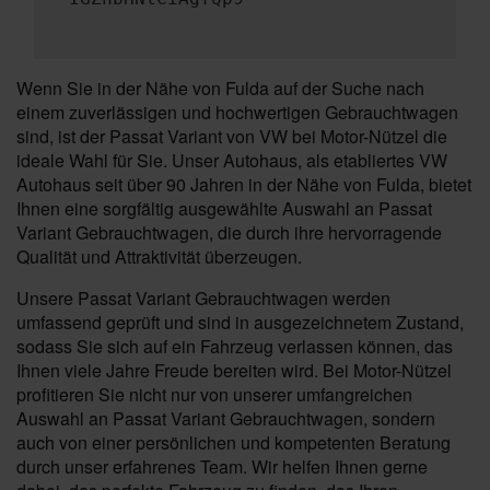
Wenn Sie in der Nähe von Fulda auf der Suche nach
einem zuverlässigen und hochwertigen Gebrauchtwagen
sind, ist der Passat Variant von VW bei Motor-Nützel die
ideale Wahl für Sie. Unser Autohaus, als etabliertes VW
Autohaus seit über 90 Jahren in der Nähe von Fulda, bietet
Ihnen eine sorgfältig ausgewählte Auswahl an Passat
Variant Gebrauchtwagen, die durch ihre hervorragende
Qualität und Attraktivität überzeugen.
Unsere Passat Variant Gebrauchtwagen werden
umfassend geprüft und sind in ausgezeichnetem Zustand,
sodass Sie sich auf ein Fahrzeug verlassen können, das
Ihnen viele Jahre Freude bereiten wird. Bei Motor-Nützel
profitieren Sie nicht nur von unserer umfangreichen
Auswahl an Passat Variant Gebrauchtwagen, sondern
auch von einer persönlichen und kompetenten Beratung
durch unser erfahrenes Team. Wir helfen Ihnen gerne