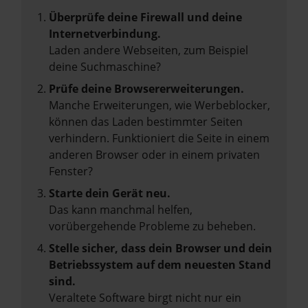
Überprüfe deine Firewall und deine
Internetverbindung.
Laden andere Webseiten, zum Beispiel
deine Suchmaschine?
Prüfe deine Browsererweiterungen.
Manche Erweiterungen, wie Werbeblocker,
können das Laden bestimmter Seiten
verhindern. Funktioniert die Seite in einem
anderen Browser oder in einem privaten
Fenster?
Starte dein Gerät neu.
Das kann manchmal helfen,
vorübergehende Probleme zu beheben.
Stelle sicher, dass dein Browser und dein
Betriebssystem auf dem neuesten Stand
sind.
Veraltete Software birgt nicht nur ein