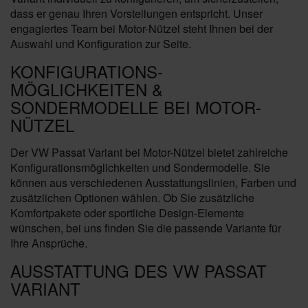
dass er genau Ihren Vorstellungen entspricht. Unser
engagiertes Team bei Motor-Nützel steht Ihnen bei der
Auswahl und Konfiguration zur Seite.
KONFIGURATIONS-
MÖGLICHKEITEN &
SONDERMODELLE BEI MOTOR-
NÜTZEL
Der VW Passat Variant bei Motor-Nützel bietet zahlreiche
Konfigurationsmöglichkeiten und Sondermodelle. Sie
können aus verschiedenen Ausstattungslinien, Farben und
zusätzlichen Optionen wählen. Ob Sie zusätzliche
Komfortpakete oder sportliche Design-Elemente
wünschen, bei uns finden Sie die passende Variante für
Ihre Ansprüche.
AUSSTATTUNG DES VW PASSAT
VARIANT