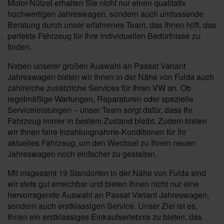
Motor-Nützel erhalten Sie nicht nur einen qualitativ
hochwertigen Jahreswagen, sondern auch umfassende
Beratung durch unser erfahrenes Team, das Ihnen hilft, das
perfekte Fahrzeug für Ihre individuellen Bedürfnisse zu
finden.
Neben unserer großen Auswahl an Passat Variant
Jahreswagen bieten wir Ihnen in der Nähe von Fulda auch
zahlreiche zusätzliche Services für Ihren VW an. Ob
regelmäßige Wartungen, Reparaturen oder spezielle
Serviceleistungen – unser Team sorgt dafür, dass Ihr
Fahrzeug immer in bestem Zustand bleibt. Zudem bieten
wir Ihnen faire Inzahlungnahme-Konditionen für Ihr
aktuelles Fahrzeug, um den Wechsel zu Ihrem neuen
Jahreswagen noch einfacher zu gestalten.
Mit insgesamt 19 Standorten in der Nähe von Fulda sind
wir stets gut erreichbar und bieten Ihnen nicht nur eine
hervorragende Auswahl an Passat Variant Jahreswagen,
sondern auch erstklassigen Service. Unser Ziel ist es,
Ihnen ein erstklassiges Einkaufserlebnis zu bieten, das