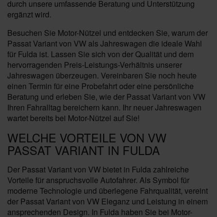
durch unsere umfassende Beratung und Unterstützung
ergänzt wird.
Besuchen Sie Motor-Nützel und entdecken Sie, warum der
Passat Variant von VW als Jahreswagen die ideale Wahl
für Fulda ist. Lassen Sie sich von der Qualität und dem
hervorragenden Preis-Leistungs-Verhältnis unserer
Jahreswagen überzeugen. Vereinbaren Sie noch heute
einen Termin für eine Probefahrt oder eine persönliche
Beratung und erleben Sie, wie der Passat Variant von VW
Ihren Fahralltag bereichern kann. Ihr neuer Jahreswagen
wartet bereits bei Motor-Nützel auf Sie!
WELCHE VORTEILE VON VW
PASSAT VARIANT IN FULDA
Der Passat Variant von VW bietet in Fulda zahlreiche
Vorteile für anspruchsvolle Autofahrer. Als Symbol für
moderne Technologie und überlegene Fahrqualität, vereint
der Passat Variant von VW Eleganz und Leistung in einem
ansprechenden Design. In Fulda haben Sie bei Motor-