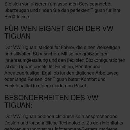
Sie sich von unserem umfassenden Serviceangebot
überzeugen und finden Sie den perfekten Tiguan für Ihre
Bedürfnisse.
FÜR WEN EIGNET SICH DER VW
TIGUAN
Der VW Tiguan ist ideal für Fahrer, die einen vielseitigen
und stilvollen SUV suchen. Mit seiner großzügigen
Innenraumgestaltung und den flexiblen Sitzkonfigurationen
ist der Tiguan perfekt für Familien, Pendler und
Abenteuerlustige. Egal, ob für den täglichen Arbeitsweg
oder lange Reisen, der Tiguan bietet Komfort und
Funktionalität in einem modernen Paket.
BESONDERHEITEN DES VW
TIGUAN:
Der VW Tiguan beeindruckt durch sein ansprechendes
Design und fortschrittliche Technologie. Zu den Highlights
gehören ein innovatives Infotainment-System, moderne