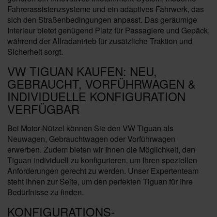
Fahrerassistenzsysteme und ein adaptives Fahrwerk, das
sich den Straßenbedingungen anpasst. Das geräumige
Interieur bietet genügend Platz für Passagiere und Gepäck,
während der Allradantrieb für zusätzliche Traktion und
Sicherheit sorgt.
VW TIGUAN KAUFEN: NEU,
GEBRAUCHT, VORFÜHRWAGEN &
INDIVIDUELLE KONFIGURATION
VERFÜGBAR
Bei Motor-Nützel können Sie den VW Tiguan als
Neuwagen, Gebrauchtwagen oder Vorführwagen
erwerben. Zudem bieten wir Ihnen die Möglichkeit, den
Tiguan individuell zu konfigurieren, um Ihren speziellen
Anforderungen gerecht zu werden. Unser Expertenteam
steht Ihnen zur Seite, um den perfekten Tiguan für Ihre
Bedürfnisse zu finden.
KONFIGURATIONS-