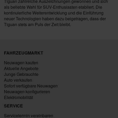
Tiguan zahlreiche Auszeichnungen gewonnen und sich
als beliebte Wahl für SUV-Enthusiasten etabliert. Die
kontinuierliche Weiterentwicklung und die Einführung
neuer Technologien haben dazu beigetragen, dass der
Tiguan stets am Puls der Zeit bleibt.
FAHRZEUGMARKT
Neuwagen kaufen
Aktuelle Angebote
Junge Gebrauchte
Auto verkaufen
Sofort verfügbare Neuwagen
Neuwagen konfigurieren
Elektromobilität
SERVICE
Servicetermin vereinbaren