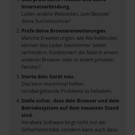
Internetverbindung.
Laden andere Webseiten, zum Beispiel
deine Suchmaschine?
Prüfe deine Browsererweiterungen.
Manche Erweiterungen, wie Werbeblocker,
können das Laden bestimmter Seiten
verhindern. Funktioniert die Seite in einem
anderen Browser oder in einem privaten
Fenster?
Starte dein Gerät neu.
Das kann manchmal helfen,
vorübergehende Probleme zu beheben.
Stelle sicher, dass dein Browser und dein
Betriebssystem auf dem neuesten Stand
sind.
Veraltete Software birgt nicht nur ein
Sicherheitsrisiko, sondern kann auch dazu