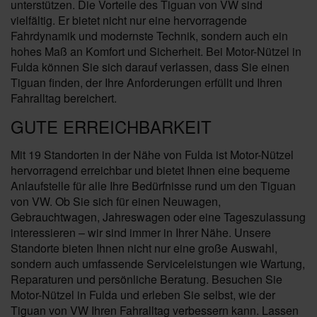
unterstützen. Die Vorteile des Tiguan von VW sind
vielfältig. Er bietet nicht nur eine hervorragende
Fahrdynamik und modernste Technik, sondern auch ein
hohes Maß an Komfort und Sicherheit. Bei Motor-Nützel in
Fulda können Sie sich darauf verlassen, dass Sie einen
Tiguan finden, der Ihre Anforderungen erfüllt und Ihren
Fahralltag bereichert.
GUTE ERREICHBARKEIT
Mit 19 Standorten in der Nähe von Fulda ist Motor-Nützel
hervorragend erreichbar und bietet Ihnen eine bequeme
Anlaufstelle für alle Ihre Bedürfnisse rund um den Tiguan
von VW. Ob Sie sich für einen Neuwagen,
Gebrauchtwagen, Jahreswagen oder eine Tageszulassung
interessieren – wir sind immer in Ihrer Nähe. Unsere
Standorte bieten Ihnen nicht nur eine große Auswahl,
sondern auch umfassende Serviceleistungen wie Wartung,
Reparaturen und persönliche Beratung. Besuchen Sie
Motor-Nützel in Fulda und erleben Sie selbst, wie der
Tiguan von VW Ihren Fahralltag verbessern kann. Lassen