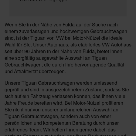
Wenn Sie in der Nähe von Fulda auf der Suche nach
einem zuverlässigen und hochwertigen Gebrauchtwagen
sind, ist der Tiguan von VW bei Motor-Nützel die ideale
Wahl für Sie. Unser Autohaus, als etabliertes VW Autohaus
seit über 90 Jahren in der Nähe von Fulda, bietet Ihnen
eine sorgfältig ausgewählte Auswahl an Tiguan
Gebrauchtwagen, die durch ihre hervorragende Qualität
und Attraktivität überzeugen.
Unsere Tiguan Gebrauchtwagen werden umfassend
geprüft und sind in ausgezeichnetem Zustand, sodass Sie
sich auf ein Fahrzeug verlassen können, das Ihnen viele
Jahre Freude bereiten wird. Bei Motor-Nützel profitieren
Sie nicht nur von unserer umfangreichen Auswahl an
Tiguan Gebrauchtwagen, sondern auch von einer
persönlichen und kompetenten Beratung durch unser
erfahrenes Team. Wir helfen Ihnen gerne dabei, das