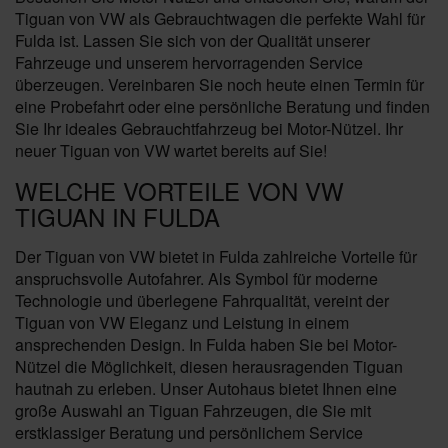
Tiguan von VW als Gebrauchtwagen die perfekte Wahl für
Fulda ist. Lassen Sie sich von der Qualität unserer
Fahrzeuge und unserem hervorragenden Service
überzeugen. Vereinbaren Sie noch heute einen Termin für
eine Probefahrt oder eine persönliche Beratung und finden
Sie Ihr ideales Gebrauchtfahrzeug bei Motor-Nützel. Ihr
neuer Tiguan von VW wartet bereits auf Sie!
WELCHE VORTEILE VON VW
TIGUAN IN FULDA
Der Tiguan von VW bietet in Fulda zahlreiche Vorteile für
anspruchsvolle Autofahrer. Als Symbol für moderne
Technologie und überlegene Fahrqualität, vereint der
Tiguan von VW Eleganz und Leistung in einem
ansprechenden Design. In Fulda haben Sie bei Motor-
Nützel die Möglichkeit, diesen herausragenden Tiguan
hautnah zu erleben. Unser Autohaus bietet Ihnen eine
große Auswahl an Tiguan Fahrzeugen, die Sie mit
erstklassiger Beratung und persönlichem Service