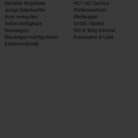
Aktuelle Angebote
HU / AU Service
Junge Gebrauchte
Reifenwechsel
Auto verkaufen
Mietwagen
Sofort verfügbare
Unfall / Notfall
Neuwagen
Hin & Weg Service
Neuwagen konfigurieren
Karosserie & Lack
Elektromobilität