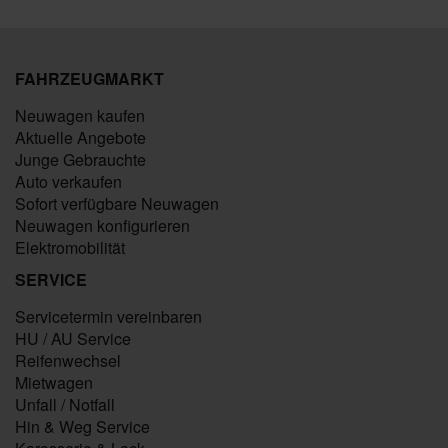
FAHRZEUGMARKT
Neuwagen kaufen
Aktuelle Angebote
Junge Gebrauchte
Auto verkaufen
Sofort verfügbare Neuwagen
Neuwagen konfigurieren
Elektromobilität
SERVICE
Servicetermin vereinbaren
HU / AU Service
Reifenwechsel
Mietwagen
Unfall / Notfall
Hin & Weg Service