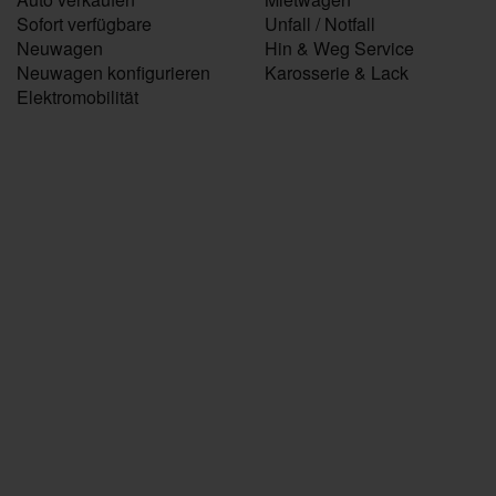
Sofort verfügbare
Unfall / Notfall
Neuwagen
Hin & Weg Service
Neuwagen konfigurieren
Karosserie & Lack
Elektromobilität