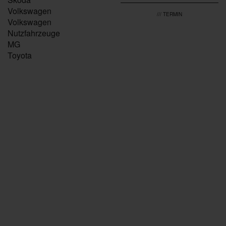
Volkswagen
/// TERMIN
Volkswagen
Nutzfahrzeuge
MG
Toyota