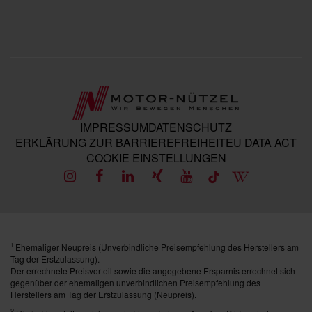
IMPRESSUM
DATENSCHUTZ
ERKLÄRUNG ZUR BARRIEREFREIHEIT
EU DATA ACT
COOKIE EINSTELLUNGEN
Ehemaliger Neupreis (Unverbindliche Preisempfehlung des Herstellers am
1
Tag der Erstzulassung).
Der errechnete Preisvorteil sowie die angegebene Ersparnis errechnet sich
gegenüber der ehemaligen unverbindlichen Preisempfehlung des
Herstellers am Tag der Erstzulassung (Neupreis).
2