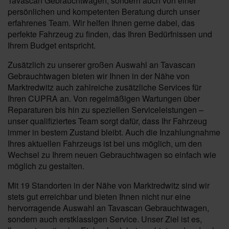
Tavascan Gebrauchtwagen, sondern auch von einer
persönlichen und kompetenten Beratung durch unser
erfahrenes Team. Wir helfen Ihnen gerne dabei, das
perfekte Fahrzeug zu finden, das Ihren Bedürfnissen und
Ihrem Budget entspricht.
Zusätzlich zu unserer großen Auswahl an Tavascan
Gebrauchtwagen bieten wir Ihnen in der Nähe von
Marktredwitz auch zahlreiche zusätzliche Services für
Ihren CUPRA an. Von regelmäßigen Wartungen über
Reparaturen bis hin zu speziellen Serviceleistungen –
unser qualifiziertes Team sorgt dafür, dass Ihr Fahrzeug
immer in bestem Zustand bleibt. Auch die Inzahlungnahme
Ihres aktuellen Fahrzeugs ist bei uns möglich, um den
Wechsel zu Ihrem neuen Gebrauchtwagen so einfach wie
möglich zu gestalten.
Mit 19 Standorten in der Nähe von Marktredwitz sind wir
stets gut erreichbar und bieten Ihnen nicht nur eine
hervorragende Auswahl an Tavascan Gebrauchtwagen,
sondern auch erstklassigen Service. Unser Ziel ist es,