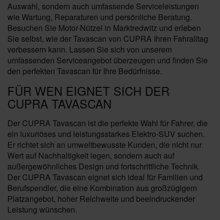
Auswahl, sondern auch umfassende Serviceleistungen
wie Wartung, Reparaturen und persönliche Beratung.
Besuchen Sie Motor-Nützel in Marktredwitz und erleben
Sie selbst, wie der Tavascan von CUPRA Ihren Fahralltag
verbessern kann. Lassen Sie sich von unserem
umfassenden Serviceangebot überzeugen und finden Sie
den perfekten Tavascan für Ihre Bedürfnisse.
FÜR WEN EIGNET SICH DER
CUPRA TAVASCAN
Der CUPRA Tavascan ist die perfekte Wahl für Fahrer, die
ein luxuriöses und leistungsstarkes Elektro-SUV suchen.
Er richtet sich an umweltbewusste Kunden, die nicht nur
Wert auf Nachhaltigkeit legen, sondern auch auf
außergewöhnliches Design und fortschrittliche Technik.
Der CUPRA Tavascan eignet sich ideal für Familien und
Berufspendler, die eine Kombination aus großzügigem
Platzangebot, hoher Reichweite und beeindruckender
Leistung wünschen.