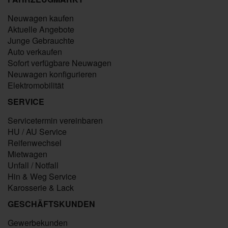
Neuwagen kaufen
Aktuelle Angebote
Junge Gebrauchte
Auto verkaufen
Sofort verfügbare Neuwagen
Neuwagen konfigurieren
Elektromobilität
SERVICE
Servicetermin vereinbaren
HU / AU Service
Reifenwechsel
Mietwagen
Unfall / Notfall
Hin & Weg Service
Karosserie & Lack
GESCHÄFTSKUNDEN
Gewerbekunden