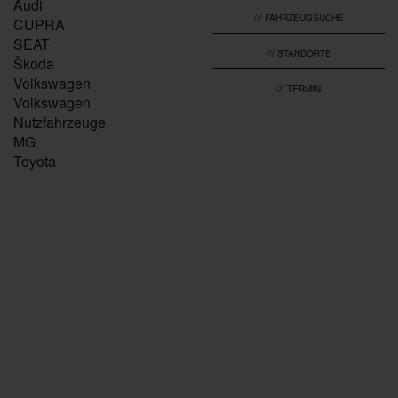
Audi
/// FAHRZEUGSUCHE
CUPRA
SEAT
/// STANDORTE
Škoda
Volkswagen
/// TERMIN
Volkswagen
Nutzfahrzeuge
MG
Toyota