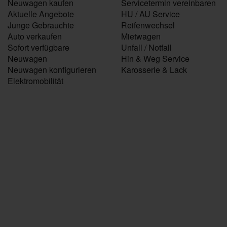
Neuwagen kaufen
Servicetermin vereinbaren
Aktuelle Angebote
HU / AU Service
Junge Gebrauchte
Reifenwechsel
Auto verkaufen
Mietwagen
Sofort verfügbare
Unfall / Notfall
Neuwagen
Hin & Weg Service
Neuwagen konfigurieren
Karosserie & Lack
Elektromobilität