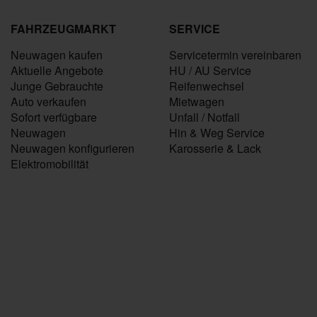
FAHRZEUGMARKT
SERVICE
Neuwagen kaufen
Servicetermin vereinbaren
Aktuelle Angebote
HU / AU Service
Junge Gebrauchte
Reifenwechsel
Auto verkaufen
Mietwagen
Sofort verfügbare
Unfall / Notfall
Neuwagen
Hin & Weg Service
Neuwagen konfigurieren
Karosserie & Lack
Elektromobilität