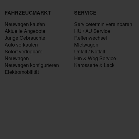
FAHRZEUGMARKT
SERVICE
Neuwagen kaufen
Servicetermin vereinbaren
Aktuelle Angebote
HU / AU Service
Junge Gebrauchte
Reifenwechsel
Auto verkaufen
Mietwagen
Sofort verfügbare
Unfall / Notfall
Neuwagen
Hin & Weg Service
Neuwagen konfigurieren
Karosserie & Lack
Elektromobilität