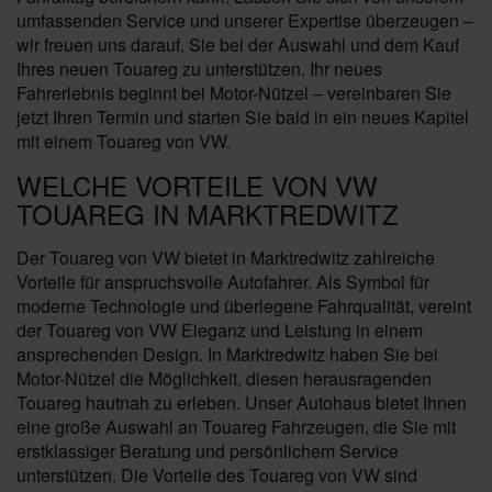
umfassenden Service und unserer Expertise überzeugen –
wir freuen uns darauf, Sie bei der Auswahl und dem Kauf
Ihres neuen Touareg zu unterstützen. Ihr neues
Fahrerlebnis beginnt bei Motor-Nützel – vereinbaren Sie
jetzt Ihren Termin und starten Sie bald in ein neues Kapitel
mit einem Touareg von VW.
WELCHE VORTEILE VON VW
TOUAREG IN MARKTREDWITZ
Der Touareg von VW bietet in Marktredwitz zahlreiche
Vorteile für anspruchsvolle Autofahrer. Als Symbol für
moderne Technologie und überlegene Fahrqualität, vereint
der Touareg von VW Eleganz und Leistung in einem
ansprechenden Design. In Marktredwitz haben Sie bei
Motor-Nützel die Möglichkeit, diesen herausragenden
Touareg hautnah zu erleben. Unser Autohaus bietet Ihnen
eine große Auswahl an Touareg Fahrzeugen, die Sie mit
erstklassiger Beratung und persönlichem Service
unterstützen. Die Vorteile des Touareg von VW sind