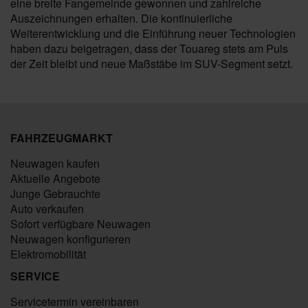
eine breite Fangemeinde gewonnen und zahlreiche
Auszeichnungen erhalten. Die kontinuierliche
Weiterentwicklung und die Einführung neuer Technologien
haben dazu beigetragen, dass der Touareg stets am Puls
der Zeit bleibt und neue Maßstäbe im SUV-Segment setzt.
FAHRZEUGMARKT
Neuwagen kaufen
Aktuelle Angebote
Junge Gebrauchte
Auto verkaufen
Sofort verfügbare Neuwagen
Neuwagen konfigurieren
Elektromobilität
SERVICE
Servicetermin vereinbaren