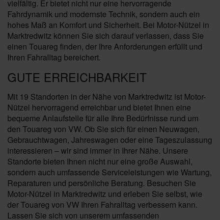
vielfältig. Er bietet nicht nur eine hervorragende
Fahrdynamik und modernste Technik, sondern auch ein
hohes Maß an Komfort und Sicherheit. Bei Motor-Nützel in
Marktredwitz können Sie sich darauf verlassen, dass Sie
einen Touareg finden, der Ihre Anforderungen erfüllt und
Ihren Fahralltag bereichert.
GUTE ERREICHBARKEIT
Mit 19 Standorten in der Nähe von Marktredwitz ist Motor-
Nützel hervorragend erreichbar und bietet Ihnen eine
bequeme Anlaufstelle für alle Ihre Bedürfnisse rund um
den Touareg von VW. Ob Sie sich für einen Neuwagen,
Gebrauchtwagen, Jahreswagen oder eine Tageszulassung
interessieren – wir sind immer in Ihrer Nähe. Unsere
Standorte bieten Ihnen nicht nur eine große Auswahl,
sondern auch umfassende Serviceleistungen wie Wartung,
Reparaturen und persönliche Beratung. Besuchen Sie
Motor-Nützel in Marktredwitz und erleben Sie selbst, wie
der Touareg von VW Ihren Fahralltag verbessern kann.
Lassen Sie sich von unserem umfassenden