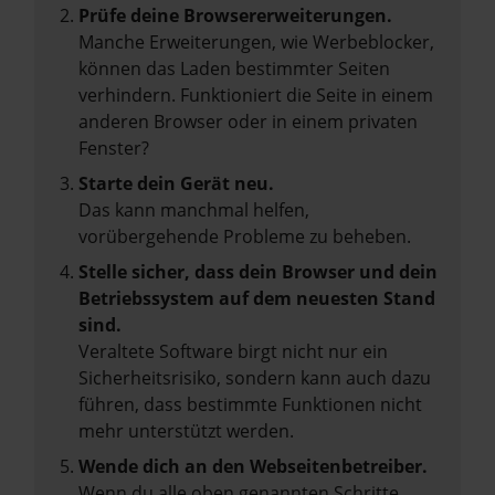
Prüfe deine Browsererweiterungen.
Manche Erweiterungen, wie Werbeblocker,
können das Laden bestimmter Seiten
verhindern. Funktioniert die Seite in einem
anderen Browser oder in einem privaten
Fenster?
Starte dein Gerät neu.
Das kann manchmal helfen,
vorübergehende Probleme zu beheben.
Stelle sicher, dass dein Browser und dein
Betriebssystem auf dem neuesten Stand
sind.
Veraltete Software birgt nicht nur ein
Sicherheitsrisiko, sondern kann auch dazu
führen, dass bestimmte Funktionen nicht
mehr unterstützt werden.
Wende dich an den Webseitenbetreiber.
Wenn du alle oben genannten Schritte