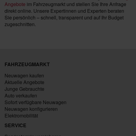
Angebote
im Fahrzeugmarkt und stellen Sie Ihre Anfrage
direkt online. Unsere Expertinnen und Experten beraten
Sie persönlich – schnell, transparent und auf Ihr Budget
zugeschnitten.
FAHRZEUGMARKT
Neuwagen kaufen
Aktuelle Angebote
Junge Gebrauchte
Auto verkaufen
Sofort verfügbare Neuwagen
Neuwagen konfigurieren
Elektromobilität
SERVICE