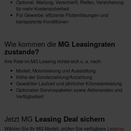
Optional: Wartung, Verschleiß, Reifen, Versicherung
für mehr Kostensicherheit
Für Gewerbe: effiziente Flottenlösungen und
transparente Konditionen
Wie kommen die
MG Leasingraten
zustande?
Ihre Rate im MG Leasing richtet sich u. a. nach:
Modell, Motorisierung und Ausstattung
Höhe der Sonderzahlung/Anzahlung
Gewählter Laufzeit und jährlicher Kilometerleistung
Optionalen Servicepaketen sowie Aktionsraten und
Verfügbarkeit
Jetzt MG
Leasing Deal sichern
Wählen Sie Ihr MG Modell, prüfen Sie verfügbare
Leasing