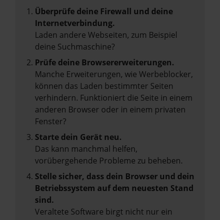
Überprüfe deine Firewall und deine
Internetverbindung.
Laden andere Webseiten, zum Beispiel
deine Suchmaschine?
Prüfe deine Browsererweiterungen.
Manche Erweiterungen, wie Werbeblocker,
können das Laden bestimmter Seiten
verhindern. Funktioniert die Seite in einem
anderen Browser oder in einem privaten
Fenster?
Starte dein Gerät neu.
Das kann manchmal helfen,
vorübergehende Probleme zu beheben.
Stelle sicher, dass dein Browser und dein
Betriebssystem auf dem neuesten Stand
sind.
Veraltete Software birgt nicht nur ein