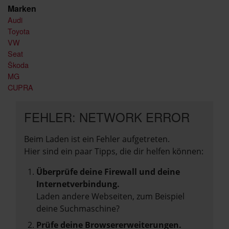
Marken
Audi
Toyota
VW
Seat
Škoda
MG
CUPRA
FEHLER: NETWORK ERROR
Beim Laden ist ein Fehler aufgetreten.
Hier sind ein paar Tipps, die dir helfen können:
Überprüfe deine Firewall und deine
Internetverbindung.
Laden andere Webseiten, zum Beispiel
deine Suchmaschine?
Prüfe deine Browsererweiterungen.