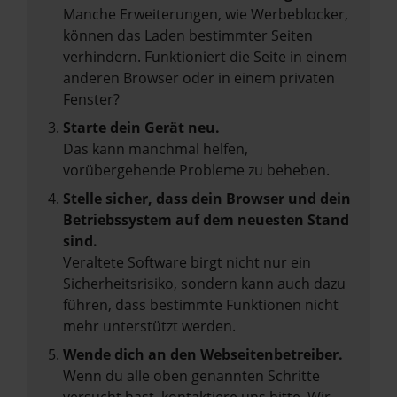
Manche Erweiterungen, wie Werbeblocker,
können das Laden bestimmter Seiten
verhindern. Funktioniert die Seite in einem
anderen Browser oder in einem privaten
Fenster?
Starte dein Gerät neu.
Das kann manchmal helfen,
vorübergehende Probleme zu beheben.
Stelle sicher, dass dein Browser und dein
Betriebssystem auf dem neuesten Stand
sind.
Veraltete Software birgt nicht nur ein
Sicherheitsrisiko, sondern kann auch dazu
führen, dass bestimmte Funktionen nicht
mehr unterstützt werden.
Wende dich an den Webseitenbetreiber.
Wenn du alle oben genannten Schritte