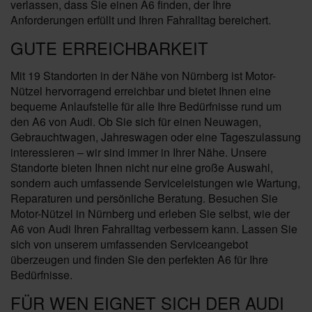
verlassen, dass Sie einen A6 finden, der Ihre
Anforderungen erfüllt und Ihren Fahralltag bereichert.
GUTE ERREICHBARKEIT
Mit 19 Standorten in der Nähe von Nürnberg ist Motor-
Nützel hervorragend erreichbar und bietet Ihnen eine
bequeme Anlaufstelle für alle Ihre Bedürfnisse rund um
den A6 von Audi. Ob Sie sich für einen Neuwagen,
Gebrauchtwagen, Jahreswagen oder eine Tageszulassung
interessieren – wir sind immer in Ihrer Nähe. Unsere
Standorte bieten Ihnen nicht nur eine große Auswahl,
sondern auch umfassende Serviceleistungen wie Wartung,
Reparaturen und persönliche Beratung. Besuchen Sie
Motor-Nützel in Nürnberg und erleben Sie selbst, wie der
A6 von Audi Ihren Fahralltag verbessern kann. Lassen Sie
sich von unserem umfassenden Serviceangebot
überzeugen und finden Sie den perfekten A6 für Ihre
Bedürfnisse.
FÜR WEN EIGNET SICH DER AUDI