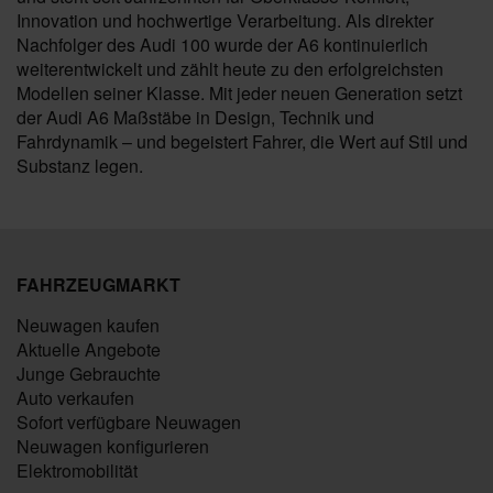
Innovation und hochwertige Verarbeitung. Als direkter
Nachfolger des Audi 100 wurde der A6 kontinuierlich
weiterentwickelt und zählt heute zu den erfolgreichsten
Modellen seiner Klasse. Mit jeder neuen Generation setzt
der Audi A6 Maßstäbe in Design, Technik und
Fahrdynamik – und begeistert Fahrer, die Wert auf Stil und
Substanz legen.
FAHRZEUGMARKT
Neuwagen kaufen
Aktuelle Angebote
Junge Gebrauchte
Auto verkaufen
Sofort verfügbare Neuwagen
Neuwagen konfigurieren
Elektromobilität