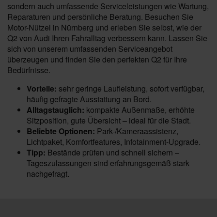
sondern auch umfassende Serviceleistungen wie Wartung,
Reparaturen und persönliche Beratung. Besuchen Sie
Motor-Nützel in Nürnberg und erleben Sie selbst, wie der
Q2 von Audi Ihren Fahralltag verbessern kann. Lassen Sie
sich von unserem umfassenden Serviceangebot
überzeugen und finden Sie den perfekten Q2 für Ihre
Bedürfnisse.
Vorteile:
sehr geringe Laufleistung, sofort verfügbar,
häufig gefragte Ausstattung an Bord.
Alltagstauglich:
kompakte Außenmaße, erhöhte
Sitzposition, gute Übersicht – ideal für die Stadt.
Beliebte Optionen:
Park-/Kameraassistenz,
Lichtpaket, Komfortfeatures, Infotainment-Upgrade.
Tipp:
Bestände prüfen und schnell sichern –
Tageszulassungen sind erfahrungsgemäß stark
nachgefragt.