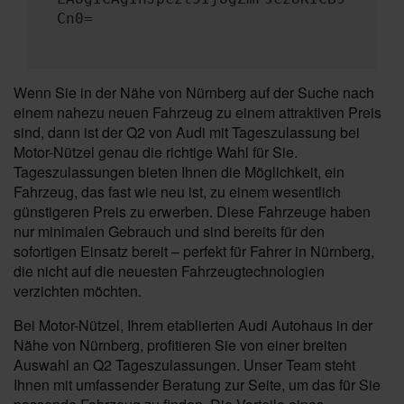
Cn0=
Wenn Sie in der Nähe von Nürnberg auf der Suche nach
einem nahezu neuen Fahrzeug zu einem attraktiven Preis
sind, dann ist der Q2 von Audi mit Tageszulassung bei
Motor-Nützel genau die richtige Wahl für Sie.
Tageszulassungen bieten Ihnen die Möglichkeit, ein
Fahrzeug, das fast wie neu ist, zu einem wesentlich
günstigeren Preis zu erwerben. Diese Fahrzeuge haben
nur minimalen Gebrauch und sind bereits für den
sofortigen Einsatz bereit – perfekt für Fahrer in Nürnberg,
die nicht auf die neuesten Fahrzeugtechnologien
verzichten möchten.
Bei Motor-Nützel, Ihrem etablierten Audi Autohaus in der
Nähe von Nürnberg, profitieren Sie von einer breiten
Auswahl an Q2 Tageszulassungen. Unser Team steht
Ihnen mit umfassender Beratung zur Seite, um das für Sie