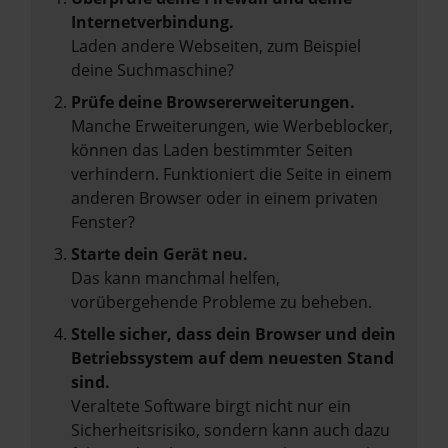
Internetverbindung.
Laden andere Webseiten, zum Beispiel
deine Suchmaschine?
Prüfe deine Browsererweiterungen.
Manche Erweiterungen, wie Werbeblocker,
können das Laden bestimmter Seiten
verhindern. Funktioniert die Seite in einem
anderen Browser oder in einem privaten
Fenster?
Starte dein Gerät neu.
Das kann manchmal helfen,
vorübergehende Probleme zu beheben.
Stelle sicher, dass dein Browser und dein
Betriebssystem auf dem neuesten Stand
sind.
Veraltete Software birgt nicht nur ein
Sicherheitsrisiko, sondern kann auch dazu