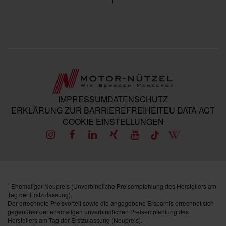
IMPRESSUM
DATENSCHUTZ
ERKLÄRUNG ZUR BARRIEREFREIHEIT
EU DATA ACT
COOKIE EINSTELLUNGEN
Ehemaliger Neupreis (Unverbindliche Preisempfehlung des Herstellers am
1
Tag der Erstzulassung).
Der errechnete Preisvorteil sowie die angegebene Ersparnis errechnet sich
gegenüber der ehemaligen unverbindlichen Preisempfehlung des
Herstellers am Tag der Erstzulassung (Neupreis).