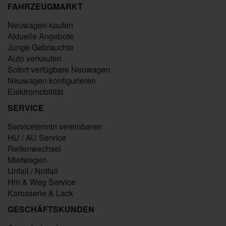
FAHRZEUGMARKT
Neuwagen kaufen
Aktuelle Angebote
Junge Gebrauchte
Auto verkaufen
Sofort verfügbare Neuwagen
Neuwagen konfigurieren
Elektromobilität
SERVICE
Servicetermin vereinbaren
HU / AU Service
Reifenwechsel
Mietwagen
Unfall / Notfall
Hin & Weg Service
Karosserie & Lack
GESCHÄFTSKUNDEN