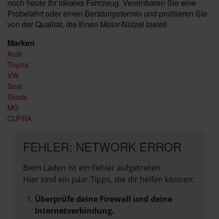
noch heute Ihr ideales Fahrzeug. Vereinbaren Sie eine
Probefahrt oder einen Beratungstermin und profitieren Sie
von der Qualität, die Ihnen Motor-Nützel bietet!
Marken
Audi
Toyota
VW
Seat
Škoda
MG
CUPRA
FEHLER: NETWORK ERROR
Beim Laden ist ein Fehler aufgetreten.
Hier sind ein paar Tipps, die dir helfen können:
Überprüfe deine Firewall und deine
Internetverbindung.