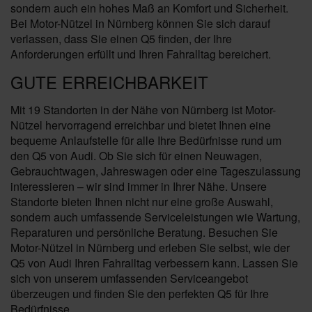
sondern auch ein hohes Maß an Komfort und Sicherheit.
Bei Motor-Nützel in Nürnberg können Sie sich darauf
verlassen, dass Sie einen Q5 finden, der Ihre
Anforderungen erfüllt und Ihren Fahralltag bereichert.
GUTE ERREICHBARKEIT
Mit 19 Standorten in der Nähe von Nürnberg ist Motor-
Nützel hervorragend erreichbar und bietet Ihnen eine
bequeme Anlaufstelle für alle Ihre Bedürfnisse rund um
den Q5 von Audi. Ob Sie sich für einen Neuwagen,
Gebrauchtwagen, Jahreswagen oder eine Tageszulassung
interessieren – wir sind immer in Ihrer Nähe. Unsere
Standorte bieten Ihnen nicht nur eine große Auswahl,
sondern auch umfassende Serviceleistungen wie Wartung,
Reparaturen und persönliche Beratung. Besuchen Sie
Motor-Nützel in Nürnberg und erleben Sie selbst, wie der
Q5 von Audi Ihren Fahralltag verbessern kann. Lassen Sie
sich von unserem umfassenden Serviceangebot
überzeugen und finden Sie den perfekten Q5 für Ihre
Bedürfnisse.