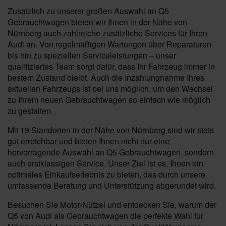
Zusätzlich zu unserer großen Auswahl an Q5
Gebrauchtwagen bieten wir Ihnen in der Nähe von
Nürnberg auch zahlreiche zusätzliche Services für Ihren
Audi an. Von regelmäßigen Wartungen über Reparaturen
bis hin zu speziellen Serviceleistungen – unser
qualifiziertes Team sorgt dafür, dass Ihr Fahrzeug immer in
bestem Zustand bleibt. Auch die Inzahlungnahme Ihres
aktuellen Fahrzeugs ist bei uns möglich, um den Wechsel
zu Ihrem neuen Gebrauchtwagen so einfach wie möglich
zu gestalten.
Mit 19 Standorten in der Nähe von Nürnberg sind wir stets
gut erreichbar und bieten Ihnen nicht nur eine
hervorragende Auswahl an Q5 Gebrauchtwagen, sondern
auch erstklassigen Service. Unser Ziel ist es, Ihnen ein
optimales Einkaufserlebnis zu bieten, das durch unsere
umfassende Beratung und Unterstützung abgerundet wird.
Besuchen Sie Motor-Nützel und entdecken Sie, warum der
Q5 von Audi als Gebrauchtwagen die perfekte Wahl für