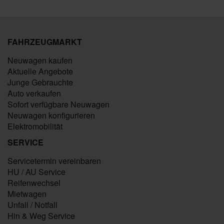
FAHRZEUGMARKT
Neuwagen kaufen
Aktuelle Angebote
Junge Gebrauchte
Auto verkaufen
Sofort verfügbare Neuwagen
Neuwagen konfigurieren
Elektromobilität
SERVICE
Servicetermin vereinbaren
HU / AU Service
Reifenwechsel
Mietwagen
Unfall / Notfall
Hin & Weg Service