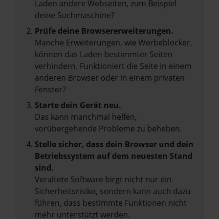
Laden andere Webseiten, zum Beispiel
deine Suchmaschine?
Prüfe deine Browsererweiterungen.
Manche Erweiterungen, wie Werbeblocker,
können das Laden bestimmter Seiten
verhindern. Funktioniert die Seite in einem
anderen Browser oder in einem privaten
Fenster?
Starte dein Gerät neu.
Das kann manchmal helfen,
vorübergehende Probleme zu beheben.
Stelle sicher, dass dein Browser und dein
Betriebssystem auf dem neuesten Stand
sind.
Veraltete Software birgt nicht nur ein
Sicherheitsrisiko, sondern kann auch dazu
führen, dass bestimmte Funktionen nicht
mehr unterstützt werden.