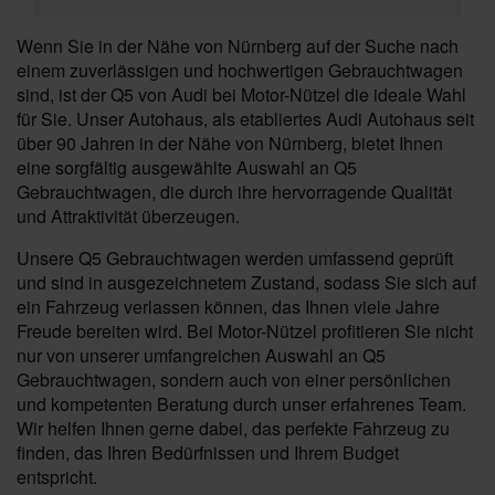
Wenn Sie in der Nähe von Nürnberg auf der Suche nach
einem zuverlässigen und hochwertigen Gebrauchtwagen
sind, ist der Q5 von Audi bei Motor-Nützel die ideale Wahl
für Sie. Unser Autohaus, als etabliertes Audi Autohaus seit
über 90 Jahren in der Nähe von Nürnberg, bietet Ihnen
eine sorgfältig ausgewählte Auswahl an Q5
Gebrauchtwagen, die durch ihre hervorragende Qualität
und Attraktivität überzeugen.
Unsere Q5 Gebrauchtwagen werden umfassend geprüft
und sind in ausgezeichnetem Zustand, sodass Sie sich auf
ein Fahrzeug verlassen können, das Ihnen viele Jahre
Freude bereiten wird. Bei Motor-Nützel profitieren Sie nicht
nur von unserer umfangreichen Auswahl an Q5
Gebrauchtwagen, sondern auch von einer persönlichen
und kompetenten Beratung durch unser erfahrenes Team.
Wir helfen Ihnen gerne dabei, das perfekte Fahrzeug zu
finden, das Ihren Bedürfnissen und Ihrem Budget
entspricht.