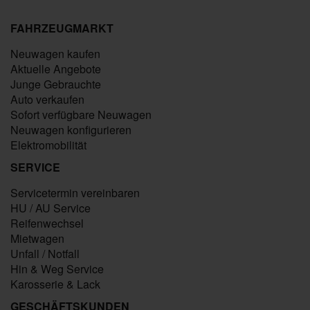
FAHRZEUGMARKT
Neuwagen kaufen
Aktuelle Angebote
Junge Gebrauchte
Auto verkaufen
Sofort verfügbare Neuwagen
Neuwagen konfigurieren
Elektromobilität
SERVICE
Servicetermin vereinbaren
HU / AU Service
Reifenwechsel
Mietwagen
Unfall / Notfall
Hin & Weg Service
Karosserie & Lack
GESCHÄFTSKUNDEN