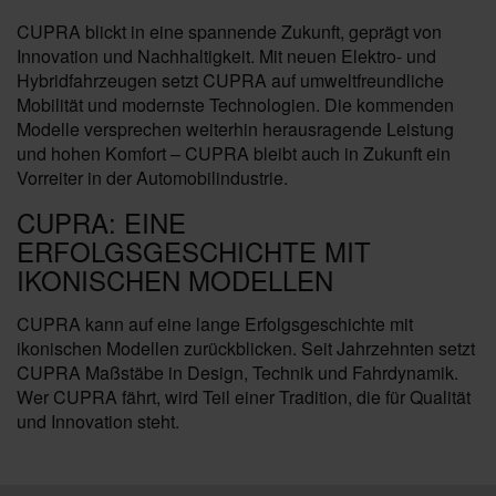
CUPRA blickt in eine spannende Zukunft, geprägt von
Innovation und Nachhaltigkeit. Mit neuen Elektro- und
Hybridfahrzeugen setzt CUPRA auf umweltfreundliche
Mobilität und modernste Technologien. Die kommenden
Modelle versprechen weiterhin herausragende Leistung
und hohen Komfort – CUPRA bleibt auch in Zukunft ein
Vorreiter in der Automobilindustrie.
CUPRA: EINE
ERFOLGSGESCHICHTE MIT
IKONISCHEN MODELLEN
CUPRA kann auf eine lange Erfolgsgeschichte mit
ikonischen Modellen zurückblicken. Seit Jahrzehnten setzt
CUPRA Maßstäbe in Design, Technik und Fahrdynamik.
Wer CUPRA fährt, wird Teil einer Tradition, die für Qualität
und Innovation steht.