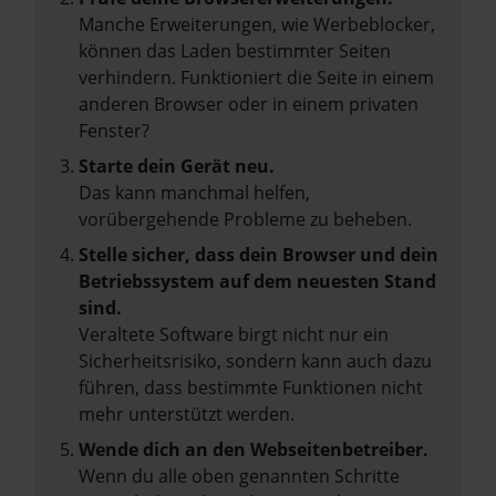
Manche Erweiterungen, wie Werbeblocker,
können das Laden bestimmter Seiten
verhindern. Funktioniert die Seite in einem
anderen Browser oder in einem privaten
Fenster?
Starte dein Gerät neu.
Das kann manchmal helfen,
vorübergehende Probleme zu beheben.
Stelle sicher, dass dein Browser und dein
Betriebssystem auf dem neuesten Stand
sind.
Veraltete Software birgt nicht nur ein
Sicherheitsrisiko, sondern kann auch dazu
führen, dass bestimmte Funktionen nicht
mehr unterstützt werden.
Wende dich an den Webseitenbetreiber.
Wenn du alle oben genannten Schritte