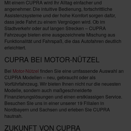
Mit einem CUPRA wird Ihr Alltag einfacher und
angenehmer. Die intuitive Bedienung, fortschrittliche
Assistenzsysteme und der hohe Komfort sorgen dafür,
dass jede Fahrt zu einem Vergnügen wird. Ob im
Stadtverkehr oder auf langen Strecken – CUPRA
Fahrzeuge bieten eine ausgezeichnete Mischung aus
Funktionalität und Fahrspaß, die das Autofahren deutlich
erleichtert.
CUPRA BEI MOTOR-NÜTZEL
Bei
Motor-Nützel
finden Sie eine umfassende Auswahl an
CUPRA Modellen – neu, gebraucht oder als
Vorführfahrzeug. Wir bieten Ihnen nicht nur die neuesten
Modelle, sondern auch maßgeschneiderte
Finanzierungslösungen und einen erstklassigen Service.
Besuchen Sie uns in einer unserer 19 Filialen in
Nordbayern und Sachsen und erleben Sie CUPRA
hautnah.
ZUKUNFT VON CUPRA