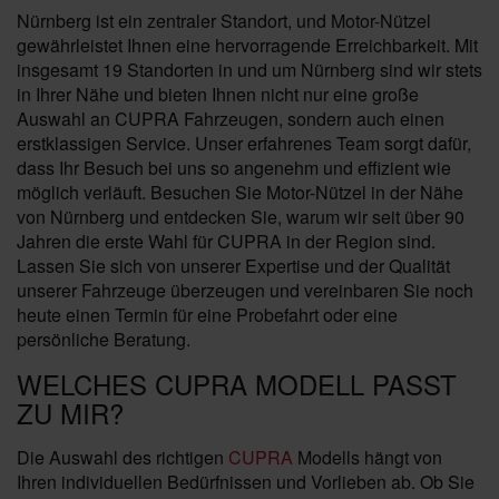
Nürnberg ist ein zentraler Standort, und Motor-Nützel
gewährleistet Ihnen eine hervorragende Erreichbarkeit. Mit
insgesamt 19 Standorten in und um Nürnberg sind wir stets
in Ihrer Nähe und bieten Ihnen nicht nur eine große
Auswahl an CUPRA Fahrzeugen, sondern auch einen
erstklassigen Service. Unser erfahrenes Team sorgt dafür,
dass Ihr Besuch bei uns so angenehm und effizient wie
möglich verläuft. Besuchen Sie Motor-Nützel in der Nähe
von Nürnberg und entdecken Sie, warum wir seit über 90
Jahren die erste Wahl für CUPRA in der Region sind.
Lassen Sie sich von unserer Expertise und der Qualität
unserer Fahrzeuge überzeugen und vereinbaren Sie noch
heute einen Termin für eine Probefahrt oder eine
persönliche Beratung.
WELCHES CUPRA MODELL PASST
ZU MIR?
Die Auswahl des richtigen
CUPRA
Modells hängt von
Ihren individuellen Bedürfnissen und Vorlieben ab. Ob Sie