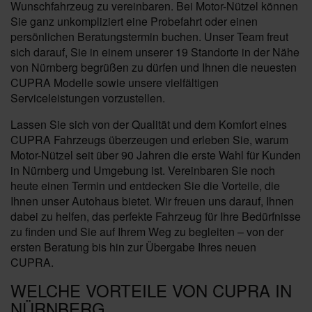
Wunschfahrzeug zu vereinbaren. Bei Motor-Nützel können
Sie ganz unkompliziert eine Probefahrt oder einen
persönlichen Beratungstermin buchen. Unser Team freut
sich darauf, Sie in einem unserer 19 Standorte in der Nähe
von Nürnberg begrüßen zu dürfen und Ihnen die neuesten
CUPRA Modelle sowie unsere vielfältigen
Serviceleistungen vorzustellen.
Lassen Sie sich von der Qualität und dem Komfort eines
CUPRA Fahrzeugs überzeugen und erleben Sie, warum
Motor-Nützel seit über 90 Jahren die erste Wahl für Kunden
in Nürnberg und Umgebung ist. Vereinbaren Sie noch
heute einen Termin und entdecken Sie die Vorteile, die
Ihnen unser Autohaus bietet. Wir freuen uns darauf, Ihnen
dabei zu helfen, das perfekte Fahrzeug für Ihre Bedürfnisse
zu finden und Sie auf Ihrem Weg zu begleiten – von der
ersten Beratung bis hin zur Übergabe Ihres neuen
CUPRA.
WELCHE VORTEILE VON CUPRA IN
NÜRNBERG