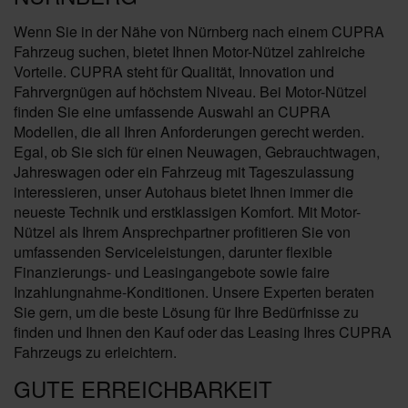
Wenn Sie in der Nähe von Nürnberg nach einem CUPRA
Fahrzeug suchen, bietet Ihnen Motor-Nützel zahlreiche
Vorteile. CUPRA steht für Qualität, Innovation und
Fahrvergnügen auf höchstem Niveau. Bei Motor-Nützel
finden Sie eine umfassende Auswahl an CUPRA
Modellen, die all Ihren Anforderungen gerecht werden.
Egal, ob Sie sich für einen Neuwagen, Gebrauchtwagen,
Jahreswagen oder ein Fahrzeug mit Tageszulassung
interessieren, unser Autohaus bietet Ihnen immer die
neueste Technik und erstklassigen Komfort. Mit Motor-
Nützel als Ihrem Ansprechpartner profitieren Sie von
umfassenden Serviceleistungen, darunter flexible
Finanzierungs- und Leasingangebote sowie faire
Inzahlungnahme-Konditionen. Unsere Experten beraten
Sie gern, um die beste Lösung für Ihre Bedürfnisse zu
finden und Ihnen den Kauf oder das Leasing Ihres CUPRA
Fahrzeugs zu erleichtern.
GUTE ERREICHBARKEIT