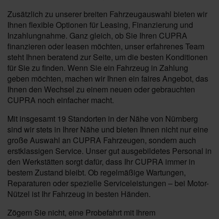
Zusätzlich zu unserer breiten Fahrzeugauswahl bieten wir
Ihnen flexible Optionen für Leasing, Finanzierung und
Inzahlungnahme. Ganz gleich, ob Sie Ihren CUPRA
finanzieren oder leasen möchten, unser erfahrenes Team
steht Ihnen beratend zur Seite, um die besten Konditionen
für Sie zu finden. Wenn Sie ein Fahrzeug in Zahlung
geben möchten, machen wir Ihnen ein faires Angebot, das
Ihnen den Wechsel zu einem neuen oder gebrauchten
CUPRA noch einfacher macht.
Mit insgesamt 19 Standorten in der Nähe von Nürnberg
sind wir stets in Ihrer Nähe und bieten Ihnen nicht nur eine
große Auswahl an CUPRA Fahrzeugen, sondern auch
erstklassigen Service. Unser gut ausgebildetes Personal in
den Werkstätten sorgt dafür, dass Ihr CUPRA immer in
bestem Zustand bleibt. Ob regelmäßige Wartungen,
Reparaturen oder spezielle Serviceleistungen – bei Motor-
Nützel ist Ihr Fahrzeug in besten Händen.
Zögern Sie nicht, eine Probefahrt mit Ihrem