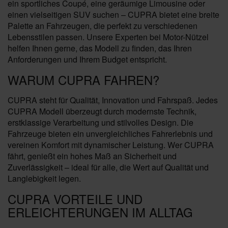
ein sportliches Coupé, eine geräumige Limousine oder
einen vielseitigen SUV suchen – CUPRA bietet eine breite
Palette an Fahrzeugen, die perfekt zu verschiedenen
Lebensstilen passen. Unsere Experten bei Motor-Nützel
helfen Ihnen gerne, das Modell zu finden, das Ihren
Anforderungen und Ihrem Budget entspricht.
WARUM CUPRA FAHREN?
CUPRA steht für Qualität, Innovation und Fahrspaß. Jedes
CUPRA Modell überzeugt durch modernste Technik,
erstklassige Verarbeitung und stilvolles Design. Die
Fahrzeuge bieten ein unvergleichliches Fahrerlebnis und
vereinen Komfort mit dynamischer Leistung. Wer CUPRA
fährt, genießt ein hohes Maß an Sicherheit und
Zuverlässigkeit – ideal für alle, die Wert auf Qualität und
Langlebigkeit legen.
CUPRA VORTEILE UND
ERLEICHTERUNGEN IM ALLTAG