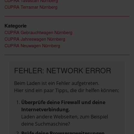
CUPRA Tavascan Nürnberg
CUPRA Terramar Nürnberg
Kategorie
CUPRA Gebrauchtwagen Nürnberg
CUPRA Jahreswagen Nürnberg
CUPRA Neuwagen Nürnberg
FEHLER: NETWORK ERROR
Beim Laden ist ein Fehler aufgetreten.
Hier sind ein paar Tipps, die dir helfen können:
Überprüfe deine Firewall und deine
Internetverbindung.
Laden andere Webseiten, zum Beispiel
deine Suchmaschine?
Prüfe deine Browsererweiterungen.