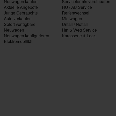
Neuwagen kaufen
Servicetermin vereinbaren
Aktuelle Angebote
HU / AU Service
Junge Gebrauchte
Reifenwechsel
Auto verkaufen
Mietwagen
Sofort verfügbare
Unfall / Notfall
Neuwagen
Hin & Weg Service
Neuwagen konfigurieren
Karosserie & Lack
Elektromobilität