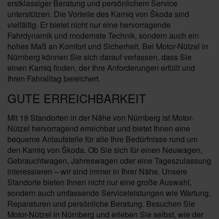
erstklassiger Beratung und persönlichem Service
unterstützen. Die Vorteile des Kamiq von Škoda sind
vielfältig. Er bietet nicht nur eine hervorragende
Fahrdynamik und modernste Technik, sondern auch ein
hohes Maß an Komfort und Sicherheit. Bei Motor-Nützel in
Nürnberg können Sie sich darauf verlassen, dass Sie
einen Kamiq finden, der Ihre Anforderungen erfüllt und
Ihren Fahralltag bereichert.
GUTE ERREICHBARKEIT
Mit 19 Standorten in der Nähe von Nürnberg ist Motor-
Nützel hervorragend erreichbar und bietet Ihnen eine
bequeme Anlaufstelle für alle Ihre Bedürfnisse rund um
den Kamiq von Škoda. Ob Sie sich für einen Neuwagen,
Gebrauchtwagen, Jahreswagen oder eine Tageszulassung
interessieren – wir sind immer in Ihrer Nähe. Unsere
Standorte bieten Ihnen nicht nur eine große Auswahl,
sondern auch umfassende Serviceleistungen wie Wartung,
Reparaturen und persönliche Beratung. Besuchen Sie
Motor-Nützel in Nürnberg und erleben Sie selbst, wie der