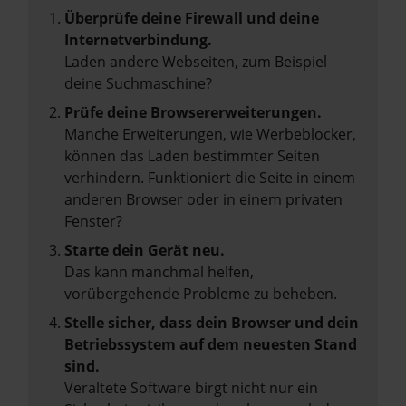
Überprüfe deine Firewall und deine
Internetverbindung.
Laden andere Webseiten, zum Beispiel
deine Suchmaschine?
Prüfe deine Browsererweiterungen.
Manche Erweiterungen, wie Werbeblocker,
können das Laden bestimmter Seiten
verhindern. Funktioniert die Seite in einem
anderen Browser oder in einem privaten
Fenster?
Starte dein Gerät neu.
Das kann manchmal helfen,
vorübergehende Probleme zu beheben.
Stelle sicher, dass dein Browser und dein
Betriebssystem auf dem neuesten Stand
sind.
Veraltete Software birgt nicht nur ein