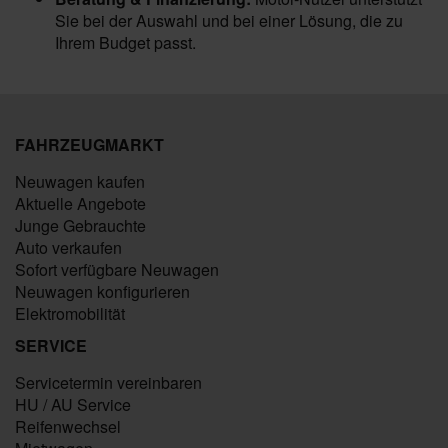
Sie bei der Auswahl und bei einer Lösung, die zu
Ihrem Budget passt.
FAHRZEUGMARKT
Neuwagen kaufen
Aktuelle Angebote
Junge Gebrauchte
Auto verkaufen
Sofort verfügbare Neuwagen
Neuwagen konfigurieren
Elektromobilität
SERVICE
Servicetermin vereinbaren
HU / AU Service
Reifenwechsel