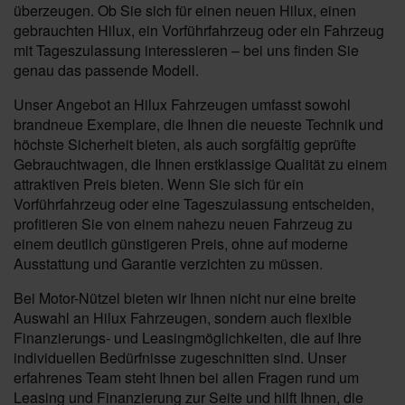
überzeugen. Ob Sie sich für einen neuen Hilux, einen
gebrauchten Hilux, ein Vorführfahrzeug oder ein Fahrzeug
mit Tageszulassung interessieren – bei uns finden Sie
genau das passende Modell.
Unser Angebot an Hilux Fahrzeugen umfasst sowohl
brandneue Exemplare, die Ihnen die neueste Technik und
höchste Sicherheit bieten, als auch sorgfältig geprüfte
Gebrauchtwagen, die Ihnen erstklassige Qualität zu einem
attraktiven Preis bieten. Wenn Sie sich für ein
Vorführfahrzeug oder eine Tageszulassung entscheiden,
profitieren Sie von einem nahezu neuen Fahrzeug zu
einem deutlich günstigeren Preis, ohne auf moderne
Ausstattung und Garantie verzichten zu müssen.
Bei Motor-Nützel bieten wir Ihnen nicht nur eine breite
Auswahl an Hilux Fahrzeugen, sondern auch flexible
Finanzierungs- und Leasingmöglichkeiten, die auf Ihre
individuellen Bedürfnisse zugeschnitten sind. Unser
erfahrenes Team steht Ihnen bei allen Fragen rund um
Leasing und Finanzierung zur Seite und hilft Ihnen, die