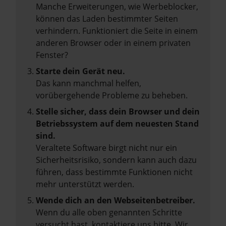
Manche Erweiterungen, wie Werbeblocker,
können das Laden bestimmter Seiten
verhindern. Funktioniert die Seite in einem
anderen Browser oder in einem privaten
Fenster?
Starte dein Gerät neu.
Das kann manchmal helfen,
vorübergehende Probleme zu beheben.
Stelle sicher, dass dein Browser und dein
Betriebssystem auf dem neuesten Stand
sind.
Veraltete Software birgt nicht nur ein
Sicherheitsrisiko, sondern kann auch dazu
führen, dass bestimmte Funktionen nicht
mehr unterstützt werden.
Wende dich an den Webseitenbetreiber.
Wenn du alle oben genannten Schritte
versucht hast, kontaktiere uns bitte. Wir