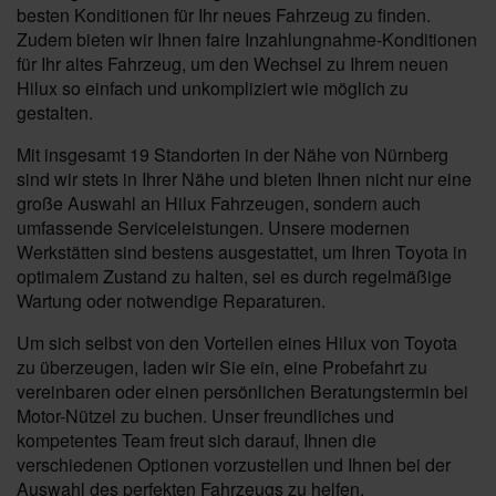
besten Konditionen für Ihr neues Fahrzeug zu finden.
Zudem bieten wir Ihnen faire Inzahlungnahme-Konditionen
für Ihr altes Fahrzeug, um den Wechsel zu Ihrem neuen
Hilux so einfach und unkompliziert wie möglich zu
gestalten.
Mit insgesamt 19 Standorten in der Nähe von Nürnberg
sind wir stets in Ihrer Nähe und bieten Ihnen nicht nur eine
große Auswahl an Hilux Fahrzeugen, sondern auch
umfassende Serviceleistungen. Unsere modernen
Werkstätten sind bestens ausgestattet, um Ihren Toyota in
optimalem Zustand zu halten, sei es durch regelmäßige
Wartung oder notwendige Reparaturen.
Um sich selbst von den Vorteilen eines Hilux von Toyota
zu überzeugen, laden wir Sie ein, eine Probefahrt zu
vereinbaren oder einen persönlichen Beratungstermin bei
Motor-Nützel zu buchen. Unser freundliches und
kompetentes Team freut sich darauf, Ihnen die
verschiedenen Optionen vorzustellen und Ihnen bei der
Auswahl des perfekten Fahrzeugs zu helfen.