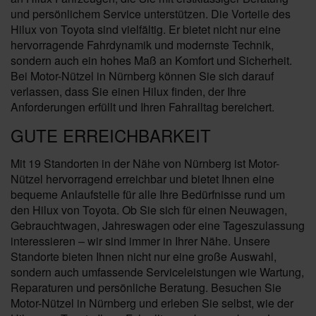
und persönlichem Service unterstützen. Die Vorteile des
Hilux von Toyota sind vielfältig. Er bietet nicht nur eine
hervorragende Fahrdynamik und modernste Technik,
sondern auch ein hohes Maß an Komfort und Sicherheit.
Bei Motor-Nützel in Nürnberg können Sie sich darauf
verlassen, dass Sie einen Hilux finden, der Ihre
Anforderungen erfüllt und Ihren Fahralltag bereichert.
GUTE ERREICHBARKEIT
Mit 19 Standorten in der Nähe von Nürnberg ist Motor-
Nützel hervorragend erreichbar und bietet Ihnen eine
bequeme Anlaufstelle für alle Ihre Bedürfnisse rund um
den Hilux von Toyota. Ob Sie sich für einen Neuwagen,
Gebrauchtwagen, Jahreswagen oder eine Tageszulassung
interessieren – wir sind immer in Ihrer Nähe. Unsere
Standorte bieten Ihnen nicht nur eine große Auswahl,
sondern auch umfassende Serviceleistungen wie Wartung,
Reparaturen und persönliche Beratung. Besuchen Sie
Motor-Nützel in Nürnberg und erleben Sie selbst, wie der