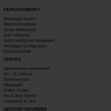
FAHRZEUGMARKT
Neuwagen kaufen
Aktuelle Angebote
Junge Gebrauchte
Auto verkaufen
Sofort verfügbare Neuwagen
Neuwagen konfigurieren
Elektromobilität
SERVICE
Servicetermin vereinbaren
HU / AU Service
Reifenwechsel
Mietwagen
Unfall / Notfall
Hin & Weg Service
Karosserie & Lack
GESCHÄFTSKUNDEN