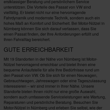
erstklassiger Beratung und persönlichem Service
unterstützen. Die Vorteile des Passat von VW sind
vielfältig. Er bietet nicht nur eine hervorragende
Fahrdynamik und modernste Technik, sondern auch ein
hohes Maß an Komfort und Sicherheit. Bei Motor-Nützel in
Nürnberg können Sie sich darauf verlassen, dass Sie
einen Passat finden, der Ihre Anforderungen erfüllt und
Ihren Fahralltag bereichert.
GUTE ERREICHBARKEIT
Mit 19 Standorten in der Nähe von Nürnberg ist Motor-
Nützel hervorragend erreichbar und bietet Ihnen eine
bequeme Anlaufstelle für alle Ihre Bedürfnisse rund um
den Passat von VW. Ob Sie sich für einen Neuwagen,
Gebrauchtwagen, Jahreswagen oder eine Tageszulassung
interessieren – wir sind immer in Ihrer Nähe. Unsere
Standorte bieten Ihnen nicht nur eine große Auswahl,
sondern auch umfassende Serviceleistungen wie Wartung,
Reparaturen und persönliche Beratung. Besuchen Sie
Motor-Nützel in Nürnberg und erleben Sie selbst, wie der