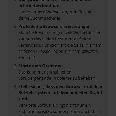
Internetverbindung.
Laden andere Webseiten, zum Beispiel
deine Suchmaschine?
Prüfe deine Browsererweiterungen.
Manche Erweiterungen, wie Werbeblocker,
können das Laden bestimmter Seiten
verhindern. Funktioniert die Seite in einem
anderen Browser oder in einem privaten
Fenster?
Starte dein Gerät neu.
Das kann manchmal helfen,
vorübergehende Probleme zu beheben.
Stelle sicher, dass dein Browser und dein
Betriebssystem auf dem neuesten Stand
sind.
Veraltete Software birgt nicht nur ein
Sicherheitsrisiko, sondern kann auch dazu