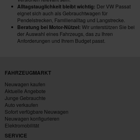
Alltagstauglichkeit bleibt wichtig:
Der VW Passat
eignet sich auch als Gebrauchtwagen für
Pendelstrecken, Familienalltag und Langstrecke.
Beratung bei Motor-Nützel:
Wir unterstützen Sie bei
der Auswahl eines Fahrzeugs, das zu Ihren
Anforderungen und Ihrem Budget passt.
FAHRZEUGMARKT
Neuwagen kaufen
Aktuelle Angebote
Junge Gebrauchte
Auto verkaufen
Sofort verfügbare Neuwagen
Neuwagen konfigurieren
Elektromobilität
SERVICE