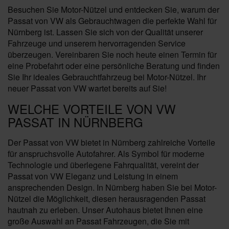
Besuchen Sie Motor-Nützel und entdecken Sie, warum der
Passat von VW als Gebrauchtwagen die perfekte Wahl für
Nürnberg ist. Lassen Sie sich von der Qualität unserer
Fahrzeuge und unserem hervorragenden Service
überzeugen. Vereinbaren Sie noch heute einen Termin für
eine Probefahrt oder eine persönliche Beratung und finden
Sie Ihr ideales Gebrauchtfahrzeug bei Motor-Nützel. Ihr
neuer Passat von VW wartet bereits auf Sie!
WELCHE VORTEILE VON VW
PASSAT IN NÜRNBERG
Der Passat von VW bietet in Nürnberg zahlreiche Vorteile
für anspruchsvolle Autofahrer. Als Symbol für moderne
Technologie und überlegene Fahrqualität, vereint der
Passat von VW Eleganz und Leistung in einem
ansprechenden Design. In Nürnberg haben Sie bei Motor-
Nützel die Möglichkeit, diesen herausragenden Passat
hautnah zu erleben. Unser Autohaus bietet Ihnen eine
große Auswahl an Passat Fahrzeugen, die Sie mit