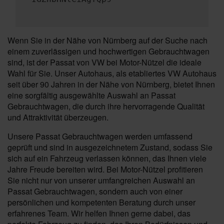
Wenn Sie in der Nähe von Nürnberg auf der Suche nach
einem zuverlässigen und hochwertigen Gebrauchtwagen
sind, ist der Passat von VW bei Motor-Nützel die ideale
Wahl für Sie. Unser Autohaus, als etabliertes VW Autohaus
seit über 90 Jahren in der Nähe von Nürnberg, bietet Ihnen
eine sorgfältig ausgewählte Auswahl an Passat
Gebrauchtwagen, die durch ihre hervorragende Qualität
und Attraktivität überzeugen.
Unsere Passat Gebrauchtwagen werden umfassend
geprüft und sind in ausgezeichnetem Zustand, sodass Sie
sich auf ein Fahrzeug verlassen können, das Ihnen viele
Jahre Freude bereiten wird. Bei Motor-Nützel profitieren
Sie nicht nur von unserer umfangreichen Auswahl an
Passat Gebrauchtwagen, sondern auch von einer
persönlichen und kompetenten Beratung durch unser
erfahrenes Team. Wir helfen Ihnen gerne dabei, das