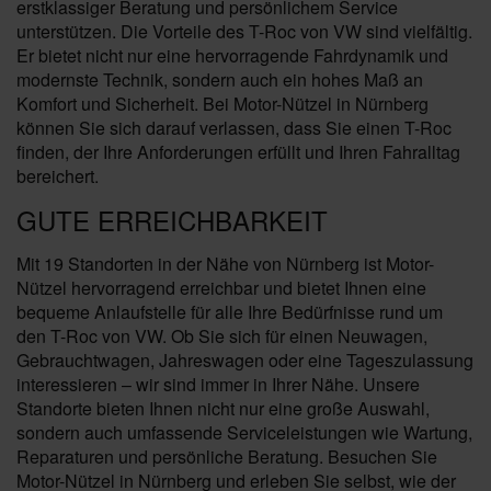
erstklassiger Beratung und persönlichem Service
unterstützen. Die Vorteile des T-Roc von VW sind vielfältig.
Er bietet nicht nur eine hervorragende Fahrdynamik und
modernste Technik, sondern auch ein hohes Maß an
Komfort und Sicherheit. Bei Motor-Nützel in Nürnberg
können Sie sich darauf verlassen, dass Sie einen T-Roc
finden, der Ihre Anforderungen erfüllt und Ihren Fahralltag
bereichert.
GUTE ERREICHBARKEIT
Mit 19 Standorten in der Nähe von Nürnberg ist Motor-
Nützel hervorragend erreichbar und bietet Ihnen eine
bequeme Anlaufstelle für alle Ihre Bedürfnisse rund um
den T-Roc von VW. Ob Sie sich für einen Neuwagen,
Gebrauchtwagen, Jahreswagen oder eine Tageszulassung
interessieren – wir sind immer in Ihrer Nähe. Unsere
Standorte bieten Ihnen nicht nur eine große Auswahl,
sondern auch umfassende Serviceleistungen wie Wartung,
Reparaturen und persönliche Beratung. Besuchen Sie
Motor-Nützel in Nürnberg und erleben Sie selbst, wie der