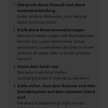
Überprüfe deine Firewall und deine
Internetverbindung.
Laden andere Webseiten, zum Beispiel
deine Suchmaschine?
Prüfe deine Browsererweiterungen.
Manche Erweiterungen, wie Werbeblocker,
können das Laden bestimmter Seiten
verhindern. Funktioniert die Seite in einem
anderen Browser oder in einem privaten
Fenster?
Starte dein Gerät neu.
Das kann manchmal helfen,
vorübergehende Probleme zu beheben.
Stelle sicher, dass dein Browser und dein
Betriebssystem auf dem neuesten Stand
sind.
Veraltete Software birgt nicht nur ein