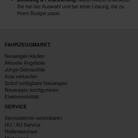
Sie bei der Auswahl und bei einer Lösung, die zu
Ihrem Budget passt.
FAHRZEUGMARKT
Neuwagen kaufen
Aktuelle Angebote
Junge Gebrauchte
Auto verkaufen
Sofort verfügbare Neuwagen
Neuwagen konfigurieren
Elektromobilität
SERVICE
Servicetermin vereinbaren
HU / AU Service
Reifenwechsel