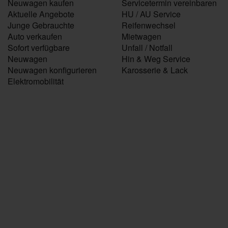
Neuwagen kaufen
Servicetermin vereinbaren
Aktuelle Angebote
HU / AU Service
Junge Gebrauchte
Reifenwechsel
Auto verkaufen
Mietwagen
Sofort verfügbare
Unfall / Notfall
Neuwagen
Hin & Weg Service
Neuwagen konfigurieren
Karosserie & Lack
Elektromobilität