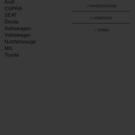
Audi
/// FAHRZEUGSUCHE
CUPRA
SEAT
/// STANDORTE
Škoda
Volkswagen
/// TERMIN
Volkswagen
Nutzfahrzeuge
MG
Toyota