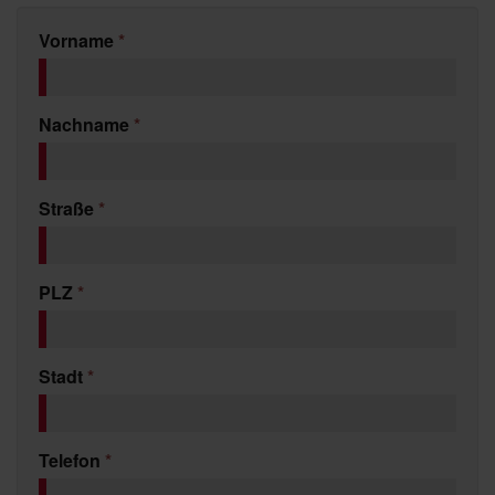
Vorname
*
Nachname
*
Straße
*
PLZ
*
Stadt
*
Telefon
*