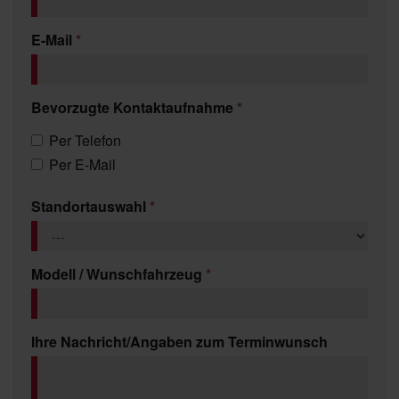
E-Mail
*
Bevorzugte Kontaktaufnahme
*
Per Telefon
Per E-Mail
Standortauswahl
*
Modell / Wunschfahrzeug
*
Ihre Nachricht/Angaben zum Terminwunsch