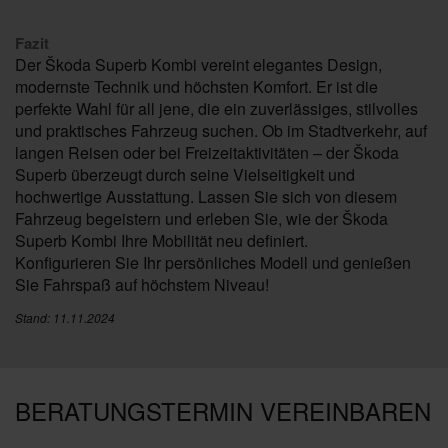
Fazit
Der Škoda Superb Kombi vereint elegantes Design,
modernste Technik und höchsten Komfort. Er ist die
perfekte Wahl für all jene, die ein zuverlässiges, stilvolles
und praktisches Fahrzeug suchen. Ob im Stadtverkehr, auf
langen Reisen oder bei Freizeitaktivitäten – der Škoda
Superb überzeugt durch seine Vielseitigkeit und
hochwertige Ausstattung. Lassen Sie sich von diesem
Fahrzeug begeistern und erleben Sie, wie der Škoda
Superb Kombi Ihre Mobilität neu definiert.
Konfigurieren Sie Ihr persönliches Modell und genießen
Sie Fahrspaß auf höchstem Niveau!
Stand: 11.11.2024
BERATUNGSTERMIN VEREINBAREN