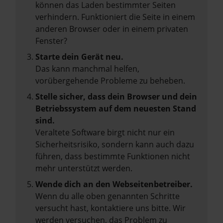
können das Laden bestimmter Seiten
verhindern. Funktioniert die Seite in einem
anderen Browser oder in einem privaten
Fenster?
Starte dein Gerät neu.
Das kann manchmal helfen,
vorübergehende Probleme zu beheben.
Stelle sicher, dass dein Browser und dein
Betriebssystem auf dem neuesten Stand
sind.
Veraltete Software birgt nicht nur ein
Sicherheitsrisiko, sondern kann auch dazu
führen, dass bestimmte Funktionen nicht
mehr unterstützt werden.
Wende dich an den Webseitenbetreiber.
Wenn du alle oben genannten Schritte
versucht hast, kontaktiere uns bitte. Wir
werden versuchen, das Problem zu