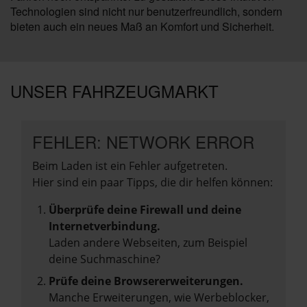
Technologien sind nicht nur benutzerfreundlich, sondern
bieten auch ein neues Maß an Komfort und Sicherheit.
UNSER FAHRZEUGMARKT
FEHLER: NETWORK ERROR
Beim Laden ist ein Fehler aufgetreten.
Hier sind ein paar Tipps, die dir helfen können:
Überprüfe deine Firewall und deine
Internetverbindung.
Laden andere Webseiten, zum Beispiel
deine Suchmaschine?
Prüfe deine Browsererweiterungen.
Manche Erweiterungen, wie Werbeblocker,