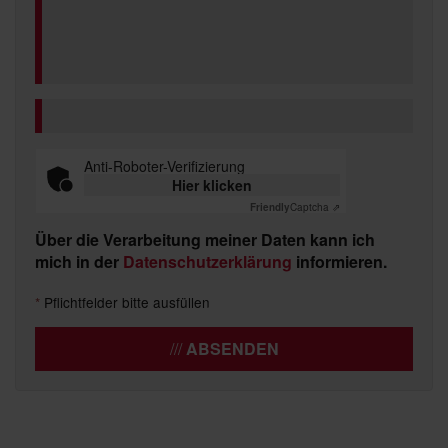
Anti-Roboter-Verifizierung
Hier klicken
Friendly
Captcha ⇗
Über die Verarbeitung meiner Daten kann ich
mich in der
Datenschutzerklärung
informieren.
*
Pflichtfelder bitte ausfüllen
ABSENDEN