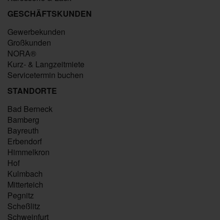
GESCHÄFTSKUNDEN
Gewerbekunden
Großkunden
NORA®
Kurz- & Langzeitmiete
Servicetermin buchen
STANDORTE
Bad Berneck
Bamberg
Bayreuth
Erbendorf
Himmelkron
Hof
Kulmbach
Mitterteich
Pegnitz
Scheßlitz
Schweinfurt