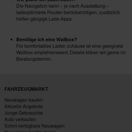
Die Navigation kann – je nach Ausstattung –
ladeoptimierte Routen berücksichtigen; zusätzlich
helfen gängige Lade-Apps.
Benötige ich eine Wallbox?
Für komfortables Laden zuhause ist eine geeignete
Wallbox empfehlenswert; Details klären wir gerne im
Beratungstermin.
FAHRZEUGMARKT
Neuwagen kaufen
Aktuelle Angebote
Junge Gebrauchte
Auto verkaufen
Sofort verfügbare Neuwagen