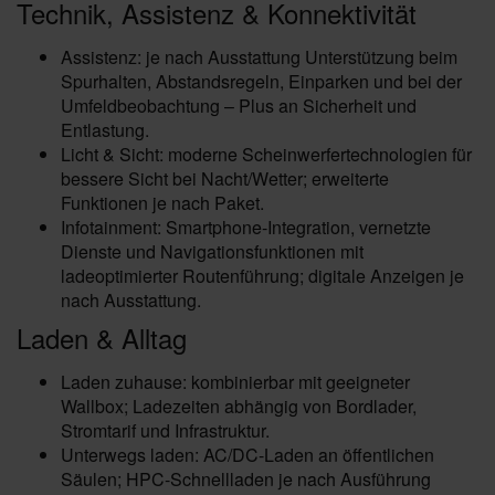
Technik, Assistenz & Konnektivität
Assistenz: je nach Ausstattung Unterstützung beim
Spurhalten, Abstandsregeln, Einparken und bei der
Umfeldbeobachtung – Plus an Sicherheit und
Entlastung.
Licht & Sicht: moderne Scheinwerfertechnologien für
bessere Sicht bei Nacht/Wetter; erweiterte
Funktionen je nach Paket.
Infotainment: Smartphone-Integration, vernetzte
Dienste und Navigationsfunktionen mit
ladeoptimierter Routenführung; digitale Anzeigen je
nach Ausstattung.
Laden & Alltag
Laden zuhause: kombinierbar mit geeigneter
Wallbox; Ladezeiten abhängig von Bordlader,
Stromtarif und Infrastruktur.
Unterwegs laden: AC/DC-Laden an öffentlichen
Säulen; HPC-Schnellladen je nach Ausführung