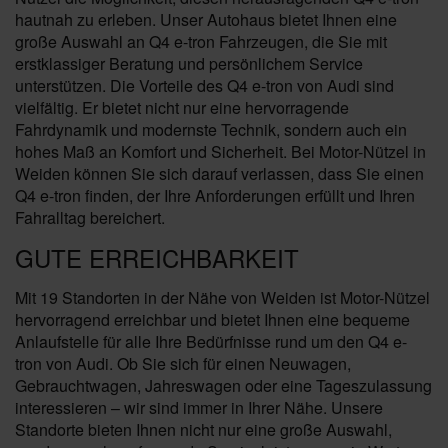
hautnah zu erleben. Unser Autohaus bietet Ihnen eine
große Auswahl an Q4 e-tron Fahrzeugen, die Sie mit
erstklassiger Beratung und persönlichem Service
unterstützen. Die Vorteile des Q4 e-tron von Audi sind
vielfältig. Er bietet nicht nur eine hervorragende
Fahrdynamik und modernste Technik, sondern auch ein
hohes Maß an Komfort und Sicherheit. Bei Motor-Nützel in
Weiden können Sie sich darauf verlassen, dass Sie einen
Q4 e-tron finden, der Ihre Anforderungen erfüllt und Ihren
Fahralltag bereichert.
GUTE ERREICHBARKEIT
Mit 19 Standorten in der Nähe von Weiden ist Motor-Nützel
hervorragend erreichbar und bietet Ihnen eine bequeme
Anlaufstelle für alle Ihre Bedürfnisse rund um den Q4 e-
tron von Audi. Ob Sie sich für einen Neuwagen,
Gebrauchtwagen, Jahreswagen oder eine Tageszulassung
interessieren – wir sind immer in Ihrer Nähe. Unsere
Standorte bieten Ihnen nicht nur eine große Auswahl,