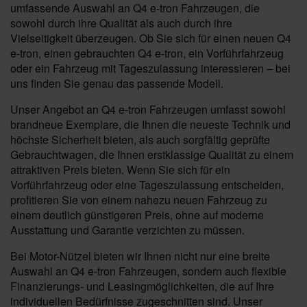
umfassende Auswahl an Q4 e-tron Fahrzeugen, die
sowohl durch ihre Qualität als auch durch ihre
Vielseitigkeit überzeugen. Ob Sie sich für einen neuen Q4
e-tron, einen gebrauchten Q4 e-tron, ein Vorführfahrzeug
oder ein Fahrzeug mit Tageszulassung interessieren – bei
uns finden Sie genau das passende Modell.
Unser Angebot an Q4 e-tron Fahrzeugen umfasst sowohl
brandneue Exemplare, die Ihnen die neueste Technik und
höchste Sicherheit bieten, als auch sorgfältig geprüfte
Gebrauchtwagen, die Ihnen erstklassige Qualität zu einem
attraktiven Preis bieten. Wenn Sie sich für ein
Vorführfahrzeug oder eine Tageszulassung entscheiden,
profitieren Sie von einem nahezu neuen Fahrzeug zu
einem deutlich günstigeren Preis, ohne auf moderne
Ausstattung und Garantie verzichten zu müssen.
Bei Motor-Nützel bieten wir Ihnen nicht nur eine breite
Auswahl an Q4 e-tron Fahrzeugen, sondern auch flexible
Finanzierungs- und Leasingmöglichkeiten, die auf Ihre
individuellen Bedürfnisse zugeschnitten sind. Unser