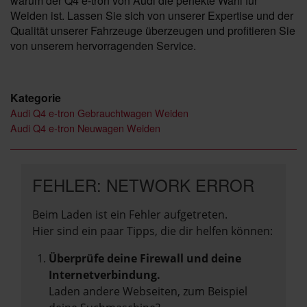
warum der Q4 e-tron von Audi die perfekte Wahl für
Weiden ist. Lassen Sie sich von unserer Expertise und der
Qualität unserer Fahrzeuge überzeugen und profitieren Sie
von unserem hervorragenden Service.
Kategorie
Audi Q4 e-tron Gebrauchtwagen Weiden
Audi Q4 e-tron Neuwagen Weiden
FEHLER: NETWORK ERROR
Beim Laden ist ein Fehler aufgetreten.
Hier sind ein paar Tipps, die dir helfen können:
Überprüfe deine Firewall und deine
Internetverbindung.
Laden andere Webseiten, zum Beispiel