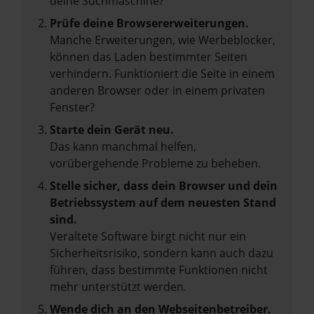
deine Suchmaschine?
Prüfe deine Browsererweiterungen.
Manche Erweiterungen, wie Werbeblocker,
können das Laden bestimmter Seiten
verhindern. Funktioniert die Seite in einem
anderen Browser oder in einem privaten
Fenster?
Starte dein Gerät neu.
Das kann manchmal helfen,
vorübergehende Probleme zu beheben.
Stelle sicher, dass dein Browser und dein
Betriebssystem auf dem neuesten Stand
sind.
Veraltete Software birgt nicht nur ein
Sicherheitsrisiko, sondern kann auch dazu
führen, dass bestimmte Funktionen nicht
mehr unterstützt werden.
Wende dich an den Webseitenbetreiber.