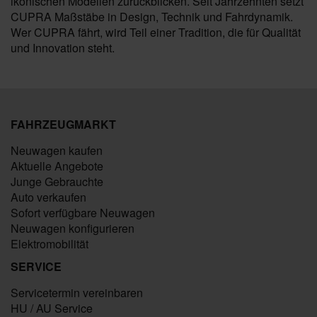
ikonischen Modellen zurückblicken. Seit Jahrzehnten setzt
CUPRA Maßstäbe in Design, Technik und Fahrdynamik.
Wer CUPRA fährt, wird Teil einer Tradition, die für Qualität
und Innovation steht.
FAHRZEUGMARKT
Neuwagen kaufen
Aktuelle Angebote
Junge Gebrauchte
Auto verkaufen
Sofort verfügbare Neuwagen
Neuwagen konfigurieren
Elektromobilität
SERVICE
Servicetermin vereinbaren
HU / AU Service