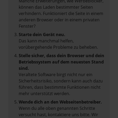
Manche Erweiterungen, wie Werbeblocker,
können das Laden bestimmter Seiten
verhindern. Funktioniert die Seite in einem
anderen Browser oder in einem privaten
Fenster?
Starte dein Gerät neu.
Das kann manchmal helfen,
vorübergehende Probleme zu beheben.
Stelle sicher, dass dein Browser und dein
Betriebssystem auf dem neuesten Stand
sind.
Veraltete Software birgt nicht nur ein
Sicherheitsrisiko, sondern kann auch dazu
führen, dass bestimmte Funktionen nicht
mehr unterstützt werden.
Wende dich an den Webseitenbetreiber.
Wenn du alle oben genannten Schritte
versucht hast, kontaktiere uns bitte. Wir