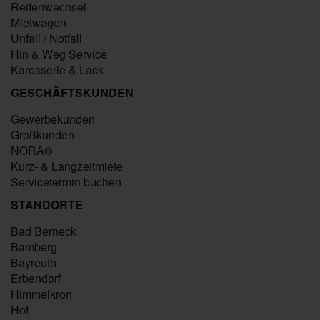
Reifenwechsel
Mietwagen
Unfall / Notfall
Hin & Weg Service
Karosserie & Lack
GESCHÄFTSKUNDEN
Gewerbekunden
Großkunden
NORA®
Kurz- & Langzeitmiete
Servicetermin buchen
STANDORTE
Bad Berneck
Bamberg
Bayreuth
Erbendorf
Himmelkron
Hof