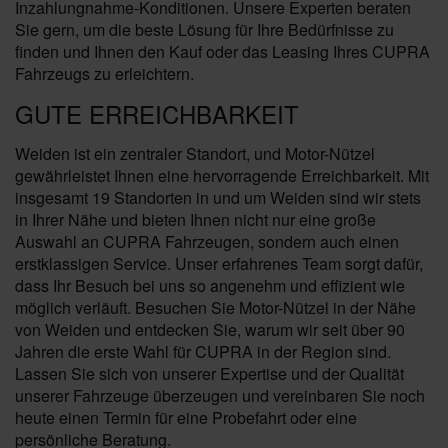
Inzahlungnahme-Konditionen. Unsere Experten beraten
Sie gern, um die beste Lösung für Ihre Bedürfnisse zu
finden und Ihnen den Kauf oder das Leasing Ihres CUPRA
Fahrzeugs zu erleichtern.
GUTE ERREICHBARKEIT
Weiden ist ein zentraler Standort, und Motor-Nützel
gewährleistet Ihnen eine hervorragende Erreichbarkeit. Mit
insgesamt 19 Standorten in und um Weiden sind wir stets
in Ihrer Nähe und bieten Ihnen nicht nur eine große
Auswahl an CUPRA Fahrzeugen, sondern auch einen
erstklassigen Service. Unser erfahrenes Team sorgt dafür,
dass Ihr Besuch bei uns so angenehm und effizient wie
möglich verläuft. Besuchen Sie Motor-Nützel in der Nähe
von Weiden und entdecken Sie, warum wir seit über 90
Jahren die erste Wahl für CUPRA in der Region sind.
Lassen Sie sich von unserer Expertise und der Qualität
unserer Fahrzeuge überzeugen und vereinbaren Sie noch
heute einen Termin für eine Probefahrt oder eine
persönliche Beratung.