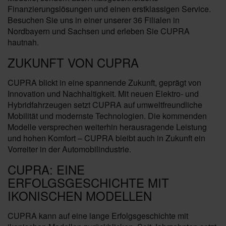
Finanzierungslösungen und einen erstklassigen Service.
Besuchen Sie uns in einer unserer 36 Filialen in
Nordbayern und Sachsen und erleben Sie CUPRA
hautnah.
ZUKUNFT VON CUPRA
CUPRA blickt in eine spannende Zukunft, geprägt von
Innovation und Nachhaltigkeit. Mit neuen Elektro- und
Hybridfahrzeugen setzt CUPRA auf umweltfreundliche
Mobilität und modernste Technologien. Die kommenden
Modelle versprechen weiterhin herausragende Leistung
und hohen Komfort – CUPRA bleibt auch in Zukunft ein
Vorreiter in der Automobilindustrie.
CUPRA: EINE
ERFOLGSGESCHICHTE MIT
IKONISCHEN MODELLEN
CUPRA kann auf eine lange Erfolgsgeschichte mit