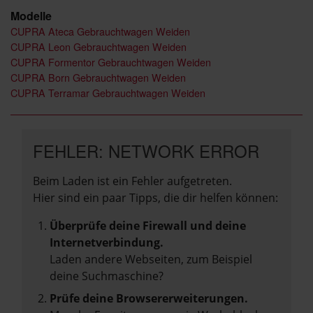
Modelle
CUPRA Ateca Gebrauchtwagen Weiden
CUPRA Leon Gebrauchtwagen Weiden
CUPRA Formentor Gebrauchtwagen Weiden
CUPRA Born Gebrauchtwagen Weiden
CUPRA Terramar Gebrauchtwagen Weiden
FEHLER: NETWORK ERROR
Beim Laden ist ein Fehler aufgetreten.
Hier sind ein paar Tipps, die dir helfen können:
Überprüfe deine Firewall und deine
Internetverbindung.
Laden andere Webseiten, zum Beispiel
deine Suchmaschine?
Prüfe deine Browsererweiterungen.