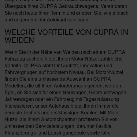
Übergabe Ihres CUPRA Gebrauchtwagens. Vereinbaren
Sie noch heute Ihren Termin und erleben Sie, wie einfach
und angenehm der Autokauf sein kann!
WELCHE VORTEILE VON CUPRA IN
WEIDEN
Wenn Sie in der Nähe von Weiden nach einem CUPRA
Fahrzeug suchen, bietet Ihnen Motor-Nützel zahlreiche
Vorteile. CUPRA steht für Qualität, Innovation und
Fahrvergnügen auf höchstem Niveau. Bei Motor-Nützel
finden Sie eine umfassende Auswahl an CUPRA
Modellen, die all Ihren Anforderungen gerecht werden.
Egal, ob Sie sich für einen Neuwagen, Gebrauchtwagen,
Jahreswagen oder ein Fahrzeug mit Tageszulassung
interessieren, unser Autohaus bietet Ihnen immer die
neueste Technik und erstklassigen Komfort. Mit Motor-
Nützel als Ihrem Ansprechpartner profitieren Sie von
umfassenden Serviceleistungen, darunter flexible
Finanzierungs- und Leasingangebote sowie faire