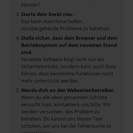
Fenster?
Starte dein Gerät neu.
Das kann manchmal helfen,
vorübergehende Probleme zu beheben.
Stelle sicher, dass dein Browser und dein
Betriebssystem auf dem neuesten Stand
sind.
Veraltete Software birgt nicht nur ein
Sicherheitsrisiko, sondern kann auch dazu
führen, dass bestimmte Funktionen nicht
mehr unterstützt werden.
Wende dich an den Webseitenbetreiber.
Wenn du alle oben genannten Schritte
versucht hast, kontaktiere uns bitte. Wir
werden versuchen, das Problem zu
beheben. Du kannst uns diesen Text
schicken, um uns bei der Fehlersuche zu