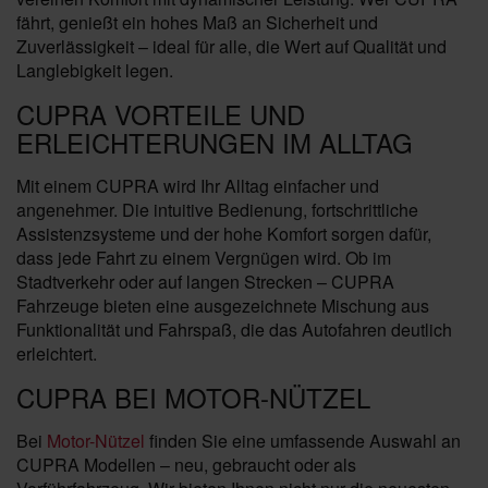
fährt, genießt ein hohes Maß an Sicherheit und
Zuverlässigkeit – ideal für alle, die Wert auf Qualität und
Langlebigkeit legen.
CUPRA VORTEILE UND
ERLEICHTERUNGEN IM ALLTAG
Mit einem CUPRA wird Ihr Alltag einfacher und
angenehmer. Die intuitive Bedienung, fortschrittliche
Assistenzsysteme und der hohe Komfort sorgen dafür,
dass jede Fahrt zu einem Vergnügen wird. Ob im
Stadtverkehr oder auf langen Strecken – CUPRA
Fahrzeuge bieten eine ausgezeichnete Mischung aus
Funktionalität und Fahrspaß, die das Autofahren deutlich
erleichtert.
CUPRA BEI MOTOR-NÜTZEL
Bei
Motor-Nützel
finden Sie eine umfassende Auswahl an
CUPRA Modellen – neu, gebraucht oder als