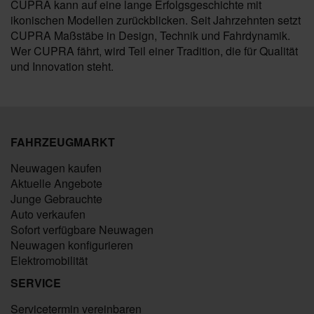
CUPRA kann auf eine lange Erfolgsgeschichte mit
ikonischen Modellen zurückblicken. Seit Jahrzehnten setzt
CUPRA Maßstäbe in Design, Technik und Fahrdynamik.
Wer CUPRA fährt, wird Teil einer Tradition, die für Qualität
und Innovation steht.
FAHRZEUGMARKT
Neuwagen kaufen
Aktuelle Angebote
Junge Gebrauchte
Auto verkaufen
Sofort verfügbare Neuwagen
Neuwagen konfigurieren
Elektromobilität
SERVICE
Servicetermin vereinbaren