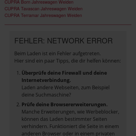
CUPRA Born Jahreswagen Weiden
CUPRA Tavascan Jahreswagen Weiden
CUPRA Terramar Jahreswagen Weiden
FEHLER: NETWORK ERROR
Beim Laden ist ein Fehler aufgetreten.
Hier sind ein paar Tipps, die dir helfen können:
Überprüfe deine Firewall und deine
Internetverbindung.
Laden andere Webseiten, zum Beispiel
deine Suchmaschine?
Prüfe deine Browsererweiterungen.
Manche Erweiterungen, wie Werbeblocker,
können das Laden bestimmter Seiten
verhindern. Funktioniert die Seite in einem
anderen Browser oder in einem privaten