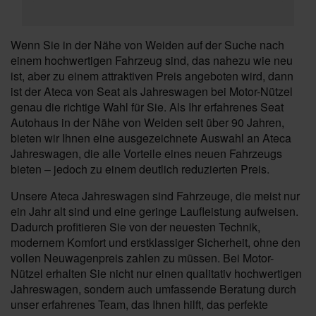
Wenn Sie in der Nähe von Weiden auf der Suche nach
einem hochwertigen Fahrzeug sind, das nahezu wie neu
ist, aber zu einem attraktiven Preis angeboten wird, dann
ist der Ateca von Seat als Jahreswagen bei Motor-Nützel
genau die richtige Wahl für Sie. Als Ihr erfahrenes Seat
Autohaus in der Nähe von Weiden seit über 90 Jahren,
bieten wir Ihnen eine ausgezeichnete Auswahl an Ateca
Jahreswagen, die alle Vorteile eines neuen Fahrzeugs
bieten – jedoch zu einem deutlich reduzierten Preis.
Unsere Ateca Jahreswagen sind Fahrzeuge, die meist nur
ein Jahr alt sind und eine geringe Laufleistung aufweisen.
Dadurch profitieren Sie von der neuesten Technik,
modernem Komfort und erstklassiger Sicherheit, ohne den
vollen Neuwagenpreis zahlen zu müssen. Bei Motor-
Nützel erhalten Sie nicht nur einen qualitativ hochwertigen
Jahreswagen, sondern auch umfassende Beratung durch
unser erfahrenes Team, das Ihnen hilft, das perfekte