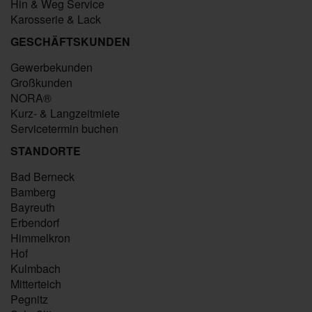
Hin & Weg Service
Karosserie & Lack
GESCHÄFTSKUNDEN
Gewerbekunden
Großkunden
NORA®
Kurz- & Langzeitmiete
Servicetermin buchen
STANDORTE
Bad Berneck
Bamberg
Bayreuth
Erbendorf
Himmelkron
Hof
Kulmbach
Mitterteich
Pegnitz