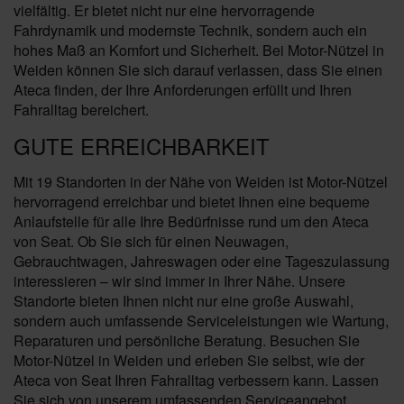
vielfältig. Er bietet nicht nur eine hervorragende
Fahrdynamik und modernste Technik, sondern auch ein
hohes Maß an Komfort und Sicherheit. Bei Motor-Nützel in
Weiden können Sie sich darauf verlassen, dass Sie einen
Ateca finden, der Ihre Anforderungen erfüllt und Ihren
Fahralltag bereichert.
GUTE ERREICHBARKEIT
Mit 19 Standorten in der Nähe von Weiden ist Motor-Nützel
hervorragend erreichbar und bietet Ihnen eine bequeme
Anlaufstelle für alle Ihre Bedürfnisse rund um den Ateca
von Seat. Ob Sie sich für einen Neuwagen,
Gebrauchtwagen, Jahreswagen oder eine Tageszulassung
interessieren – wir sind immer in Ihrer Nähe. Unsere
Standorte bieten Ihnen nicht nur eine große Auswahl,
sondern auch umfassende Serviceleistungen wie Wartung,
Reparaturen und persönliche Beratung. Besuchen Sie
Motor-Nützel in Weiden und erleben Sie selbst, wie der
Ateca von Seat Ihren Fahralltag verbessern kann. Lassen
Sie sich von unserem umfassenden Serviceangebot