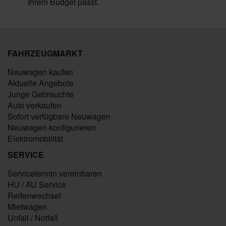
Ihrem Budget passt.
FAHRZEUGMARKT
Neuwagen kaufen
Aktuelle Angebote
Junge Gebrauchte
Auto verkaufen
Sofort verfügbare Neuwagen
Neuwagen konfigurieren
Elektromobilität
SERVICE
Servicetermin vereinbaren
HU / AU Service
Reifenwechsel
Mietwagen
Unfall / Notfall