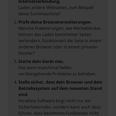
Internetverbindung.
Laden andere Webseiten, zum Beispiel
deine Suchmaschine?
Prüfe deine Browsererweiterungen.
Manche Erweiterungen, wie Werbeblocker,
können das Laden bestimmter Seiten
verhindern. Funktioniert die Seite in einem
anderen Browser oder in einem privaten
Fenster?
Starte dein Gerät neu.
Das kann manchmal helfen,
vorübergehende Probleme zu beheben.
Stelle sicher, dass dein Browser und dein
Betriebssystem auf dem neuesten Stand
sind.
Veraltete Software birgt nicht nur ein
Sicherheitsrisiko, sondern kann auch dazu
führen, dass bestimmte Funktionen nicht