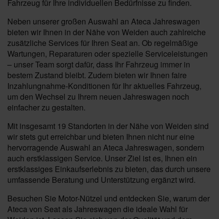
Fahrzeug für Ihre individuellen Bedürfnisse zu finden.
Neben unserer großen Auswahl an Ateca Jahreswagen
bieten wir Ihnen in der Nähe von Weiden auch zahlreiche
zusätzliche Services für Ihren Seat an. Ob regelmäßige
Wartungen, Reparaturen oder spezielle Serviceleistungen
– unser Team sorgt dafür, dass Ihr Fahrzeug immer in
bestem Zustand bleibt. Zudem bieten wir Ihnen faire
Inzahlungnahme-Konditionen für Ihr aktuelles Fahrzeug,
um den Wechsel zu Ihrem neuen Jahreswagen noch
einfacher zu gestalten.
Mit insgesamt 19 Standorten in der Nähe von Weiden sind
wir stets gut erreichbar und bieten Ihnen nicht nur eine
hervorragende Auswahl an Ateca Jahreswagen, sondern
auch erstklassigen Service. Unser Ziel ist es, Ihnen ein
erstklassiges Einkaufserlebnis zu bieten, das durch unsere
umfassende Beratung und Unterstützung ergänzt wird.
Besuchen Sie Motor-Nützel und entdecken Sie, warum der
Ateca von Seat als Jahreswagen die ideale Wahl für