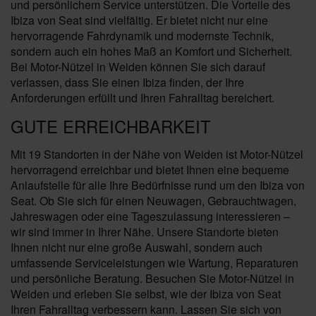
und persönlichem Service unterstützen. Die Vorteile des
Ibiza von Seat sind vielfältig. Er bietet nicht nur eine
hervorragende Fahrdynamik und modernste Technik,
sondern auch ein hohes Maß an Komfort und Sicherheit.
Bei Motor-Nützel in Weiden können Sie sich darauf
verlassen, dass Sie einen Ibiza finden, der Ihre
Anforderungen erfüllt und Ihren Fahralltag bereichert.
GUTE ERREICHBARKEIT
Mit 19 Standorten in der Nähe von Weiden ist Motor-Nützel
hervorragend erreichbar und bietet Ihnen eine bequeme
Anlaufstelle für alle Ihre Bedürfnisse rund um den Ibiza von
Seat. Ob Sie sich für einen Neuwagen, Gebrauchtwagen,
Jahreswagen oder eine Tageszulassung interessieren –
wir sind immer in Ihrer Nähe. Unsere Standorte bieten
Ihnen nicht nur eine große Auswahl, sondern auch
umfassende Serviceleistungen wie Wartung, Reparaturen
und persönliche Beratung. Besuchen Sie Motor-Nützel in
Weiden und erleben Sie selbst, wie der Ibiza von Seat
Ihren Fahralltag verbessern kann. Lassen Sie sich von