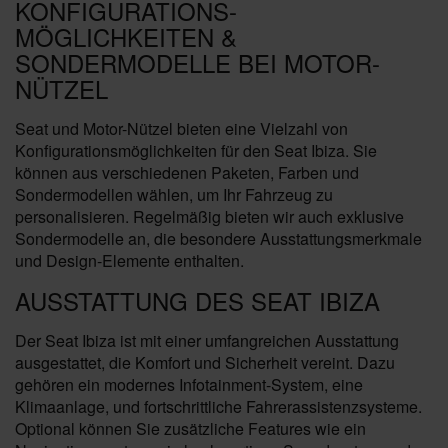
KONFIGURATIONS-
MÖGLICHKEITEN &
SONDERMODELLE BEI MOTOR-
NÜTZEL
Seat und Motor-Nützel bieten eine Vielzahl von
Konfigurationsmöglichkeiten für den Seat Ibiza. Sie
können aus verschiedenen Paketen, Farben und
Sondermodellen wählen, um Ihr Fahrzeug zu
personalisieren. Regelmäßig bieten wir auch exklusive
Sondermodelle an, die besondere Ausstattungsmerkmale
und Design-Elemente enthalten.
AUSSTATTUNG DES SEAT IBIZA
Der Seat Ibiza ist mit einer umfangreichen Ausstattung
ausgestattet, die Komfort und Sicherheit vereint. Dazu
gehören ein modernes Infotainment-System, eine
Klimaanlage, und fortschrittliche Fahrerassistenzsysteme.
Optional können Sie zusätzliche Features wie ein