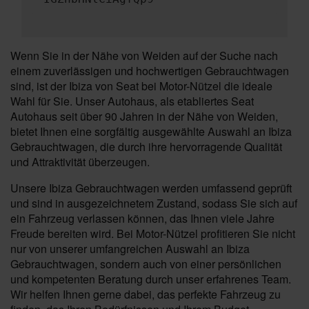
Wenn Sie in der Nähe von Weiden auf der Suche nach
einem zuverlässigen und hochwertigen Gebrauchtwagen
sind, ist der Ibiza von Seat bei Motor-Nützel die ideale
Wahl für Sie. Unser Autohaus, als etabliertes Seat
Autohaus seit über 90 Jahren in der Nähe von Weiden,
bietet Ihnen eine sorgfältig ausgewählte Auswahl an Ibiza
Gebrauchtwagen, die durch ihre hervorragende Qualität
und Attraktivität überzeugen.
Unsere Ibiza Gebrauchtwagen werden umfassend geprüft
und sind in ausgezeichnetem Zustand, sodass Sie sich auf
ein Fahrzeug verlassen können, das Ihnen viele Jahre
Freude bereiten wird. Bei Motor-Nützel profitieren Sie nicht
nur von unserer umfangreichen Auswahl an Ibiza
Gebrauchtwagen, sondern auch von einer persönlichen
und kompetenten Beratung durch unser erfahrenes Team.
Wir helfen Ihnen gerne dabei, das perfekte Fahrzeug zu