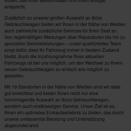
finden, das Ihren Bedürfnissen und Ihrem Budget
entspricht.
Zusätzlich zu unserer großen Auswahl an Ibiza
Gebrauchtwagen bieten wir Ihnen in der Nähe von Weiden
auch zahlreiche zusätzliche Services für Ihren Seat an.
Von regelmäßigen Wartungen über Reparaturen bis hin zu
speziellen Serviceleistungen – unser qualifiziertes Team
sorgt dafür, dass Ihr Fahrzeug immer in bestem Zustand
bleibt. Auch die Inzahlungnahme Ihres aktuellen
Fahrzeugs ist bei uns möglich, um den Wechsel zu Ihrem
neuen Gebrauchtwagen so einfach wie möglich zu
gestalten.
Mit 19 Standorten in der Nähe von Weiden sind wir stets
gut erreichbar und bieten Ihnen nicht nur eine
hervorragende Auswahl an Ibiza Gebrauchtwagen,
sondern auch erstklassigen Service. Unser Ziel ist es,
Ihnen ein optimales Einkaufserlebnis zu bieten, das durch
unsere umfassende Beratung und Unterstützung
abgerundet wird.