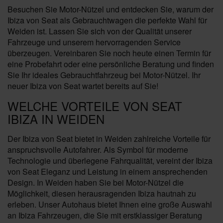
Besuchen Sie Motor-Nützel und entdecken Sie, warum der
Ibiza von Seat als Gebrauchtwagen die perfekte Wahl für
Weiden ist. Lassen Sie sich von der Qualität unserer
Fahrzeuge und unserem hervorragenden Service
überzeugen. Vereinbaren Sie noch heute einen Termin für
eine Probefahrt oder eine persönliche Beratung und finden
Sie Ihr ideales Gebrauchtfahrzeug bei Motor-Nützel. Ihr
neuer Ibiza von Seat wartet bereits auf Sie!
WELCHE VORTEILE VON SEAT
IBIZA IN WEIDEN
Der Ibiza von Seat bietet in Weiden zahlreiche Vorteile für
anspruchsvolle Autofahrer. Als Symbol für moderne
Technologie und überlegene Fahrqualität, vereint der Ibiza
von Seat Eleganz und Leistung in einem ansprechenden
Design. In Weiden haben Sie bei Motor-Nützel die
Möglichkeit, diesen herausragenden Ibiza hautnah zu
erleben. Unser Autohaus bietet Ihnen eine große Auswahl
an Ibiza Fahrzeugen, die Sie mit erstklassiger Beratung