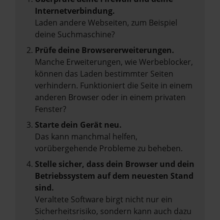
Internetverbindung.
Laden andere Webseiten, zum Beispiel
deine Suchmaschine?
Prüfe deine Browsererweiterungen.
Manche Erweiterungen, wie Werbeblocker,
können das Laden bestimmter Seiten
verhindern. Funktioniert die Seite in einem
anderen Browser oder in einem privaten
Fenster?
Starte dein Gerät neu.
Das kann manchmal helfen,
vorübergehende Probleme zu beheben.
Stelle sicher, dass dein Browser und dein
Betriebssystem auf dem neuesten Stand
sind.
Veraltete Software birgt nicht nur ein
Sicherheitsrisiko, sondern kann auch dazu