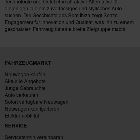
Technologie und bietet eine attraktive Alternative für
diejenigen, die ein zuverlässiges und stylisches Auto
suchen. Die Geschichte des Seat Ibiza zeigt Seat‘s
Engagement für Innovation und Qualität, was ihn zu einem
geschätzten Fahrzeug für eine breite Zielgruppe macht.
FAHRZEUGMARKT
Neuwagen kaufen
Aktuelle Angebote
Junge Gebrauchte
Auto verkaufen
Sofort verfügbare Neuwagen
Neuwagen konfigurieren
Elektromobilität
SERVICE
Servicetermin vereinbaren