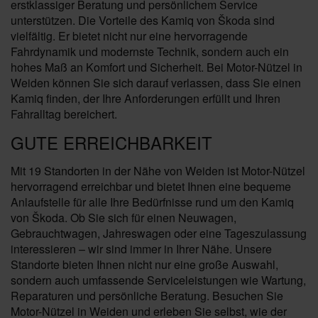
erstklassiger Beratung und persönlichem Service
unterstützen. Die Vorteile des Kamiq von Škoda sind
vielfältig. Er bietet nicht nur eine hervorragende
Fahrdynamik und modernste Technik, sondern auch ein
hohes Maß an Komfort und Sicherheit. Bei Motor-Nützel in
Weiden können Sie sich darauf verlassen, dass Sie einen
Kamiq finden, der Ihre Anforderungen erfüllt und Ihren
Fahralltag bereichert.
GUTE ERREICHBARKEIT
Mit 19 Standorten in der Nähe von Weiden ist Motor-Nützel
hervorragend erreichbar und bietet Ihnen eine bequeme
Anlaufstelle für alle Ihre Bedürfnisse rund um den Kamiq
von Škoda. Ob Sie sich für einen Neuwagen,
Gebrauchtwagen, Jahreswagen oder eine Tageszulassung
interessieren – wir sind immer in Ihrer Nähe. Unsere
Standorte bieten Ihnen nicht nur eine große Auswahl,
sondern auch umfassende Serviceleistungen wie Wartung,
Reparaturen und persönliche Beratung. Besuchen Sie
Motor-Nützel in Weiden und erleben Sie selbst, wie der