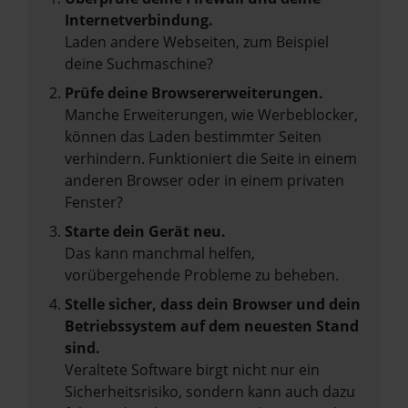
Internetverbindung.
Laden andere Webseiten, zum Beispiel
deine Suchmaschine?
Prüfe deine Browsererweiterungen.
Manche Erweiterungen, wie Werbeblocker,
können das Laden bestimmter Seiten
verhindern. Funktioniert die Seite in einem
anderen Browser oder in einem privaten
Fenster?
Starte dein Gerät neu.
Das kann manchmal helfen,
vorübergehende Probleme zu beheben.
Stelle sicher, dass dein Browser und dein
Betriebssystem auf dem neuesten Stand
sind.
Veraltete Software birgt nicht nur ein
Sicherheitsrisiko, sondern kann auch dazu