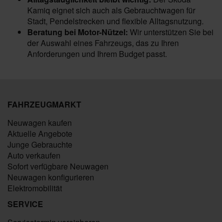
Kamiq eignet sich auch als Gebrauchtwagen für
Stadt, Pendelstrecken und flexible Alltagsnutzung.
Beratung bei Motor-Nützel:
Wir unterstützen Sie bei
der Auswahl eines Fahrzeugs, das zu Ihren
Anforderungen und Ihrem Budget passt.
FAHRZEUGMARKT
Neuwagen kaufen
Aktuelle Angebote
Junge Gebrauchte
Auto verkaufen
Sofort verfügbare Neuwagen
Neuwagen konfigurieren
Elektromobilität
SERVICE