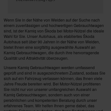
Wenn Sie in der Nähe von Weiden auf der Suche nach
einem zuverlässigen und hochwertigen Gebrauchtwagen
sind, ist der Kamiq von Škoda bei Motor-Nützel die ideale
Wahl für Sie. Unser Autohaus, als etabliertes Škoda
Autohaus seit über 90 Jahren in der Nähe von Weiden,
bietet Ihnen eine sorgfältig ausgewählte Auswahl an
Kamiq Gebrauchtwagen, die durch ihre hervorragende
Qualität und Attraktivität überzeugen.
Unsere Kamiq Gebrauchtwagen werden umfassend
geprüft und sind in ausgezeichnetem Zustand, sodass Sie
sich auf ein Fahrzeug verlassen können, das Ihnen viele
Jahre Freude bereiten wird. Bei Motor-Nützel profitieren
Sie nicht nur von unserer umfangreichen Auswahl an
Kamiq Gebrauchtwagen, sondern auch von einer
persönlichen und kompetenten Beratung durch unser
erfahrenes Team. Wir helfen Ihnen gerne dabei, das