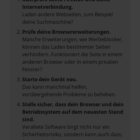
Internetverbindung.
Laden andere Webseiten, zum Beispiel
deine Suchmaschine?
Prüfe deine Browsererweiterungen.
Manche Erweiterungen, wie Werbeblocker,
können das Laden bestimmter Seiten
verhindern. Funktioniert die Seite in einem
anderen Browser oder in einem privaten
Fenster?
Starte dein Gerät neu.
Das kann manchmal helfen,
vorübergehende Probleme zu beheben.
Stelle sicher, dass dein Browser und dein
Betriebssystem auf dem neuesten Stand
sind.
Veraltete Software birgt nicht nur ein
Sicherheitsrisiko, sondern kann auch dazu