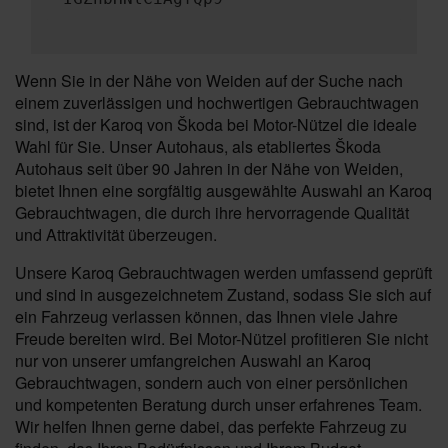
Wenn Sie in der Nähe von Weiden auf der Suche nach
einem zuverlässigen und hochwertigen Gebrauchtwagen
sind, ist der Karoq von Škoda bei Motor-Nützel die ideale
Wahl für Sie. Unser Autohaus, als etabliertes Škoda
Autohaus seit über 90 Jahren in der Nähe von Weiden,
bietet Ihnen eine sorgfältig ausgewählte Auswahl an Karoq
Gebrauchtwagen, die durch ihre hervorragende Qualität
und Attraktivität überzeugen.
Unsere Karoq Gebrauchtwagen werden umfassend geprüft
und sind in ausgezeichnetem Zustand, sodass Sie sich auf
ein Fahrzeug verlassen können, das Ihnen viele Jahre
Freude bereiten wird. Bei Motor-Nützel profitieren Sie nicht
nur von unserer umfangreichen Auswahl an Karoq
Gebrauchtwagen, sondern auch von einer persönlichen
und kompetenten Beratung durch unser erfahrenes Team.
Wir helfen Ihnen gerne dabei, das perfekte Fahrzeug zu