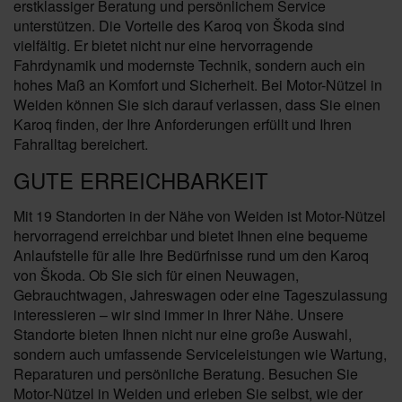
erstklassiger Beratung und persönlichem Service
unterstützen. Die Vorteile des Karoq von Škoda sind
vielfältig. Er bietet nicht nur eine hervorragende
Fahrdynamik und modernste Technik, sondern auch ein
hohes Maß an Komfort und Sicherheit. Bei Motor-Nützel in
Weiden können Sie sich darauf verlassen, dass Sie einen
Karoq finden, der Ihre Anforderungen erfüllt und Ihren
Fahralltag bereichert.
GUTE ERREICHBARKEIT
Mit 19 Standorten in der Nähe von Weiden ist Motor-Nützel
hervorragend erreichbar und bietet Ihnen eine bequeme
Anlaufstelle für alle Ihre Bedürfnisse rund um den Karoq
von Škoda. Ob Sie sich für einen Neuwagen,
Gebrauchtwagen, Jahreswagen oder eine Tageszulassung
interessieren – wir sind immer in Ihrer Nähe. Unsere
Standorte bieten Ihnen nicht nur eine große Auswahl,
sondern auch umfassende Serviceleistungen wie Wartung,
Reparaturen und persönliche Beratung. Besuchen Sie
Motor-Nützel in Weiden und erleben Sie selbst, wie der