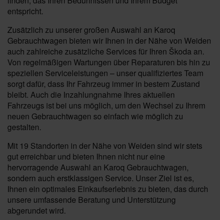
finden, das Ihren Bedürfnissen und Ihrem Budget
entspricht.
Zusätzlich zu unserer großen Auswahl an Karoq
Gebrauchtwagen bieten wir Ihnen in der Nähe von Weiden
auch zahlreiche zusätzliche Services für Ihren Škoda an.
Von regelmäßigen Wartungen über Reparaturen bis hin zu
speziellen Serviceleistungen – unser qualifiziertes Team
sorgt dafür, dass Ihr Fahrzeug immer in bestem Zustand
bleibt. Auch die Inzahlungnahme Ihres aktuellen
Fahrzeugs ist bei uns möglich, um den Wechsel zu Ihrem
neuen Gebrauchtwagen so einfach wie möglich zu
gestalten.
Mit 19 Standorten in der Nähe von Weiden sind wir stets
gut erreichbar und bieten Ihnen nicht nur eine
hervorragende Auswahl an Karoq Gebrauchtwagen,
sondern auch erstklassigen Service. Unser Ziel ist es,
Ihnen ein optimales Einkaufserlebnis zu bieten, das durch
unsere umfassende Beratung und Unterstützung
abgerundet wird.