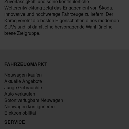
Zuverlässigkeit, und seine kontinuierliche
Weiterentwicklung zeigt das Engagement von Škoda,
innovative und hochwertige Fahrzeuge zu liefern. Der
Karoq vereint die besten Eigenschaften eines modernen
SUVs und ist damit eine hervorragende Wahl für eine
breite Zielgruppe.
FAHRZEUGMARKT
Neuwagen kaufen
Aktuelle Angebote
Junge Gebrauchte
Auto verkaufen
Sofort verfügbare Neuwagen
Neuwagen konfigurieren
Elektromobilität
SERVICE