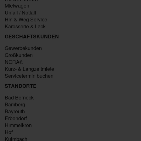
Mietwagen
Unfall / Notfall
Hin & Weg Service
Karosserie & Lack
GESCHÄFTSKUNDEN
Gewerbekunden
Großkunden
NORA®
Kurz- & Langzeitmiete
Servicetermin buchen
STANDORTE
Bad Berneck
Bamberg
Bayreuth
Erbendorf
Himmelkron
Hof
Kulmbach