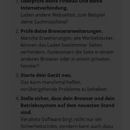
Überprüfe deine Firewall und deine
Internetverbindung.
Laden andere Webseiten, zum Beispiel
deine Suchmaschine?
Prüfe deine Browsererweiterungen.
Manche Erweiterungen, wie Werbeblocker,
können das Laden bestimmter Seiten
verhindern. Funktioniert die Seite in einem
anderen Browser oder in einem privaten
Fenster?
Starte dein Gerät neu.
Das kann manchmal helfen,
vorübergehende Probleme zu beheben.
Stelle sicher, dass dein Browser und dein
Betriebssystem auf dem neuesten Stand
sind.
Veraltete Software birgt nicht nur ein
Sicherheitsrisiko, sondern kann auch dazu