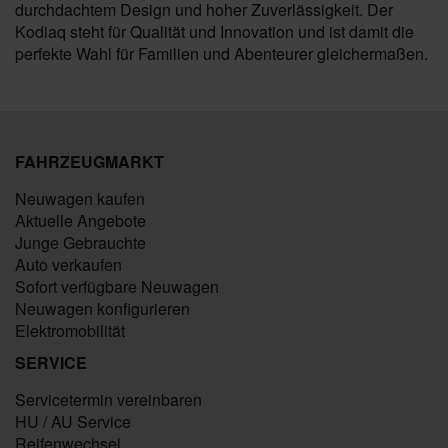
durchdachtem Design und hoher Zuverlässigkeit. Der
Kodiaq steht für Qualität und Innovation und ist damit die
perfekte Wahl für Familien und Abenteurer gleichermaßen.
FAHRZEUGMARKT
Neuwagen kaufen
Aktuelle Angebote
Junge Gebrauchte
Auto verkaufen
Sofort verfügbare Neuwagen
Neuwagen konfigurieren
Elektromobilität
SERVICE
Servicetermin vereinbaren
HU / AU Service
Reifenwechsel