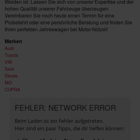
Weiden ist. Lassen Sie sich von unserer Expertise und der
hohen Qualität unserer Fahrzeuge überzeugen.
Vereinbaren Sie noch heute einen Termin für eine
Probefahrt oder eine persönliche Beratung und finden Sie
Ihren perfekten Jahreswagen bei Motor-Nützel!
Marken
Audi
Toyota
VW
Seat
Škoda
MG
CUPRA
FEHLER: NETWORK ERROR
Beim Laden ist ein Fehler aufgetreten.
Hier sind ein paar Tipps, die dir helfen können: