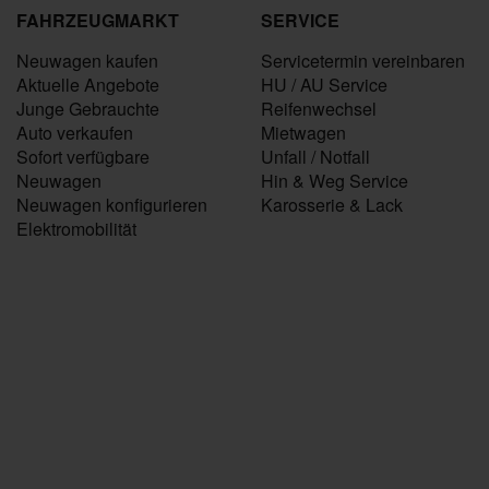
FAHRZEUGMARKT
SERVICE
Neuwagen kaufen
Servicetermin vereinbaren
Aktuelle Angebote
HU / AU Service
Junge Gebrauchte
Reifenwechsel
Auto verkaufen
Mietwagen
Sofort verfügbare
Unfall / Notfall
Neuwagen
Hin & Weg Service
Neuwagen konfigurieren
Karosserie & Lack
Elektromobilität