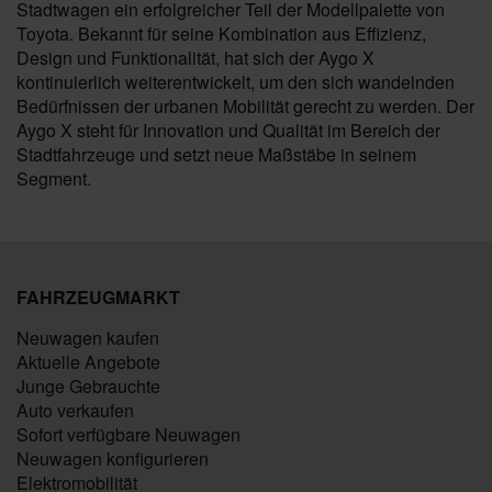
Stadtwagen ein erfolgreicher Teil der Modellpalette von
Toyota. Bekannt für seine Kombination aus Effizienz,
Design und Funktionalität, hat sich der Aygo X
kontinuierlich weiterentwickelt, um den sich wandelnden
Bedürfnissen der urbanen Mobilität gerecht zu werden. Der
Aygo X steht für Innovation und Qualität im Bereich der
Stadtfahrzeuge und setzt neue Maßstäbe in seinem
Segment.
FAHRZEUGMARKT
Neuwagen kaufen
Aktuelle Angebote
Junge Gebrauchte
Auto verkaufen
Sofort verfügbare Neuwagen
Neuwagen konfigurieren
Elektromobilität