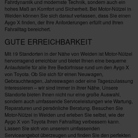
Fahrdynamik und modernste Technik, sondern auch ein
hohes Maß an Komfort und Sicherheit. Bei Motor-Nützel in
Weiden können Sie sich darauf verlassen, dass Sie einen
Aygo X finden, der Ihre Anforderungen erfüllt und Ihren
Fahralltag bereichert.
GUTE ERREICHBARKEIT
Mit 19 Standorten in der Nähe von Weiden ist Motor-Nützel
hervorragend erreichbar und bietet Ihnen eine bequeme
Anlaufstelle für alle Ihre Bedürfnisse rund um den Aygo X
von Toyota. Ob Sie sich für einen Neuwagen,
Gebrauchtwagen, Jahreswagen oder eine Tageszulassung
interessieren – wir sind immer in Ihrer Nähe. Unsere
Standorte bieten Ihnen nicht nur eine große Auswahl,
sondern auch umfassende Serviceleistungen wie Wartung,
Reparaturen und persönliche Beratung. Besuchen Sie
Motor-Nützel in Weiden und erleben Sie selbst, wie der
Aygo X von Toyota Ihren Fahralltag verbessern kann.
Lassen Sie sich von unserem umfassenden
Serviceangebot überzeugen und finden Sie den perfekten