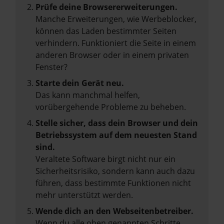
Prüfe deine Browsererweiterungen.
Manche Erweiterungen, wie Werbeblocker,
können das Laden bestimmter Seiten
verhindern. Funktioniert die Seite in einem
anderen Browser oder in einem privaten
Fenster?
Starte dein Gerät neu.
Das kann manchmal helfen,
vorübergehende Probleme zu beheben.
Stelle sicher, dass dein Browser und dein
Betriebssystem auf dem neuesten Stand
sind.
Veraltete Software birgt nicht nur ein
Sicherheitsrisiko, sondern kann auch dazu
führen, dass bestimmte Funktionen nicht
mehr unterstützt werden.
Wende dich an den Webseitenbetreiber.
Wenn du alle oben genannten Schritte