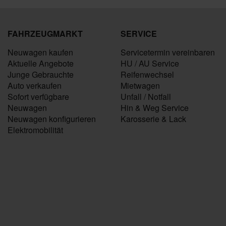
FAHRZEUGMARKT
SERVICE
Neuwagen kaufen
Servicetermin vereinbaren
Aktuelle Angebote
HU / AU Service
Junge Gebrauchte
Reifenwechsel
Auto verkaufen
Mietwagen
Sofort verfügbare
Unfall / Notfall
Neuwagen
Hin & Weg Service
Neuwagen konfigurieren
Karosserie & Lack
Elektromobilität