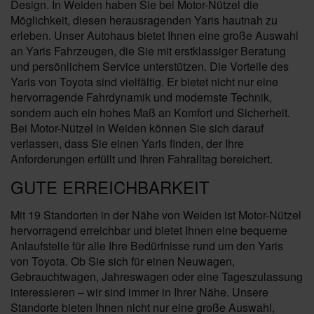
Design. In Weiden haben Sie bei Motor-Nützel die
Möglichkeit, diesen herausragenden Yaris hautnah zu
erleben. Unser Autohaus bietet Ihnen eine große Auswahl
an Yaris Fahrzeugen, die Sie mit erstklassiger Beratung
und persönlichem Service unterstützen. Die Vorteile des
Yaris von Toyota sind vielfältig. Er bietet nicht nur eine
hervorragende Fahrdynamik und modernste Technik,
sondern auch ein hohes Maß an Komfort und Sicherheit.
Bei Motor-Nützel in Weiden können Sie sich darauf
verlassen, dass Sie einen Yaris finden, der Ihre
Anforderungen erfüllt und Ihren Fahralltag bereichert.
GUTE ERREICHBARKEIT
Mit 19 Standorten in der Nähe von Weiden ist Motor-Nützel
hervorragend erreichbar und bietet Ihnen eine bequeme
Anlaufstelle für alle Ihre Bedürfnisse rund um den Yaris
von Toyota. Ob Sie sich für einen Neuwagen,
Gebrauchtwagen, Jahreswagen oder eine Tageszulassung
interessieren – wir sind immer in Ihrer Nähe. Unsere
Standorte bieten Ihnen nicht nur eine große Auswahl,