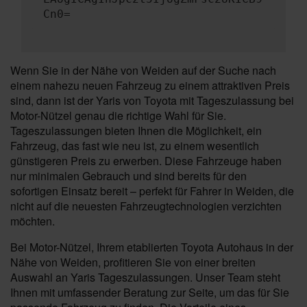
Cn0=
Wenn Sie in der Nähe von Weiden auf der Suche nach
einem nahezu neuen Fahrzeug zu einem attraktiven Preis
sind, dann ist der Yaris von Toyota mit Tageszulassung bei
Motor-Nützel genau die richtige Wahl für Sie.
Tageszulassungen bieten Ihnen die Möglichkeit, ein
Fahrzeug, das fast wie neu ist, zu einem wesentlich
günstigeren Preis zu erwerben. Diese Fahrzeuge haben
nur minimalen Gebrauch und sind bereits für den
sofortigen Einsatz bereit – perfekt für Fahrer in Weiden, die
nicht auf die neuesten Fahrzeugtechnologien verzichten
möchten.
Bei Motor-Nützel, Ihrem etablierten Toyota Autohaus in der
Nähe von Weiden, profitieren Sie von einer breiten
Auswahl an Yaris Tageszulassungen. Unser Team steht
Ihnen mit umfassender Beratung zur Seite, um das für Sie