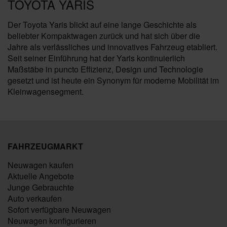
TOYOTA YARIS
Der Toyota Yaris blickt auf eine lange Geschichte als
beliebter Kompaktwagen zurück und hat sich über die
Jahre als verlässliches und innovatives Fahrzeug etabliert.
Seit seiner Einführung hat der Yaris kontinuierlich
Maßstäbe in puncto Effizienz, Design und Technologie
gesetzt und ist heute ein Synonym für moderne Mobilität im
Kleinwagensegment.
FAHRZEUGMARKT
Neuwagen kaufen
Aktuelle Angebote
Junge Gebrauchte
Auto verkaufen
Sofort verfügbare Neuwagen
Neuwagen konfigurieren