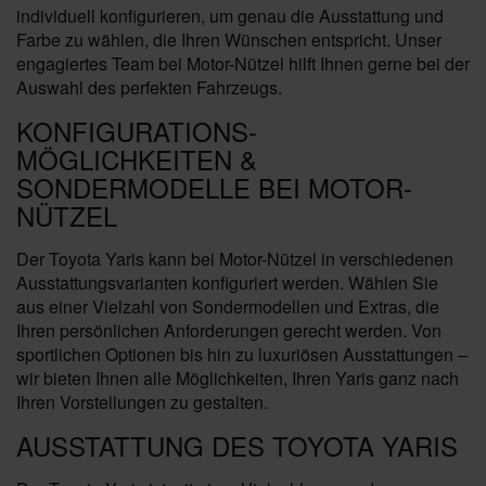
individuell konfigurieren, um genau die Ausstattung und
Farbe zu wählen, die Ihren Wünschen entspricht. Unser
engagiertes Team bei Motor-Nützel hilft Ihnen gerne bei der
Auswahl des perfekten Fahrzeugs.
KONFIGURATIONS-
MÖGLICHKEITEN &
SONDERMODELLE BEI MOTOR-
NÜTZEL
Der Toyota Yaris kann bei Motor-Nützel in verschiedenen
Ausstattungsvarianten konfiguriert werden. Wählen Sie
aus einer Vielzahl von Sondermodellen und Extras, die
Ihren persönlichen Anforderungen gerecht werden. Von
sportlichen Optionen bis hin zu luxuriösen Ausstattungen –
wir bieten Ihnen alle Möglichkeiten, Ihren Yaris ganz nach
Ihren Vorstellungen zu gestalten.
AUSSTATTUNG DES TOYOTA YARIS