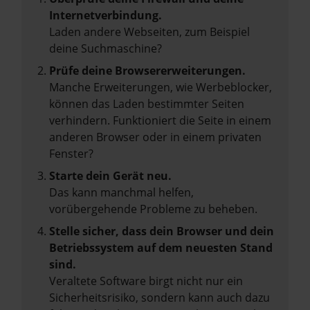
Internetverbindung.
Laden andere Webseiten, zum Beispiel
deine Suchmaschine?
Prüfe deine Browsererweiterungen.
Manche Erweiterungen, wie Werbeblocker,
können das Laden bestimmter Seiten
verhindern. Funktioniert die Seite in einem
anderen Browser oder in einem privaten
Fenster?
Starte dein Gerät neu.
Das kann manchmal helfen,
vorübergehende Probleme zu beheben.
Stelle sicher, dass dein Browser und dein
Betriebssystem auf dem neuesten Stand
sind.
Veraltete Software birgt nicht nur ein
Sicherheitsrisiko, sondern kann auch dazu