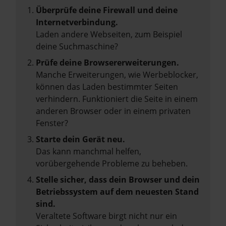
Überprüfe deine Firewall und deine
Internetverbindung.
Laden andere Webseiten, zum Beispiel
deine Suchmaschine?
Prüfe deine Browsererweiterungen.
Manche Erweiterungen, wie Werbeblocker,
können das Laden bestimmter Seiten
verhindern. Funktioniert die Seite in einem
anderen Browser oder in einem privaten
Fenster?
Starte dein Gerät neu.
Das kann manchmal helfen,
vorübergehende Probleme zu beheben.
Stelle sicher, dass dein Browser und dein
Betriebssystem auf dem neuesten Stand
sind.
Veraltete Software birgt nicht nur ein