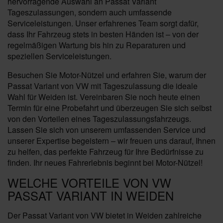
hervorragende Auswahl an Passat Variant
Tageszulassungen, sondern auch umfassende
Serviceleistungen. Unser erfahrenes Team sorgt dafür,
dass Ihr Fahrzeug stets in besten Händen ist – von der
regelmäßigen Wartung bis hin zu Reparaturen und
speziellen Serviceleistungen.
Besuchen Sie Motor-Nützel und erfahren Sie, warum der
Passat Variant von VW mit Tageszulassung die ideale
Wahl für Weiden ist. Vereinbaren Sie noch heute einen
Termin für eine Probefahrt und überzeugen Sie sich selbst
von den Vorteilen eines Tageszulassungsfahrzeugs.
Lassen Sie sich von unserem umfassenden Service und
unserer Expertise begeistern – wir freuen uns darauf, Ihnen
zu helfen, das perfekte Fahrzeug für Ihre Bedürfnisse zu
finden. Ihr neues Fahrerlebnis beginnt bei Motor-Nützel!
WELCHE VORTEILE VON VW
PASSAT VARIANT IN WEIDEN
Der Passat Variant von VW bietet in Weiden zahlreiche