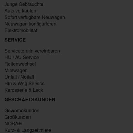
Junge Gebrauchte
Auto verkaufen
Sofort verfügbare Neuwagen
Neuwagen konfigurieren
Elektromobilität
SERVICE
Servicetermin vereinbaren
HU / AU Service
Reifenwechsel
Mietwagen
Unfall / Notfall
Hin & Weg Service
Karosserie & Lack
GESCHÄFTSKUNDEN
Gewerbekunden
Großkunden
NORA®
Kurz- & Langzeitmiete