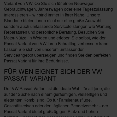
Variant von VW. Ob Sie sich für einen Neuwagen,
Gebrauchtwagen, Jahreswagen oder eine Tageszulassung
interessieren – wir sind immer in Ihrer Nähe. Unsere
Standorte bieten Ihnen nicht nur eine große Auswahl,
sondern auch umfassende Serviceleistungen wie Wartung,
Reparaturen und persönliche Beratung. Besuchen Sie
Motor-Nützel in Weiden und erleben Sie selbst, wie der
Passat Variant von VW Ihren Fahralltag verbessern kann.
Lassen Sie sich von unserem umfassenden
Serviceangebot überzeugen und finden Sie den perfekten
Passat Variant für Ihre Bedürfnisse.
FÜR WEN EIGNET SICH DER VW
PASSAT VARIANT
Der VW Passat Variant ist die ideale Wahl für all jene, die
auf der Suche nach einem geräumigen, vielseitigen und
eleganten Kombi sind. Ob für Familienausflüge,
Geschäftsreisen oder den täglichen Pendelverkehr – der
Passat Variant bietet großzügigen Platz und hohen